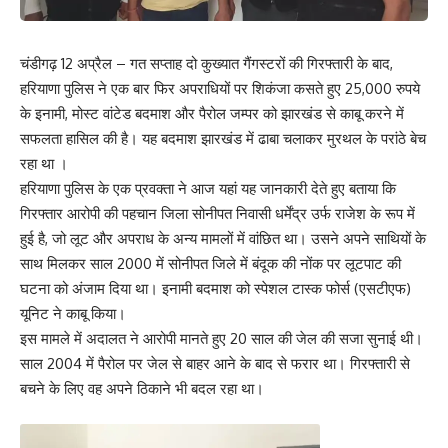
चंडीगढ़ 12 अप्रैल – गत सप्ताह दो कुख्यात गैंगस्टरों की गिरफ्तारी के बाद,
हरियाणा पुलिस ने एक बार फिर अपराधियों पर शिकंजा कसते हुए 25,000 रुपये
के इनामी, मोस्ट वांटेड बदमाश और पैरोल जम्पर को झारखंड से काबू करने में
सफलता हासिल की है। यह बदमाश झारखंड में ढाबा चलाकर मुरथल के परांठे बेच
रहा था ।
हरियाणा पुलिस के एक प्रवक्ता ने आज यहां यह जानकारी देते हुए बताया कि
गिरफ्तार आरोपी की पहचान जिला सोनीपत निवासी धर्मेंद्र उर्फ राजेश के रूप में
हुई है, जो लूट और अपराध के अन्य मामलों में वांछित था। उसने अपने साथियों के
साथ मिलकर साल 2000 में सोनीपत जिले में बंदूक की नोंक पर लूटपाट की
घटना को अंजाम दिया था। इनामी बदमाश को स्पेशल टास्क फोर्स (एसटीएफ)
यूनिट ने काबू किया।
इस मामले में अदालत ने आरोपी मानते हुए 20 साल की जेल की सजा सुनाई थी।
साल 2004 में पैरोल पर जेल से बाहर आने के बाद से फरार था। गिरफ्तारी से
बचने के लिए वह अपने ठिकाने भी बदल रहा था।