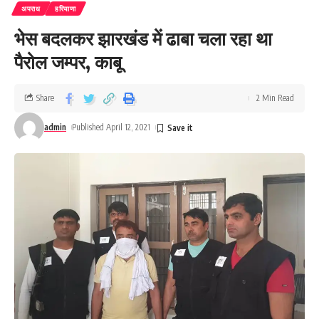
अपराध
हरियाणा
भेस बदलकर झारखंड में ढाबा चला रहा था
पैरोल जम्पर, काबू
Share
2 Min Read
admin
Published April 12, 2021