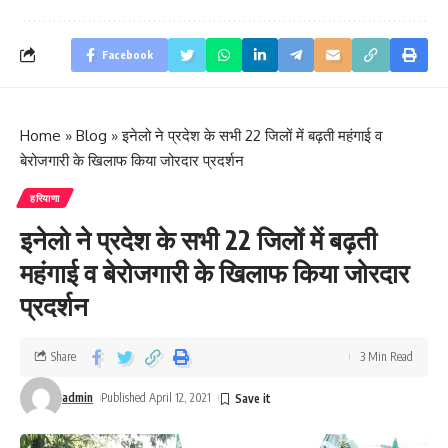
Facebook
Home
»
Blog
»
इनेलो ने प्रदेश के सभी 22 जिलों में बढ़ती महंगाई व
बेरोजगारी के खिलाफ किया जोरदार प्रदर्शन
हरियाणा
इनेलो ने प्रदेश के सभी 22 जिलों में बढ़ती
महंगाई व बेरोजगारी के खिलाफ किया जोरदार
प्रदर्शन
Share
3 Min Read
admin
Published April 12, 2021