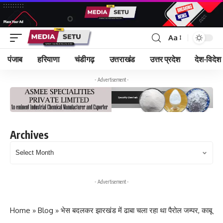
Aa
पंजाब
हरियाणा
चंडीगढ़
उत्तराखंड
उत्तर प्रदेश
देश-विदेश
- Advertisement -
Archives
Archives
- Advertisement -
Home
»
Blog
»
भेस बदलकर झारखंड में ढाबा चला रहा था पैरोल जम्पर, काबू