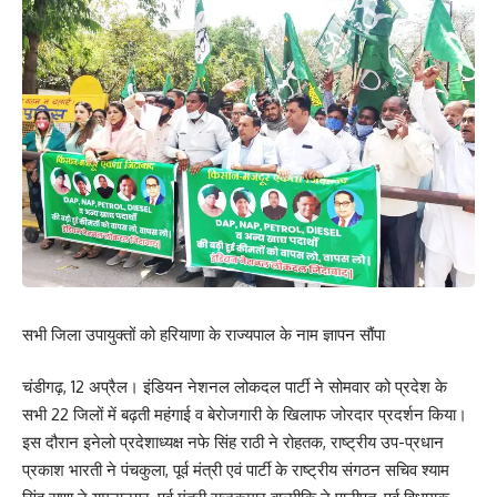
सभी जिला उपायुक्तों को हरियाणा के राज्यपाल के नाम ज्ञापन सौंपा
चंडीगढ़, 12 अप्रैल। इंडियन नेशनल लोकदल पार्टी ने सोमवार को प्रदेश के
सभी 22 जिलों में बढ़ती महंगाई व बेरोजगारी के खिलाफ जोरदार प्रदर्शन किया।
इस दौरान इनेलो प्रदेशाध्यक्ष नफे सिंह राठी ने रोहतक, राष्ट्रीय उप-प्रधान
प्रकाश भारती ने पंचकुला, पूर्व मंत्री एवं पार्टी के राष्ट्रीय संगठन सचिव श्याम