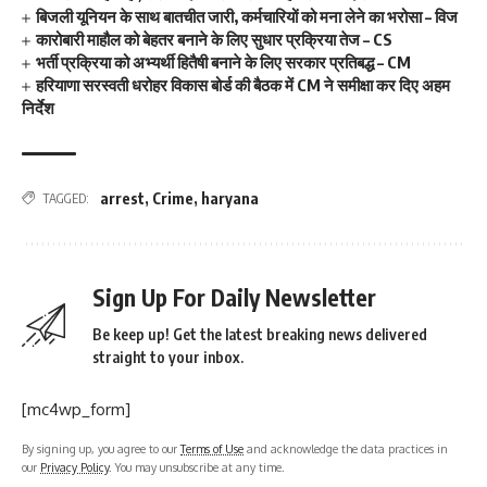
बिजली यूनियन के साथ बातचीत जारी, कर्मचारियों को मना लेने का भरोसा – विज
कारोबारी माहौल को बेहतर बनाने के लिए सुधार प्रक्रिया तेज – CS
भर्ती प्रक्रिया को अभ्यर्थी हितैषी बनाने के लिए सरकार प्रतिबद्ध – CM
हरियाणा सरस्वती धरोहर विकास बोर्ड की बैठक में CM ने समीक्षा कर दिए अहम
निर्देश
arrest
,
Crime
,
haryana
TAGGED:
Sign Up For Daily Newsletter
Be keep up! Get the latest breaking news delivered
straight to your inbox.
[mc4wp_form]
By signing up, you agree to our
Terms of Use
and acknowledge the data practices in
our
Privacy Policy
. You may unsubscribe at any time.