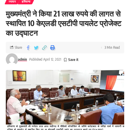
व्यापार
हरियाणा
मुख्यमंत्री ने किया 21 लाख रुपये की लागत से
स्थापित 10 केएलडी एसटीपी पायलेट प्रोजेक्ट
का उद्घाटन
Share
3 Min Read
admin
Published April 12, 2021