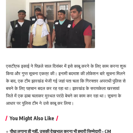
एसटीएफ इकाई ने पिछले साल दिसंबर में इसे काबू करने के लिए काम करना शुरू
किया और गुप्त सूचना एकत्र की। इनामी बदमाश की लोकेशन बारे सूचना मिलने
के बाद, एक टीम झारखंड भेजी गई जहां पता चला कि गिरफ्तार अपराधी पुलिस से
बचने के लिए पहचान बदल कर रह रहा था। झारखंड के सरायकेला खरसावां
जिले में एक ढाबा चलाकर मुरथल परांठे बेचने का काम कर रहा था। सूचना के
आधार पर पुलिस टीम ने उसे काबू कर लिया।
You Might Also Like
पौधा लगाना ही नहीं, उसकी देखभाल करना भी हमारी जिम्मेदारी – CM