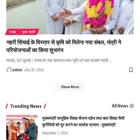
पंजाब
मुख्य ख़बरें
नहरी सिंचाई के विस्तार से कृषि को मिलेगा नया संबल, मंत्री ने
परियोजनाओं का किया शुभारंभ
पातड़ां, 30 जुलाई। पंजाब के जल संसाधन तथा भूमि एवं जल संरक्षण मंत्री
…
admin
July 30, 2026
Show More
Trending News
All News
मुख्यमंत्री सामूहिक विवाह योजना दहेज तथा बाल विवाह जैसी
कुरीतियों को दूर करने का सार्थक प्रयास : मुख्यमंत्री
December 7, 2024