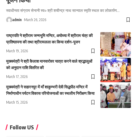
स्वाधीनता संग्राम सेनानी स्व० श्री शचीन्द्र नाथ सान्याल स्मृति स्थल का लोकार्पण
…
admin
March 26, 2026
राष्ट्रपति ने श्रीराम जन्मभूमि मन्दिर, अयोध्या में श्रीराम यंत्र की
प्रतिष्ठापना की तथा श्रीरामलला का किया दर्शन-पूजन
March 19, 2026
मुख्यमंत्री ने श्री कैलाश मानसरोवर यात्रा करने वाले श्रद्धालुओं
को अनुदान राशि वितरित की
March 17, 2026
मुख्यमंत्री ने सहारनपुर में माँ शाकुम्भरी देवी सिद्धपीठ मन्दिर में
निर्माणाधीन पर्यटन विकास परियोजनाओं का स्थलीय निरीक्षण किया
March 15, 2026
Follow US