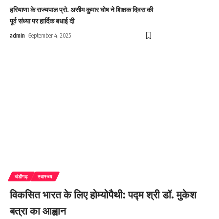
हरियाणा के राज्यपाल प्रो. असीम कुमार घोष ने शिक्षक दिवस की
पूर्व संध्या पर हार्दिक बधाई दी
admin
September 4, 2025
चंडीगढ़
स्वास्थ्य
विकसित भारत के लिए होम्योपैथी: पद्म श्री डॉ. मुकेश
बत्रा का आह्वान