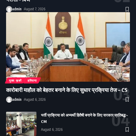
admin
August 7, 2026
मुख्य ख़बरें
हरियाणा
कारोबारी माहौल को बेहतर बनाने के लिए सुधार प्रक्रिया तेज – CS
admin
August 6, 2026
भर्ती प्रक्रिया को अभ्यर्थी हितैषी बनाने के लिए सरकार प्रतिबद्ध –
CM
August 6, 2026