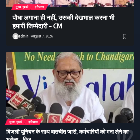
मुख्य ख़बरें
हरियाणा
पौधा लगाना ही नहीं, उसकी देखभाल करना भी
हमारी जिम्मेदारी – CM
admin
August 7, 2026
मुख्य ख़बरें
हरियाणा
बिजली यूनियन के साथ बातचीत जारी, कर्मचारियों को मना लेने का
भरोसा – विज