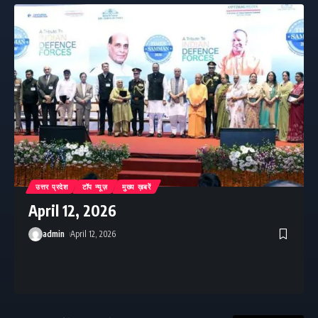
उत्तर प्रदेश
टॉप न्यूज़
मुख्य ख़बरें
April 12, 2026
admin
April 12, 2026