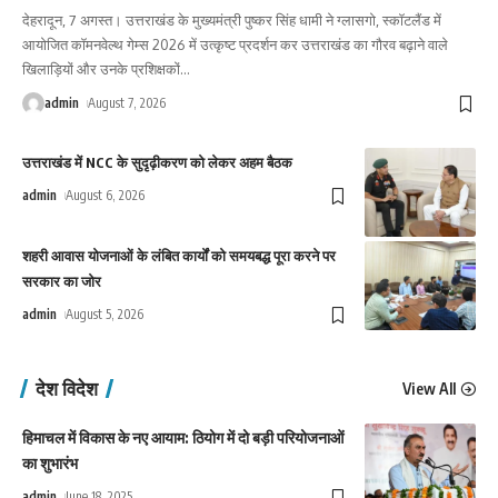
देहरादून, 7 अगस्त। उत्तराखंड के मुख्यमंत्री पुष्कर सिंह धामी ने ग्लासगो, स्कॉटलैंड में
आयोजित कॉमनवेल्थ गेम्स 2026 में उत्कृष्ट प्रदर्शन कर उत्तराखंड का गौरव बढ़ाने वाले
खिलाड़ियों और उनके प्रशिक्षकों
…
admin
August 7, 2026
उत्तराखंड में NCC के सुदृढ़ीकरण को लेकर अहम बैठक
admin
August 6, 2026
शहरी आवास योजनाओं के लंबित कार्यों को समयबद्ध पूरा करने पर
सरकार का जोर
admin
August 5, 2026
देश विदेश
View All
हिमाचल में विकास के नए आयाम: ठियोग में दो बड़ी परियोजनाओं
का शुभारंभ
admin
June 18, 2025