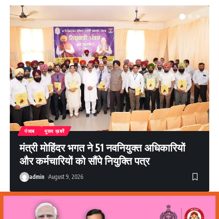
पंजाब
मुख्य ख़बरें
मंत्री मोहिंदर भगत ने 51 नवनियुक्त अधिकारियों
और कर्मचारियों को सौंपे नियुक्ति पत्र
admin
August 9, 2026