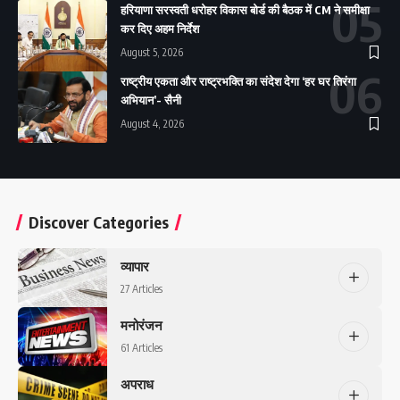
हरियाणा सरस्वती धरोहर विकास बोर्ड की बैठक में CM ने समीक्षा
कर दिए अहम निर्देश
August 5, 2026
राष्ट्रीय एकता और राष्ट्रभक्ति का संदेश देगा ‘हर घर तिरंगा
अभियान’- सैनी
August 4, 2026
Discover Categories
व्यापार
27 Articles
मनोरंजन
61 Articles
अपराध