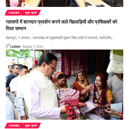
उत्तराखंड
मुख्य ख़बरें
ग्लासगो में शानदार प्रदर्शन करने वाले खिलाड़ियों और प्रशिक्षकों को
मिला सम्मान
देहरादून, 7 अगस्त। उत्तराखंड के मुख्यमंत्री पुष्कर सिंह धामी ने ग्लासगो, स्कॉटलैंड
…
admin
August 7, 2026
उत्तराखंड
मुख्य ख़बरें