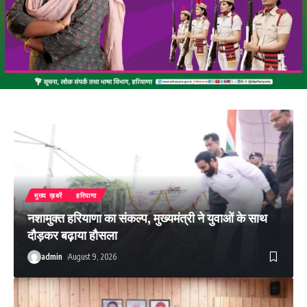
मुख्य ख़बरें
हरियाणा
नशामुक्त हरियाणा का संकल्प, मुख्यमंत्री ने युवाओं के साथ
दौड़कर बढ़ाया हौसला
admin
August 9, 2026