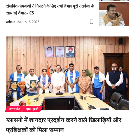
संभावित आपदाओं से निपटने के लिए सभी विभाग पूरी सतर्कता के
साथ रहें तैयार – CS
admin
August 6, 2026
उत्तराखंड
मुख्य ख़बरें
ग्लासगो में शानदार प्रदर्शन करने वाले खिलाड़ियों और
प्रशिक्षकों को मिला सम्मान