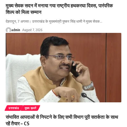
मुख्य सेवक सदन में मनाया गया राष्ट्रीय हथकरघा दिवस, पारंपरिक
शिल्प को मिला सम्मान
देहरादून, 7 अगस्त। उत्तराखंड के मुख्यमंत्री पुष्कर सिंह धामी ने मुख्य सेवक
…
admin
August 7, 2026
उत्तराखंड
मुख्य ख़बरें
संभावित आपदाओं से निपटने के लिए सभी विभाग पूरी सतर्कता के साथ
रहें तैयार – CS