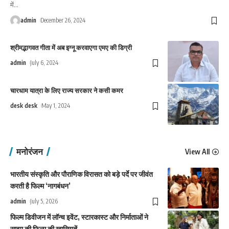
में
…
admin
December 26, 2024
श्रीमद्भागवत गीता में अब इग्नू करवाएगा एमए की डिग्री
admin
July 6, 2024
चारधाम यात्रा के लिए राज्य सरकार ने कसी कमर
desk desk
May 1, 2024
मनोरंजन
View All
भारतीय संस्कृति और पौराणिक विरासत को बड़े पर्दे पर जीवंत
करती है फिल्म ‘नागबंधन’
admin
July 5, 2026
फिल्म डिवीजन में लॉन्च इवेंट, स्टारकास्ट और निर्माताओं ने
साझा की फिल्म की खासियतें