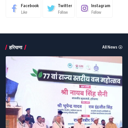
Facebook
Twitter
Instagram
Like
Follow
Follow
हरियाणा
All News