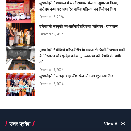
मुख्यमंत्री ने अयोध्या में 43वें रामायण मेले का शुभारम्भ किया,
श्रीराम कथा पर आधारित वार्षिक पत्रिका का विमोचन किया
December 6, 2024
हरियाणवी संस्कृति का आईना है हरियाणा पवेलियन – राज्यपाल
December 5, 2024
मुख्यमंत्री ने वीडियो कॉन्फ्रेंसिंग के माध्यम से जिलों में राजस्व वादों
के निस्तारण और प्रदेश की कानून-व्यवस्था की स्थिति की समीक्षा
की
December 5, 2024
मुख्यमंत्री ने उ0प्र0 ग्रामीण खेल लीग का शुभारम्भ किया
December 5, 2024
उत्तर प्रदेश
View All