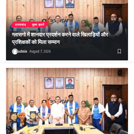
उत्तराखंड
मुख्य ख़बरें
ग्लासगो में शानदार प्रदर्शन करने वाले खिलाड़ियों और
प्रशिक्षकों को मिला सम्मान
admin
August 7, 2026