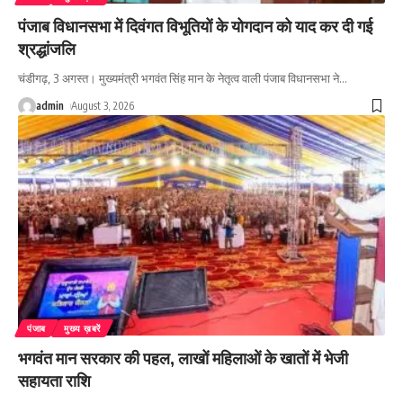
पंजाब विधानसभा में दिवंगत विभूतियों के योगदान को याद कर दी गई
श्रद्धांजलि
चंडीगढ़, 3 अगस्त। मुख्यमंत्री भगवंत सिंह मान के नेतृत्व वाली पंजाब विधानसभा ने
…
admin
August 3, 2026
पंजाब
मुख्य ख़बरें
भगवंत मान सरकार की पहल, लाखों महिलाओं के खातों में भेजी
सहायता राशि