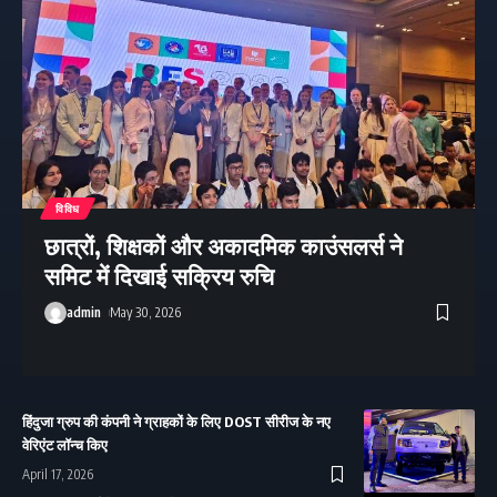
विविध
छात्रों, शिक्षकों और अकादमिक काउंसलर्स ने
समिट में दिखाई सक्रिय रुचि
admin
May 30, 2026
हिंदुजा ग्रुप की कंपनी ने ग्राहकों के लिए DOST सीरीज के नए
वेरिएंट लॉन्च किए
April 17, 2026