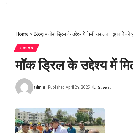
Home
»
Blog
»
मॉक ड्रिल के उद्देश्य में मिली सफलता, सुमन ने की पु
उत्तराखंड
मॉक ड्रिल के उद्देश्य में 
admin
Published April 24, 2025