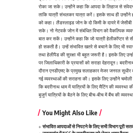
रोका जा सके। उन्होंने कहा कि आपदा के लिहाज से संवेदनशी
ताकि यात्री संभलकर यात्रा करें। इसके साथ ही उन्होंने
को कहा। लैंडस्लाइड जोन के दो किमी के दायरे में जेसी
सके। नो नेटवर्क जोन में संबंधित विभाग को वैकल्पिक व्यव
बात कर सकें। उन्होंने कहा कि जो यात्री हेलीकॉप्टर से सीधे 
हो सकती है। उन्हें संभावित खतरे से बचाने के लिए भी स्वा
तथा हेलीपैड की सुरक्षा भी बहुत जरूरी है। इसके लिए उन्ह
पर जिलाधिकारी के प्रयासों को सराहा देहरादून। बदरीन
दौरान एनडीएमए के प्रमुख सलाहकार मेजर जनरल सुधीर बहल
गई व्यवस्थाओं की सराहना की। इसके लिए उन्होंने चमोली
कि बदरीनाथ धाम में यात्रियों के लिए मैटिंग की व्यवस्था क
बुजुर्ग यात्रियों के बैठने के लिए बीच-बीच में बैंच की व्यव
You Might Also Like
संभावित आपदाओं से निपटने के लिए सभी विभाग पूरी सतर्क