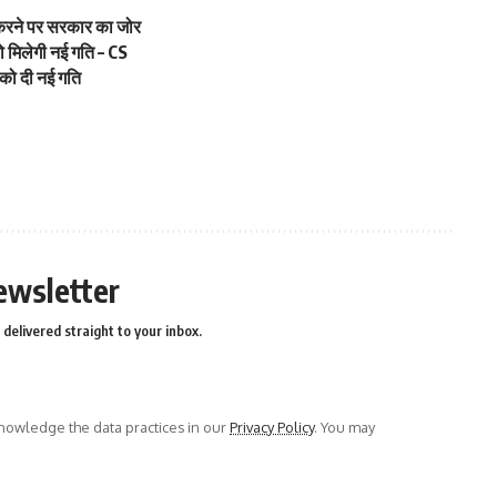
 करने पर सरकार का जोर
 मिलेगी नई गति – CS
ों को दी नई गति
ewsletter
delivered straight to your inbox.
owledge the data practices in our
Privacy Policy
. You may