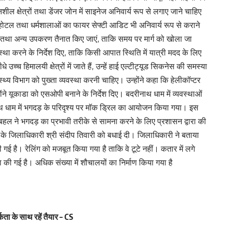
ल क्षेत्रों तथा डेंजर जोन में साइनेज अनिवार्य रूप से लगाए जाने चाहिए
 होटल तथा धर्मशालाओं का फायर सेफ्टी आडिट भी अनिवार्य रूप से कराने
बी तथा अन्य उपकरण तैनात किए जाएं, ताकि समय पर मार्ग को खोला जा
स्था करने के निर्देश दिए, ताकि किसी आपात स्थिति में यात्री मदद के लिए
उच्च हिमालयी क्षेत्रों में जाते हैं, उन्हें हाई एल्टीट्यूड सिकनेस की समस्या
स्थ्य विभाग को पुख्ता व्यवस्था करनी चाहिए। उन्होंने कहा कि हेलीकॉप्टर
ोंने यूकाडा को एसओपी बनाने के निर्देश दिए। बदरीनाथ धाम में व्यवस्थाओं
ाथ धाम में भगदड़ के परिदृश्य पर मॉक ड्रिल का आयोजन किया गया। इस
 ने भगदड़ का प्रभावी तरीके से सामना करने के लिए प्रशासन द्वारा की
 के जिलाधिकारी श्री संदीप तिवारी को बधाई दी। जिलाधिकारी ने बताया
ी गई है। रेलिंग को मजबूत किया गया है ताकि वे टूटे नहीं। कतार में लगे
स्था की गई है। अधिक संख्या में शौचालयों का निर्माण किया गया है
ता के साथ रहें तैयार – CS