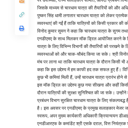
जिसके माध्यम से चारधाम यात्रा की तैयारियों को और अधिक
पुष्कर सिंह धामी लगातार चारधाम यात्रा को लेकर प्रत्येक 
व्यवस्थाएं की गईं हैं ताकि यात्रियों को किसी प्रकार क
विनोद कुमार सुमन ने कहा कि चारधाम यात्रा के सुगम तथा स
एनडीएमए के साथ मिलकर मॉक ड्रिल आयोजित करने के लिए न
यात्रा के लिए विभिन्न विभागों की तैयारियों को परखने 
व्यवस्थाओं को और चाक-चौबंद किया जा सके। श्री विनोद 
मंच पर लाना था ताकि चारधाम यात्रा के दौरान किसी भी 
कहा कि इस उद्देश्य में हम काफी हद तक सफल हुए हैं। वि
कुछ भी कमियां मिली हैं, उन्हें चारधाम यात्रा प्रारंभ होने स
इस मॉक ड्रिल का उद्देश्य कुछ नया सीखना और कहीं किसी प्
दौरान यात्रियों की सुरक्षा सुनिश्चित की जा सके। उन्होंने 
प्रबंधन विभाग सुरक्षित चारधाम यात्रा के लिए संकल्पबद्ध 
है। इस अवसर पर एनडीएमए के प्रमुख सलाहकार मेजर जन
स्वरूप, अपर मुख्य कार्यकारी अधिकारी क्रियान्वयन डीआई
एनडीआरएफ के कमांडेंट श्री एसके दराल, वित्त नियंत्रक श