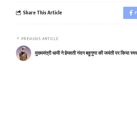
Share This Article
F
PREVIOUS ARTICLE
मुख्यमंत्री धामी ने हेमवती नंदन बहुगुणा की जयंती पर किया स्म