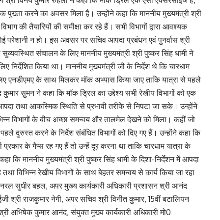
 पुख्ता करने का अवसर मिला है। उन्होंने कहा कि माननीय मुख्यमंत्री श्री
विभाग की तैयारियों की समीक्षा कर रहे हैं। सभी विभागों द्वारा आवश्यक
ी कोई परेशानी न हो। इस अवसर पर सचिव आपदा प्रबंधन एवं पुनर्वास श्री
ुव्यवस्थित संचालन के लिए माननीय मुख्यमंत्री श्री पुष्कर सिंह धामी ने
िर्देशित किया था। माननीय मुख्यमंत्री जी के निर्देश थे कि चारधाम
के लिए एनडीएमए के साथ मिलकर मॉक अभ्यास किया जाए ताकि यात्रा से पहले
कुमार सुमन ने कहा कि मॉक ड्रिल का उद्देश्य सभी रेखीय विभागों को एक
आपदा तथा आकस्मिक स्थिति से प्रभावी तरीके से निपटा जा सके। उन्होंने
भिन्न विभागों के बीच अच्छा समन्वय और तालमेल देखने को मिला। कहीं जो
े पहले दुरुस्त करने के निर्देश संबंधित विभागों को दिए गए हैं। उन्होंने कहा कि
रकार के गैप्स रह गए हैं तो उन्हें दूर करना था ताकि चारधाम यात्रा के
कहा कि माननीय मुख्यमंत्री श्री पुष्कर सिंह धामी के दिशा-निर्देशन में आपदा
है तथा विभिन्न रेखीय विभागों के साथ बेहतर समन्वय से कार्य किया जा रहा
रल सुधीर बहल, अपर मुख्य कार्यकारी अधिकारी प्रशासन श्री आनंद
जी श्री राजकुमार नेगी, अपर सचिव श्री विनीत कुमार, 15वीं बटालियन
्री अभिषेक कुमार आनंद, संयुक्त मुख्य कार्यकारी अधिकारी मो0