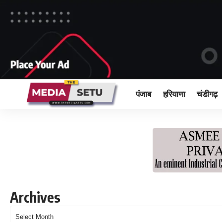
पंजाब
हरियाणा
चंडीगढ़
Archives
Archives