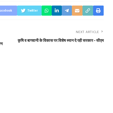
acebook
Twitter
NEXT ARTICLE
कृषि व बागवानी के विकास पर विशेष ध्यान दे रही सरकार – सीएम
रण