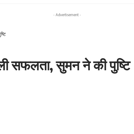
- Advertisement -
ष्टि
मिली सफलता, सुमन ने की पुष्टि