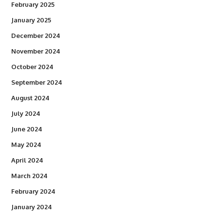
February 2025
January 2025
December 2024
November 2024
October 2024
September 2024
August 2024
July 2024
June 2024
May 2024
April 2024
March 2024
February 2024
January 2024