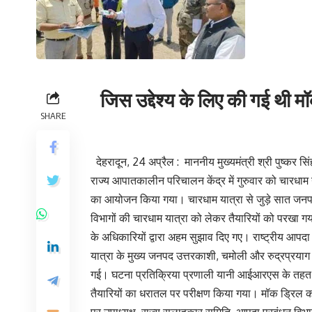
जिस उद्देश्य के लिए की गई थी 
SHARE
देहरादून, 24 अप्रैल : माननीय मुख्यमंत्री श्री पुष्कर सि
राज्य आपातकालीन परिचालन केंद्र में गुरुवार को चारधाम
का आयोजन किया गया। चारधाम यात्रा से जुड़े सात जनपद
विभागों की चारधाम यात्रा को लेकर तैयारियों को परखा गया त
के अधिकारियों द्वारा अहम सुझाव दिए गए। राष्ट्रीय आपदा
यात्रा के मुख्य जनपद उत्तरकाशी, चमोली और रुद्रप्रयाग 
गई। घटना प्रतिक्रिया प्रणाली यानी आईआरएस के तहत आय
तैयारियों का धरातल पर परीक्षण किया गया। मॉक ड्रिल
पर उपाध्यक्ष, राज्य सलाहकार समिति, आपदा प्रबंधन विभ