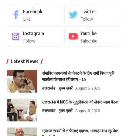
Facebook
Twitter
Like
Follow
Instagram
Youtube
Follow
Subscribe
Latest News
संभावित आपदाओं से निपटने के लिए सभी विभाग पूरी
सतर्कता के साथ रहें तैयार – CS
उत्तराखंड
मुख्य ख़बरें
August 6, 2026
उत्तराखंड में NCC के सुदृढ़ीकरण को लेकर अहम बैठक
उत्तराखंड
मुख्य ख़बरें
August 6, 2026
भ्रामक खबरों से न फैलाएं दहशत, भाखड़ा बांध सुरक्षित