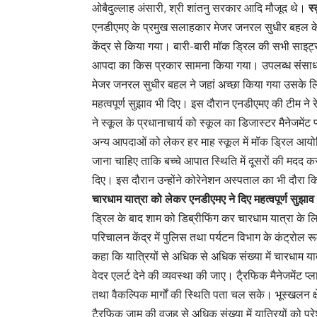
ओबैदुल्लाह अंसारी, श्री शांतनु सरकार आदि मौजूद थे।
स्
एनडीएमए के प्रमुख सलाहकार मेजर जनरल सुधीर बहल के 
केंद्र से किया गया। बारी-बारी मॉक ड्रिल की सभी साइट्स
आपदा का किस प्रकार सामना किया गया। उपलब्ध संसाधनों
मेजर जनरल सुधीर बहल ने जहां अच्छा किया गया उसके लि
महत्वपूर्ण सुझाव भी दिए। इस दौरान एनडीएमए की टीम ने 
ने स्कूल के प्रधानाचार्य को स्कूल का डिजास्टर मैनेजमेंट
अन्य आपदाओं को लेकर हर माह स्कूल में मॉक ड्रिल आयोजि
जाना चाहिए ताकि बच्चे आपात स्थिति में दूसरों की मदद कर 
दिए। इस दौरान उन्होंने कोरेनेशन अस्पताल का भी दौरा कि
चारधाम यात्रा को लेकर एनडीएमए ने दिए महत्वपूर्ण सुझाव
ड्रिल के बाद शाम को डिब्रीफिंग कर चारधाम यात्रा के
परिचालन केंद्र में पुलिस तथा पर्यटन विभाग के कंट्रोल 
कहा कि यात्रियों से अधिक से अधिक संख्या में चारधाम य
वेदर एलर्ट देने की व्यवस्था की जाए। टै्रफिक मैनेजमेंट प
तथा वैकल्पिक मार्गों की स्थिति पता चल सके। भूस्खलन 
टै्रफिक जाम की वजह से अधिक संख्या में यात्रियों को परे