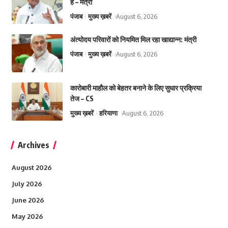
है – मंत्री
पंजाब
मुख्य ख़बरें
August 6, 2026
अंत्योदय परिवारों को नियमित मिल रहा खाद्यान्न: मंत्री
पंजाब
मुख्य ख़बरें
August 6, 2026
कारोबारी माहौल को बेहतर बनाने के लिए सुधार प्रक्रिया
तेज – CS
मुख्य ख़बरें
हरियाणा
August 6, 2026
Archives
August 2026
July 2026
June 2026
May 2026