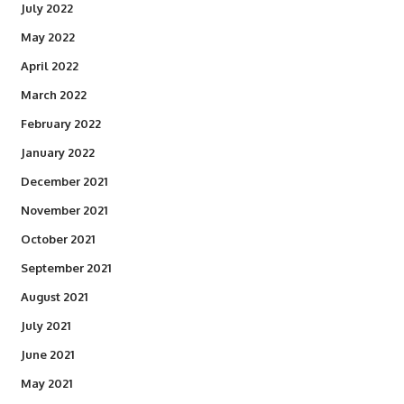
July 2022
May 2022
April 2022
March 2022
February 2022
January 2022
December 2021
November 2021
October 2021
September 2021
August 2021
July 2021
June 2021
May 2021