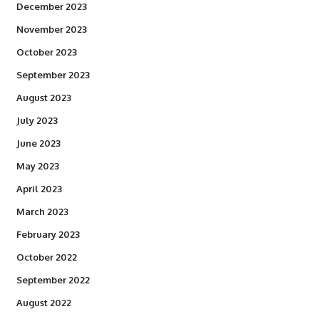
December 2023
November 2023
October 2023
September 2023
August 2023
July 2023
June 2023
May 2023
April 2023
March 2023
February 2023
October 2022
September 2022
August 2022