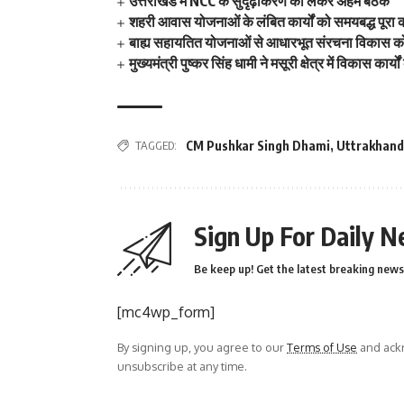
उत्तराखंड में NCC के सुदृढ़ीकरण को लेकर अहम बैठक
शहरी आवास योजनाओं के लंबित कार्यों को समयबद्ध पूरा
बाह्य सहायतित योजनाओं से आधारभूत संरचना विकास को
मुख्यमंत्री पुष्कर सिंह धामी ने मसूरी क्षेत्र में विकास कार्य
TAGGED:
CM Pushkar Singh Dhami
,
Uttrakhand
Sign Up For Daily N
Be keep up! Get the latest breaking news 
[mc4wp_form]
By signing up, you agree to our
Terms of Use
and ackn
unsubscribe at any time.