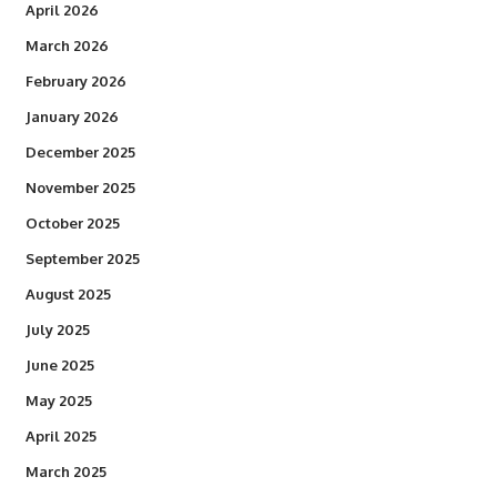
April 2026
March 2026
February 2026
January 2026
December 2025
November 2025
October 2025
September 2025
August 2025
July 2025
June 2025
May 2025
April 2025
March 2025