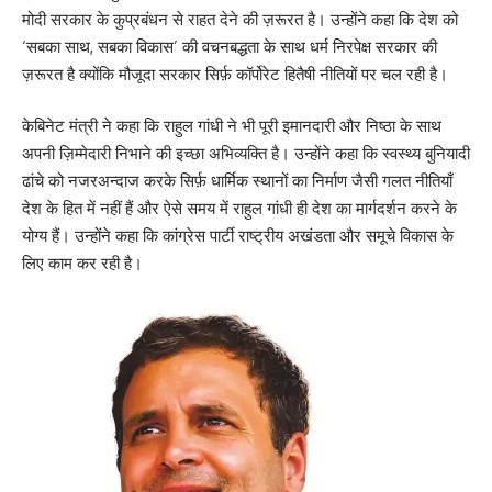
मोदी सरकार के कुप्रबंधन से राहत देने की ज़रूरत है। उन्होंने कहा कि देश को
‘सबका साथ, सबका विकास’ की वचनबद्धता के साथ धर्म निरपेक्ष सरकार की
ज़रूरत है क्योंकि मौजूदा सरकार सिर्फ़ कॉर्पोरेट हितैषी नीतियों पर चल रही है।
केबिनेट मंत्री ने कहा कि राहुल गांधी ने भी पूरी इमानदारी और निष्ठा के साथ
अपनी ज़िम्मेदारी निभाने की इच्छा अभिव्यक्ति है। उन्होंने कहा कि स्वस्थ्य बुनियादी
ढांचे को नजरअन्दाज करके सिर्फ़ धार्मिक स्थानों का निर्माण जैसी गलत नीतियाँ
देश के हित में नहीं हैं और ऐसे समय में राहुल गांधी ही देश का मार्गदर्शन करने के
योग्य हैं। उन्होंने कहा कि कांग्रेस पार्टी राष्ट्रीय अखंडता और समूचे विकास के
लिए काम कर रही है।