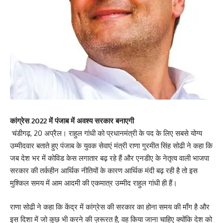
कांग्रेस 2022 में पंजाब में अवश्य सरकार बनाएगी
चंडीगढ़, 20 अप्रैल। राहुल गांधी को प्रधानमंत्री के पद के लिए सबसे योग्य
उम्मीदवार बताते हुए पंजाब के युवक सेवाएं मंत्री राणा गुरमीत सिंह सोढी ने कहा कि
जब देश भर में कोविड केस लगातार बढ़ रहे हैं और एनडीए के नेतृत्व वाली भाजपा
सरकार की तर्कहीन आर्थिक नीतियों के कारण आर्थिक मंदी बढ़ रही है तो इस
मुश्किल समय में आम आदमी की एकमात्र उम्मीद राहुल गांधी ही हैं।
राणा सोढी ने कहा कि केंद्र में कांग्रेस की सरकार का होना समय की माँग है और
इस दिशा में जो कुछ भी करने की ज़रूरत है, वह किया जाना चाहिए क्योंकि देश को