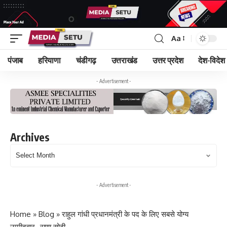
Aa
पंजाब
हरियाणा
चंडीगढ़
उत्तराखंड
उत्तर प्रदेश
देश-विदेश
- Advertisement -
Archives
Archives
- Advertisement -
Home
»
Blog
»
राहुल गांधी प्रधानमंत्री के पद के लिए सबसे योग्य
उम्मीदवार- राणा सोढी