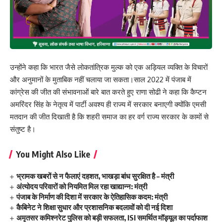
उन्होंने कहा कि भारत जैसे लोकतांत्रिक मुल्क को एक अड़ियल व्यक्ति के विचारों
और अनुमानों के मुताबिक नहीं चलाया जा सकता।साल 2022 में पंजाब में
कांग्रेस की जीत की संभावनाओं बारे बात करते हुए राणा सोढी ने कहा कि कैप्टन
अमरिंदर सिंह के नेतृत्व में पार्टी अवश्य ही राज्य में सरकार बनाएगी क्योंकि एमसी
मतदान की जीत दिखाती है कि शहरी समाज का हर वर्ग राज्य सरकार के कामों से
संतुष्ट है।
You Might Also Like
भ्रामक खबरों से न फैलाएं दहशत, भाखड़ा बांध सुरक्षित है – मंत्री
अंत्योदय परिवारों को नियमित मिल रहा खाद्यान्न: मंत्री
पंजाब के निर्माण की दिशा में सरकार के ऐतिहासिक कदम: मंत्री
कैबिनेट ने शिक्षा सुधार और प्रशासनिक बदलावों को दी नई दिशा
अमृतसर कमिश्नरेट पुलिस को बड़ी सफलता, ISI समर्थित मॉड्यूल का पर्दाफाश