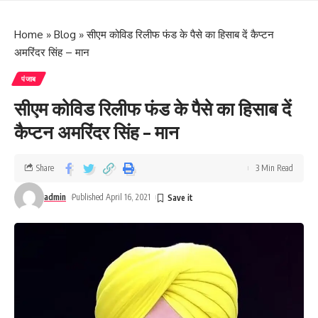
Home
»
Blog
»
सीएम कोविड रिलीफ फंड के पैसे का हिसाब दें कैप्टन
अमरिंदर सिंह – मान
पंजाब
सीएम कोविड रिलीफ फंड के पैसे का हिसाब दें
कैप्टन अमरिंदर सिंह – मान
Share
3 Min Read
admin
Published April 16, 2021