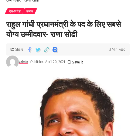
देश-विदेश
पंजाब
राहुल गांधी प्रधानमंत्री के पद के लिए सबसे
योग्य उम्मीदवार- राणा सोढी
Share
3 Min Read
admin
Published April 20, 2021