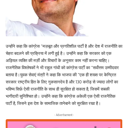
उन्होंने कहा कि कांग्रेस “मज़बूत और प्रगतिशील पार्टी है और देश में राजनीति का
चेहरा बदलने की प्रक्रिया में लगी हुई है। उन्होंने कहा कि सरकार को एक
अड़ियल व्यक्ति की मर्ज़ी और विचारों के अनुसार काम नहीं करना चाहिए।
राजनैतिक विश्लेषकों ने भी राहुल गांधी को कांग्रेस पार्टी का “सर्वोत्तम उम्मीदवार
बताया है।युवक सेवाएं मंत्री ने कहा कि भाजपा की “एक ही शख्स पर केन्द्रित
सरकार राष्ट्रीय हित के लिए नुकसानदेय है और 130 करोड़ से ज्यादा लोगों का
भविष्य सिर्फ़ ऐसी राजनीति के साथ ही सुरक्षित हो सकता है, जिसमें सबकी
भागीदारी सुनिश्चित हो। उन्होंने कहा कि कांग्रेस अकेली एक ऐसी राजनैतिक
पार्टी है, जिसने इस देश के सामाजिक तानेबाने को सुरक्षित रखा है।
- Advertisement -