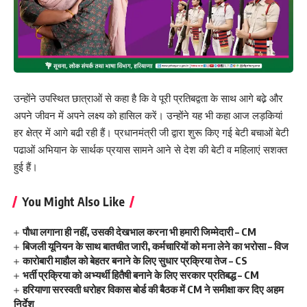
उन्होंने उपस्थित छात्राओं से कहा है कि वे पूरी प्रतिबद्वता के साथ आगे बढे़ और
अपने जीवन में अपने लक्ष्य को हासिल करें। उन्होंने यह भी कहा आज लड़कियां
हर क्षेत्र में आगे बढी रही हैं। प्रधानमंत्री जी द्वारा शुरू किए गई बेटी बचाओं बेटी
पढाओं अभियान के सार्थक प्रयास सामने आने से देश की बेटी व महिलाएं सशक्त
हुई हैं।
You Might Also Like
पौधा लगाना ही नहीं, उसकी देखभाल करना भी हमारी जिम्मेदारी – CM
बिजली यूनियन के साथ बातचीत जारी, कर्मचारियों को मना लेने का भरोसा – विज
कारोबारी माहौल को बेहतर बनाने के लिए सुधार प्रक्रिया तेज – CS
भर्ती प्रक्रिया को अभ्यर्थी हितैषी बनाने के लिए सरकार प्रतिबद्ध – CM
हरियाणा सरस्वती धरोहर विकास बोर्ड की बैठक में CM ने समीक्षा कर दिए अहम
निर्देश