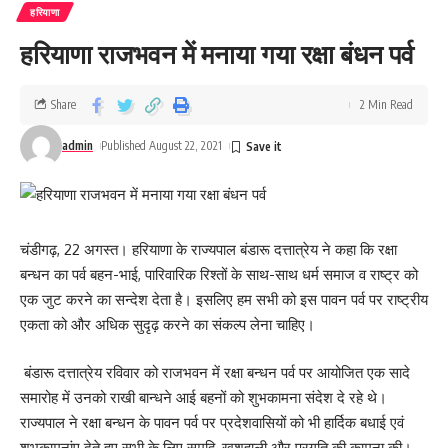
हरियाणा
हरियाणा राजभवन में मनाया गया रक्षा बंधन पर्व
Share
2 Min Read
admin
Published August 22, 2021
चंडीगढ़, 22 अगस्त। हरियाणा के राज्यपाल बंडारू दत्तात्रेय ने कहा कि रक्षा
बन्धन का पर्व बहन-भाई, पारिवारिक रिश्तों के साथ-साथ धर्म समाज व राष्ट्र को
एक जुट करने का सन्देश देता है। इसलिए हम सभी को इस पावन पर्व पर राष्ट्रीय
एकता को और अधिक सुदृढ़ करने का संकल्प लेना चाहिए।
बंडारू दत्तात्रेय रविवार को राजभवन में रक्षा बन्धन पर्व पर आयोजित एक सादे
समारोह में उनको राखी बान्धने आई बहनों को शुभकामना संदेश दे रहे थे।
राज्यपाल ने रक्षा बन्धन के पावन पर्व पर प्रदेशवासियों को भी हार्दिक बधाई एवं
शुभकामनांए देते हुए सभी के लिए समृद्वि, खुशहाली और प्रगति की कामना की।