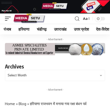
Aa
पंजाब
हरियाणा
चंडीगढ़
उत्तराखंड
उत्तर प्रदेश
देश-विदेश
- Advertisement -
Archives
Archives
- Advertisement -
Home
»
Blog
»
हरियाणा राजभवन में मनाया गया रक्षा बंधन पर्व