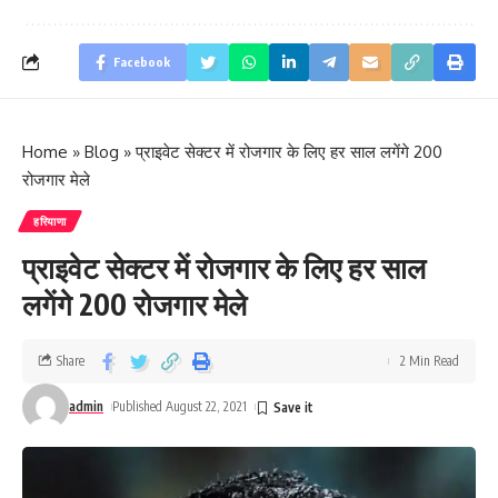
Facebook
Home
»
Blog
»
प्राइवेट सेक्टर में रोजगार के लिए हर साल लगेंगे 200
रोजगार मेले
हरियाणा
प्राइवेट सेक्टर में रोजगार के लिए हर साल
लगेंगे 200 रोजगार मेले
Share
2 Min Read
admin
Published August 22, 2021