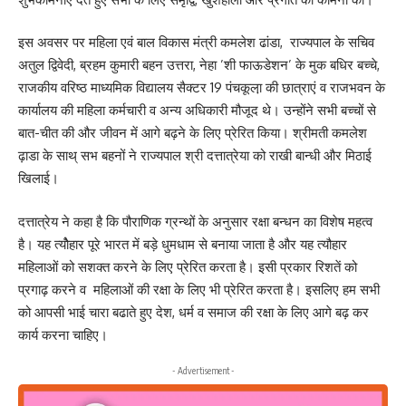
इस अवसर पर महिला एवं बाल विकास मंत्री कमलेश ढांडा, राज्यपाल के सचिव
अतुल द्विवेदी, ब्रहम कुमारी बहन उत्तरा, नेहा ’शी फाऊडेशन’ के मुक बधिर बच्चे,
राजकीय वरिष्ठ माध्यमिक विद्यालय सैक्टर 19 पंचकूला़ की छात्राएं व राजभवन के
कार्यालय की महिला कर्मचारी व अन्य अधिकारी मौजूद थे। उन्होंने सभी बच्चों से
बात-चीत की और जीवन में आगे बढ़ने के लिए प्रेरित किया। श्रीमती कमलेश
ढ़ाडा के साथ् सभ बहनों ने राज्यपाल श्री दत्तात्रेया को राखी बान्धी और मिठाई
खिलाई।
दत्तात्रेय ने कहा है कि पौराणिक ग्रन्थों के अनुसार रक्षा बन्धन का विशेष महत्व
है। यह त्योैहार पूरे भारत में बड़े धुमधाम से बनाया जाता है और यह त्यौहार
महिलाओं को सशक्त करने के लिए प्रेरित करता है। इसी प्रकार रिशतें को
प्रगाढ़ करने व महिलाओं की रक्षा के लिए भी प्रेरित करता है। इसलिए हम सभी
को आपसी भाई चारा बढाते हुए देश, धर्म व समाज की रक्षा के लिए आगे बढ़ कर
कार्य करना चाहिए।
- Advertisement -