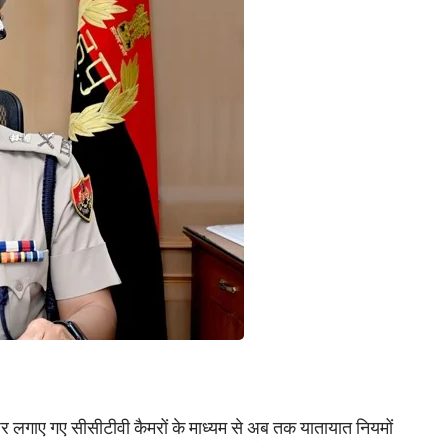
पर लगाए गए सीसीटीवी कैमरों के माध्यम से अब तक यातायात नियमों