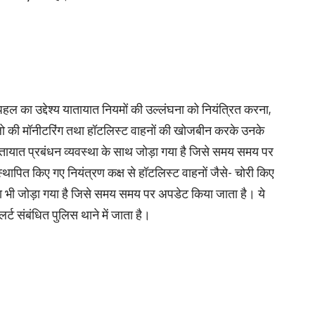
ल का उद्देश्य यातायात नियमों की उल्लंघना को नियंत्रित करना,
फलो की मॉनीटरिंग तथा हॉटलिस्ट वाहनों की खोजबीन करके उनके
यातायात प्रबंधन व्यवस्था के साथ जोड़ा गया है जिसे समय समय पर
्थापित किए गए नियंत्रण कक्ष से हॉटलिस्ट वाहनों जैसे- चोरी किए
टा भी जोड़ा गया है जिसे समय समय पर अपडेट किया जाता है। ये
ट संबंधित पुलिस थाने में जाता है।