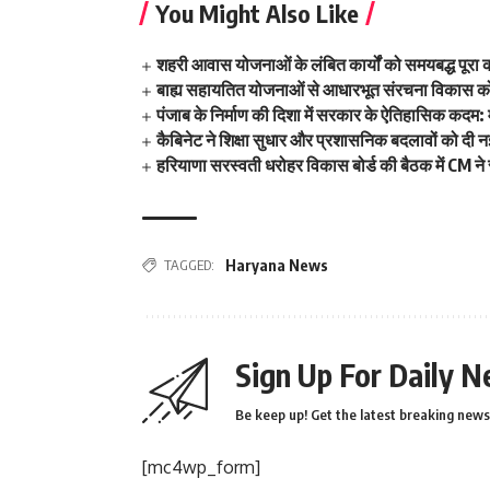
You Might Also Like
शहरी आवास योजनाओं के लंबित कार्यों को समयबद्ध पूरा
बाह्य सहायतित योजनाओं से आधारभूत संरचना विकास को
पंजाब के निर्माण की दिशा में सरकार के ऐतिहासिक कदम: म
कैबिनेट ने शिक्षा सुधार और प्रशासनिक बदलावों को दी न
हरियाणा सरस्वती धरोहर विकास बोर्ड की बैठक में CM ने स
TAGGED:
Haryana News
Sign Up For Daily N
Be keep up! Get the latest breaking news 
[mc4wp_form]