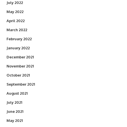
July 2022
May 2022
April 2022
March 2022
February 2022
January 2022
December 2021
November 2021
October 2021
September 2021
August 2021
July 2021
June 2021
May 2021