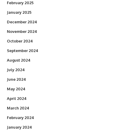
February 2025
January 2025
December 2024
November 2024
October 2024
September 2024
August 2024
July 2024
June 2024
May 2024
April 2024
March 2024
February 2024
January 2024