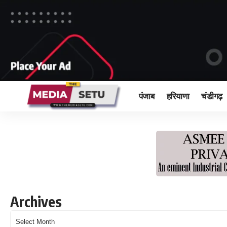
पंजाब
हरियाणा
चंडीगढ़
Archives
Archives