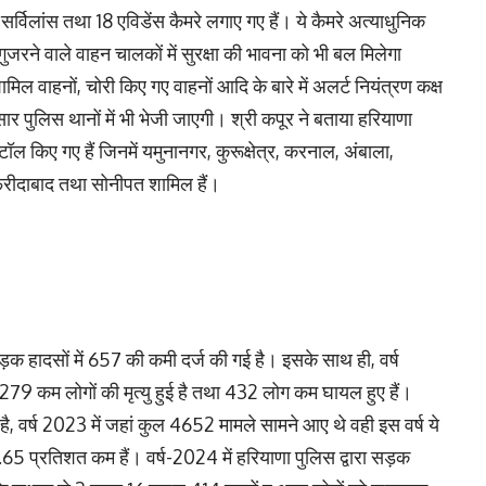
िलांस तथा 18 एविडेंस कैमरे लगाए गए हैं। ये कैमरे अत्याधुनिक
 गुजरने वाले वाहन चालकों में सुरक्षा की भावना को भी बल मिलेगा
ामिल वाहनों, चोरी किए गए वाहनों आदि के बारे में अलर्ट नियंत्रण कक्ष
र पुलिस थानों में भी भेजी जाएगी। श्री कपूर ने बताया हरियाणा
्टॉल किए गए हैं जिनमें यमुनानगर, कुरूक्षेत्र, करनाल, अंबाला,
 फरीदाबाद तथा सोनीपत शामिल हैं।
ड़क हादसों में 657 की कमी दर्ज की गई है। इसके साथ ही, वर्ष
ं 279 कम लोगों की मृत्यु हुई है तथा 432 लोग कम घायल हुए हैं।
ै, वर्ष 2023 में जहां कुल 4652 मामले सामने आए थे वही इस वर्ष ये
.65 प्रतिशत कम हैं। वर्ष-2024 में हरियाणा पुलिस द्वारा सड़क