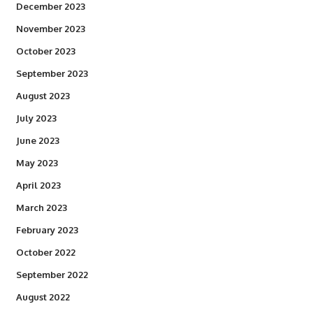
December 2023
November 2023
October 2023
September 2023
August 2023
July 2023
June 2023
May 2023
April 2023
March 2023
February 2023
October 2022
September 2022
August 2022