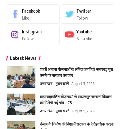
Facebook
Twitter
Like
Follow
Instagram
Youtube
Follow
Subscribe
Latest News
शहरी आवास योजनाओं के लंबित कार्यों को समयबद्ध पूरा
करने पर सरकार का जोर
उत्तराखंड
मुख्य ख़बरें
August 5, 2026
बाह्य सहायतित योजनाओं से आधारभूत संरचना विकास
को मिलेगी नई गति – CS
उत्तराखंड
मुख्य ख़बरें
August 5, 2026
पंजाब के निर्माण की दिशा में सरकार के ऐतिहासिक कदम: