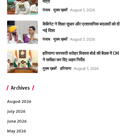
मंत्री
पंजाब
मुख्य ख़बरें
August 5, 2026
कैबिनेट ने शिक्षा सुधार और प्रशासनिक बदलावों को दी
नई दिशा
पंजाब
मुख्य ख़बरें
August 5, 2026
हरियाणा सरस्वती धरोहर विकास बोर्ड की बैठक में CM
ने समीक्षा कर दिए अहम निर्देश
मुख्य ख़बरें
हरियाणा
August 5, 2026
Archives
August 2026
July 2026
June 2026
May 2026