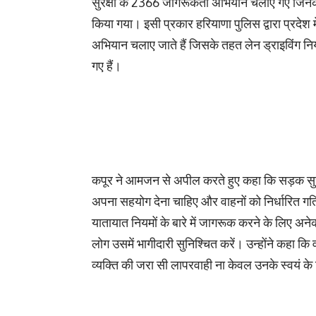
सुरक्षा के 2366 जागरूकता अभियान चलाए गए जिनके 
किया गया। इसी प्रकार हरियाणा पुलिस द्वारा प्रदेश
अभियान चलाए जाते हैं जिसके तहत लेन ड्राइविंग न
गए हैं।
कपूर ने आमजन से अपील करते हुए कहा कि सड़क सुरक्ष
अपना सहयोग देना चाहिए और वाहनों को निर्धारित गत
यातायात नियमों के बारे में जागरूक करने के लिए अन
लोग उसमें भागीदारी सुनिश्चित करें। उन्होंने कहा 
व्यक्ति की जरा सी लापरवाही ना केवल उनके स्वयं के 