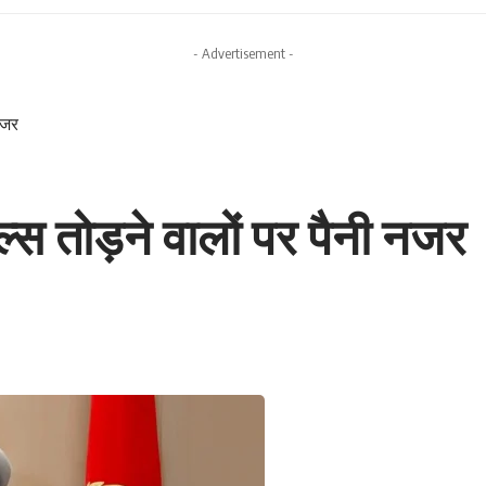
- Advertisement -
नजर
स तोड़ने वालों पर पैनी नजर