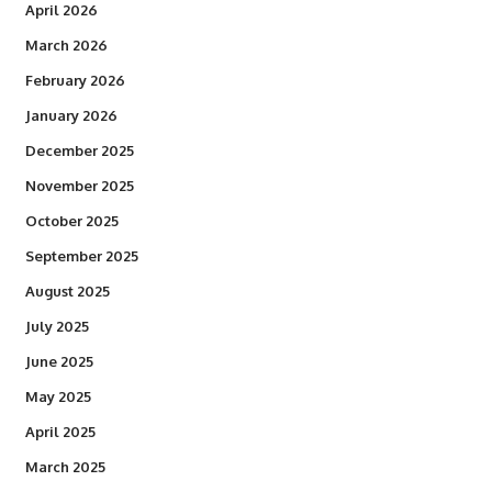
April 2026
March 2026
February 2026
January 2026
December 2025
November 2025
October 2025
September 2025
August 2025
July 2025
June 2025
May 2025
April 2025
March 2025