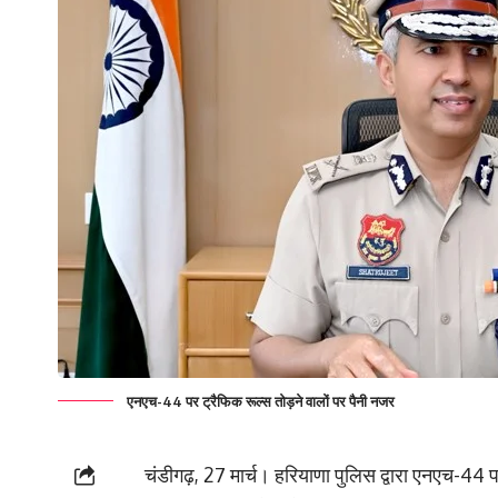
एनएच-44 पर ट्रैफिक रूल्स तोड़ने वालों पर पैनी नजर
चंडीगढ़, 27 मार्च। हरियाणा पुलिस द्वारा एनएच-44 