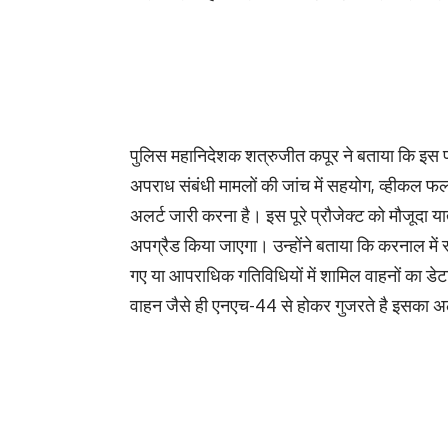
पुलिस महानिदेशक शत्रुजीत कपूर ने बताया कि इस पह
अपराध संबंधी मामलों की जांच में सहयोग, व्हीकल 
अलर्ट जारी करना है। इस पूरे प्रौजेक्ट को मौजूदा 
अपग्रैड किया जाएगा। उन्होंने बताया कि करनाल में स
गए या आपराधिक गतिविधियों में शामिल वाहनों का डे
वाहन जैसे ही एनएच-44 से होकर गुजरते है इसका अलर्