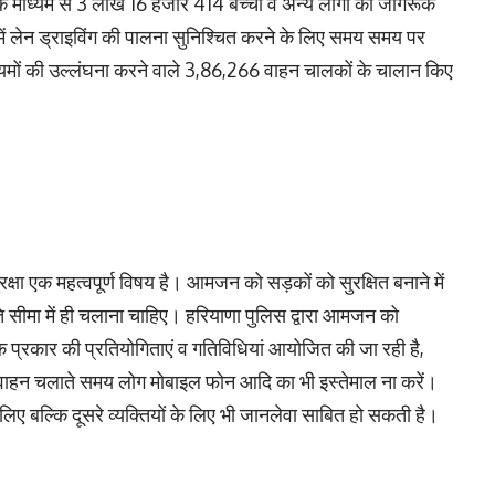
माध्यम से 3 लाख 16 हजार 414 बच्चों व अन्य लोगों को जागरूक
 में लेन ड्राइविंग की पालना सुनिश्चित करने के लिए समय समय पर
ियमों की उल्लंघना करने वाले 3,86,266 वाहन चालकों के चालान किए
ा एक महत्वपूर्ण विषय है। आमजन को सड़कों को सुरक्षित बनाने में
ि सीमा में ही चलाना चाहिए। हरियाणा पुलिस द्वारा आमजन को
ेक प्रकार की प्रतियोगिताएं व गतिविधियां आयोजित की जा रही है,
कि वाहन चलाते समय लोग मोबाइल फोन आदि का भी इस्तेमाल ना करें।
लिए बल्कि दूसरे व्यक्तियों के लिए भी जानलेवा साबित हो सकती है।