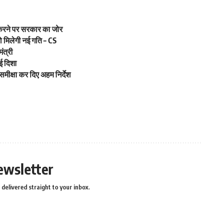
 करने पर सरकार का जोर
 मिलेगी नई गति – CS
ंत्री
ई दिशा
मीक्षा कर दिए अहम निर्देश
ewsletter
delivered straight to your inbox.