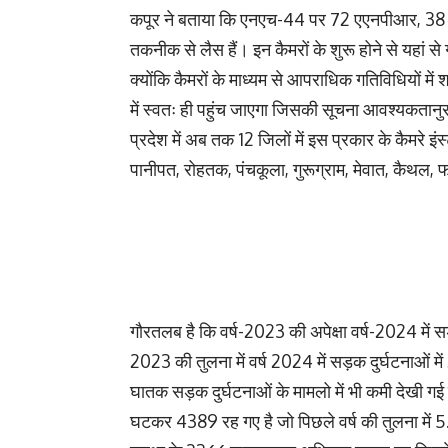
कपूर ने बताया कि एनएच-44 पर 72 एएनपीआर, 38 सर्व
तकनीक से लैस हैं। इन कैमरों के शुरू होने से यहां से
क्योंकि कैमरों के माध्यम से आपराधिक गतिविधियों में श
में स्वतः ही पहुंच जाएगा जिसकी सूचना आवश्यकतानुसा
प्रदेश में अब तक 12 जिलों में इस प्रकार के कैमरे इंस
पानीपत, रोहतक, पंचकूला, गुरूग्राम, मेवात, कैथल,
गौरतलब है कि वर्ष-2023 की अपेक्षा वर्ष-2024 में स
2023 की तुलना में वर्ष 2024 में सड़क दुर्घटनाओं मे
घातक सड़क दुर्घटनाओं के मामलो में भी कमी देखी गई ह
घटकर 4389 रह गए है जो पिछले वर्ष की तुलना में 5