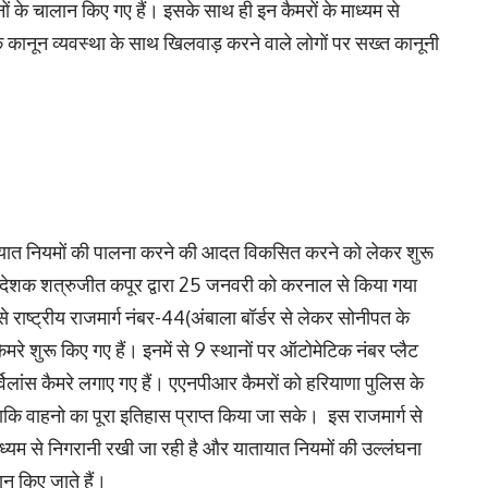
 के चालान किए गए हैं। इसके साथ ही इन कैमरों के माध्यम से
कानून व्यवस्था के साथ खिलवाड़ करने वाले लोगों पर सख्त कानूनी
ातायात नियमों की पालना करने की आदत विकसित करने को लेकर शुरू
िदेशक शत्रुजीत कपूर द्वारा 25 जनवरी को करनाल से किया गया
राष्ट्रीय राजमार्ग नंबर-44(अंबाला बॉर्डर से लेकर सोनीपत के
मरे शुरू किए गए हैं। इनमें से 9 स्थानों पर ऑटोमेटिक नंबर प्लैट
िलांस कैमरे लगाए गए हैं। एएनपीआर कैमरों को हरियाणा पुलिस के
 ताकि वाहनो का पूरा इतिहास प्राप्त किया जा सके। इस राजमार्ग से
ाध्यम से निगरानी रखी जा रही है और यातायात नियमों की उल्लंघना
न किए जाते हैं।