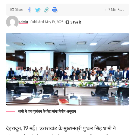
Share
7 Min Read
admin
Published May 19, 2025
धामी ने वन प्रबंधन के लिए मांगा विशेष अनुदान
देहरादून, 19 मई। उत्तराखंड के मुख्यमंत्री पुष्कर सिंह धामी ने