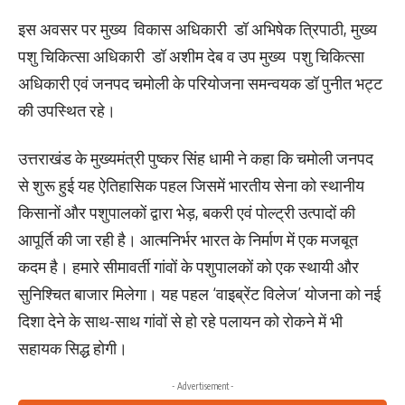
इस अवसर पर मुख्य विकास अधिकारी डॉ अभिषेक त्रिपाठी, मुख्य
पशु चिकित्सा अधिकारी डॉ अशीम देब व उप मुख्य पशु चिकित्सा
अधिकारी एवं जनपद चमोली के परियोजना समन्वयक डॉ पुनीत भट्ट
की उपस्थित रहे।
उत्तराखंड के मुख्यमंत्री पुष्कर सिंह धामी ने कहा कि
चमोली जनपद
से शुरू हुई यह ऐतिहासिक पहल जिसमें भारतीय सेना को स्थानीय
किसानों और पशुपालकों द्वारा भेड़, बकरी एवं पोल्ट्री उत्पादों की
आपूर्ति की जा रही है। आत्मनिर्भर भारत के निर्माण में एक मजबूत
कदम है। हमारे सीमावर्ती गांवों के पशुपालकों को एक स्थायी और
सुनिश्चित बाजार मिलेगा। यह पहल ‘वाइब्रेंट विलेज’ योजना को नई
दिशा देने के साथ-साथ गांवों से हो रहे पलायन को रोकने में भी
सहायक सिद्ध होगी।
- Advertisement -