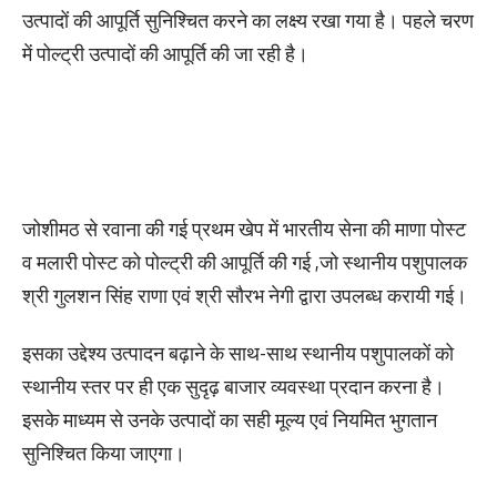
उत्पादों की आपूर्ति सुनिश्चित करने का लक्ष्य रखा गया है। पहले चरण
में पोल्ट्री उत्पादों की आपूर्ति की जा रही है।
जोशीमठ से रवाना की गई प्रथम खेप में भारतीय सेना की माणा पोस्ट
व मलारी पोस्ट को पोल्ट्री की आपूर्ति की गई ,जो स्थानीय पशुपालक
श्री गुलशन सिंह राणा एवं श्री सौरभ नेगी द्वारा उपलब्ध करायी गई।
इसका उद्देश्य उत्पादन बढ़ाने के साथ-साथ स्थानीय पशुपालकों को
स्थानीय स्तर पर ही एक सुदृढ़ बाजार व्यवस्था प्रदान करना है।
इसके माध्यम से उनके उत्पादों का सही मूल्य एवं नियमित भुगतान
सुनिश्चित किया जाएगा।