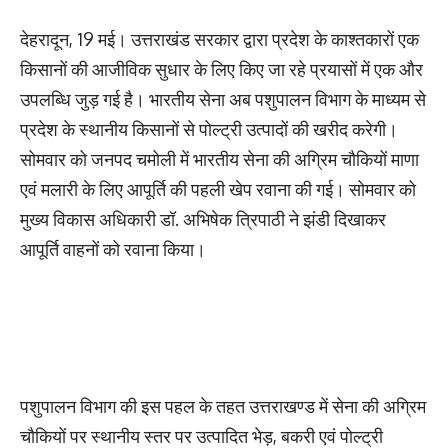
देहरादून, 19 मई। उत्तराखंड सरकार द्वारा प्रदेश के काश्तकारों एक
किसानों की आजीविक सुधार के लिए किए जा रहे प्रयासों में एक और
उपलब्धि जुड़ गई है। भारतीय सेना अब पशुपालन विभाग के माध्यम से
प्रदेश के स्थानीय किसानों से पोल्ट्री उत्पादों की खरीद करेगी।
सोमवार को जनपद चमोली में भारतीय सेना की अग्रिम चौकियों माणा
एवं मलारी के लिए आपूर्ति की पहली खेप रवाना की गई। सोमवार को
मुख्य विकास अधिकारी डॉ. अभिषेक त्रिपाठी ने झंडी दिखाकर
आपूर्ति वाहनों को रवाना किया।
पशुपालन विभाग की इस पहल के तहत उत्तराखण्ड में सेना की अग्रिम
चौकियों पर स्थानीय स्तर पर उत्पादित भेड़, बकरी एवं पोल्ट्री