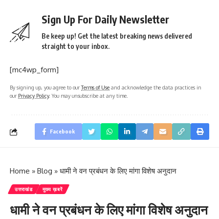
Sign Up For Daily Newsletter
Be keep up! Get the latest breaking news delivered
straight to your inbox.
[mc4wp_form]
By signing up, you agree to our
Terms of Use
and acknowledge the data practices in
our
Privacy Policy
. You may unsubscribe at any time.
Facebook
Home
»
Blog
»
धामी ने वन प्रबंधन के लिए मांगा विशेष अनुदान
उत्तराखंड
मुख्य ख़बरें
धामी ने वन प्रबंधन के लिए मांगा विशेष अनुदान