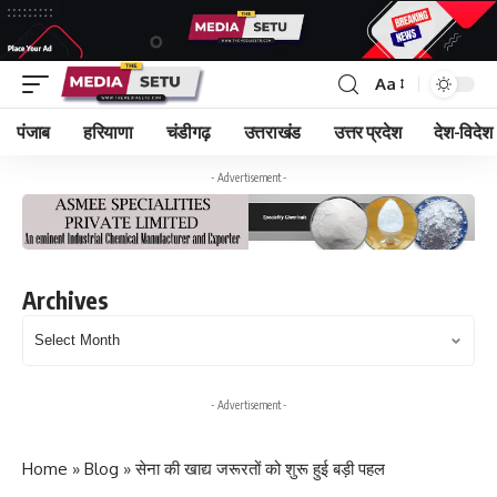
Aa
पंजाब
हरियाणा
चंडीगढ़
उत्तराखंड
उत्तर प्रदेश
देश-विदेश
- Advertisement -
Archives
Archives
- Advertisement -
Home
»
Blog
»
सेना की खाद्य जरूरतों को शुरू हुई बड़ी पहल