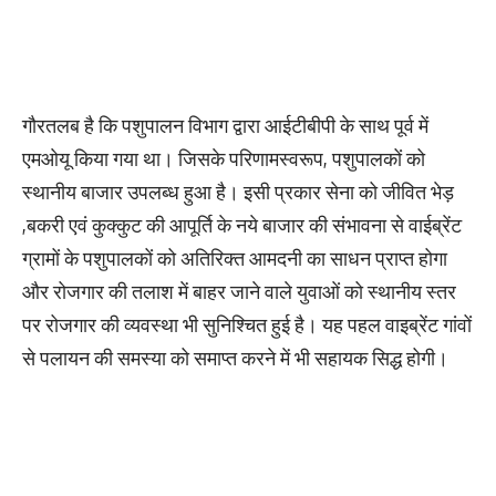
गौरतलब है कि पशुपालन विभाग द्वारा आईटीबीपी के साथ पूर्व में
एमओयू किया गया था। जिसके परिणामस्वरूप, पशुपालकों को
स्थानीय बाजार उपलब्ध हुआ है। इसी प्रकार सेना को जीवित भेड़
,बकरी एवं कुक्कुट की आपूर्ति के नये बाजार की संभावना से वाईब्रेंट
ग्रामों के पशुपालकों को अतिरिक्त आमदनी का साधन प्राप्त होगा
और रोजगार की तलाश में बाहर जाने वाले युवाओं को स्थानीय स्तर
पर रोजगार की व्यवस्था भी सुनिश्चित हुई है। यह पहल वाइब्रेंट गांवों
से पलायन की समस्या को समाप्त करने में भी सहायक सिद्ध होगी।