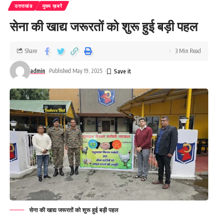
उत्तराखंड
मुख्य ख़बरें
सेना की खाद्य जरूरतों को शुरू हुई बड़ी पहल
Share
3 Min Read
admin
Published May 19, 2025
सेना की खाद्य जरूरतों को शुरू हुई बड़ी पहल