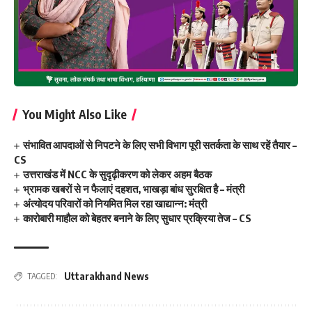
You Might Also Like
संभावित आपदाओं से निपटने के लिए सभी विभाग पूरी सतर्कता के साथ रहें तैयार –
CS
उत्तराखंड में NCC के सुदृढ़ीकरण को लेकर अहम बैठक
भ्रामक खबरों से न फैलाएं दहशत, भाखड़ा बांध सुरक्षित है – मंत्री
अंत्योदय परिवारों को नियमित मिल रहा खाद्यान्न: मंत्री
कारोबारी माहौल को बेहतर बनाने के लिए सुधार प्रक्रिया तेज – CS
Uttarakhand News
TAGGED: