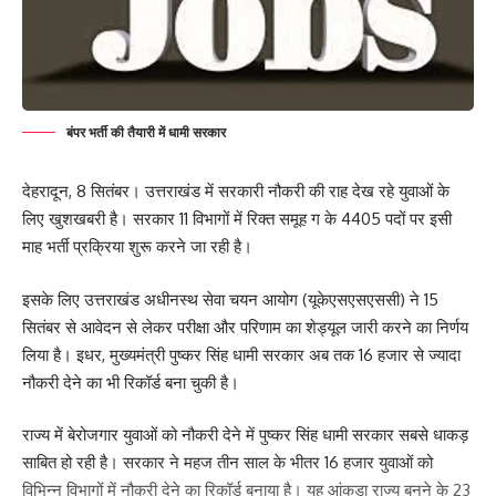
बंपर भर्ती की तैयारी में धामी सरकार
देहरादून, 8 सितंबर। उत्तराखंड में सरकारी नौकरी की राह देख रहे युवाओं के
लिए खुशखबरी है। सरकार 11 विभागों में रिक्त समूह ग के 4405 पदों पर इसी
माह भर्ती प्रक्रिया शुरू करने जा रही है।
इसके लिए उत्तराखंड अधीनस्थ सेवा चयन आयोग (यूकेएसएसएससी) ने 15
सितंबर से आवेदन से लेकर परीक्षा और परिणाम का शेड्यूल जारी करने का निर्णय
लिया है। इधर, मुख्यमंत्री पुष्कर सिंह धामी सरकार अब तक 16 हजार से ज्यादा
नौकरी देने का भी रिकॉर्ड बना चुकी है।
राज्य में बेरोजगार युवाओं को नौकरी देने में पुष्कर सिंह धामी सरकार सबसे धाकड़
साबित हो रही है। सरकार ने महज तीन साल के भीतर 16 हजार युवाओं को
विभिन्न विभागों में नौकरी देने का रिकॉर्ड बनाया है। यह आंकड़ा राज्य बनने के 23