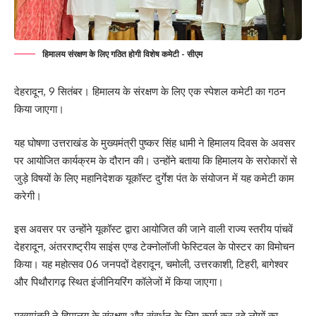
हिमालय संरक्षण के लिए गठित होगी विशेष कमेटी - सीएम
देहरादून, 9 सितंबर। हिमालय के संरक्षण के लिए एक स्पेशल कमेटी का गठन
किया जाएगा।
यह घोषणा उत्तराखंड के मुख्यमंत्री पुष्कर सिंह धामी ने हिमालय दिवस के अवसर
पर आयोजित कार्यक्रम के दौरान की। उन्होंने बताया कि हिमालय के सरोकारों से
जुड़े विषयों के लिए महानिदेशक यूकॉस्ट दुर्गेश पंत के संयोजन में यह कमेटी काम
करेगी।
इस अवसर पर उन्होंने यूकॉस्ट द्वारा आयोजित की जाने वाली राज्य स्तरीय पांचवें
देहरादून, अंतरराष्ट्रीय साइंस एण्ड टेक्नोलॉजी फेस्टिवल के पोस्टर का विमोचन
किया। यह महोत्सव 06 जनपदों देहरादून, चमोली, उत्तरकाशी, टिहरी, बागेश्वर
और पिथौरागढ़ स्थित इंजीनियरिंग कॉलेजों में किया जाएगा।
मुख्यमंत्री ने हिमालय के संरक्षण और संवर्धन के लिए कार्य कर रहे लोगों का