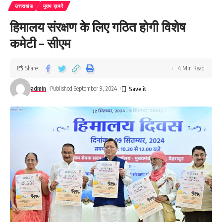
उत्तराखंड
मुख्य ख़बरें
हिमालय संरक्षण के लिए गठित होगी विशेष
कमेटी – सीएम
Share
4 Min Read
admin
Published September 9, 2024