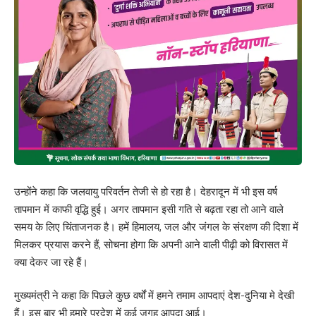
उन्होंने कहा कि जलवायु परिवर्तन तेजी से हो रहा है। देहरादून में भी इस वर्ष
तापमान में काफी वृद्धि हुई। अगर तापमान इसी गति से बढ़ता रहा तो आने वाले
समय के लिए चिंताजनक है। हमें हिमालय, जल और जंगल के संरक्षण की दिशा में
मिलकर प्रयास करने हैं, सोचना होगा कि अपनी आने वाली पीढ़ी को विरासत में
क्या देकर जा रहे हैं।
मुख्यमंत्री ने कहा कि पिछले कुछ वर्षों में हमने तमाम आपदाएं देश-दुनिया मे देखी
हैं। इस बार भी हमारे प्रदेश में कई जगह आपदा आई।