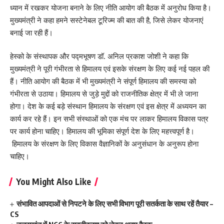
ध्यान में रखकर योजना बनाने के लिए नीति आयोग की बैठक में अनुरोध किया है।
मुख्यमंत्री ने कहा हमने सस्टेनेबल टूरिज्म की बात की है, जिसे लेकर योजनाएं
बनाई जा रही हैं।
हेस्को के संस्थापक और पद्मभूषण डॉ. अनिल प्रकाश जोशी ने कहा कि
मुख्यमंत्री ने पूरी गंभीरता से हिमालय एवं इसके संरक्षण के लिए कई नई पहल की
हैं। नीति आयोग की बैठक में भी मुख्यमंत्री ने संपूर्ण हिमालय की समस्या को
गंभीरता से उठाया। हिमालय से जुड़े मुद्दों को राजनीतिक क्षेत्र में भी ले जाना
होगा। देश के कई बड़े संस्थान हिमालय के संरक्षण एवं इस क्षेत्र में अध्ययन का
कार्य कर रहे हैं। इन सभी संस्थाओं को एक मंच पर लाकर हिमालय विकास पत्र
पर कार्य होना चाहिए। हिमालय की भूमिका संपूर्ण देश के लिए महत्त्वपूर्ण है।
हिमालय के संरक्षण के लिए विकास वैज्ञानिकों के अनुसंधान के अनुरूप होना
चाहिए।
You Might Also Like
संभावित आपदाओं से निपटने के लिए सभी विभाग पूरी सतर्कता के साथ रहें तैयार –
CS