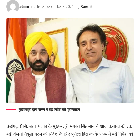
admin
Published September 8, 2024
मुख्यमंत्री द्वारा राज्य में बड़े निवेश को प्रोत्साहन
चंडीगढ़, 8सितंबर। पंजाब के मुख्यमंत्री भगवंत सिंह मान ने आज कनाडा की एक
बड़ी कंपनी नेबुला ग्रुप को निवेश के लिए प्रोत्साहित करके राज्य में बड़े निवेश को