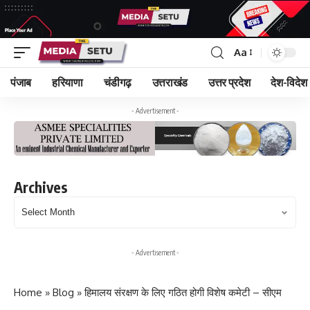
Aa
पंजाब
हरियाणा
चंडीगढ़
उत्तराखंड
उत्तर प्रदेश
देश-विदेश
- Advertisement -
Archives
Archives
- Advertisement -
Home
»
Blog
»
हिमालय संरक्षण के लिए गठित होगी विशेष कमेटी – सीएम