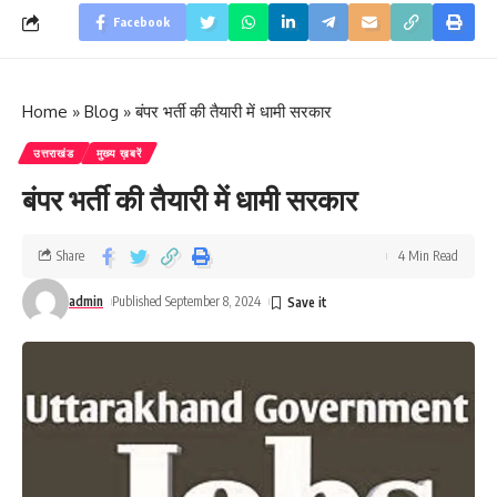
Facebook
Home
»
Blog
»
बंपर भर्ती की तैयारी में धामी सरकार
उत्तराखंड
मुख्य ख़बरें
बंपर भर्ती की तैयारी में धामी सरकार
Share
4 Min Read
admin
Published September 8, 2024