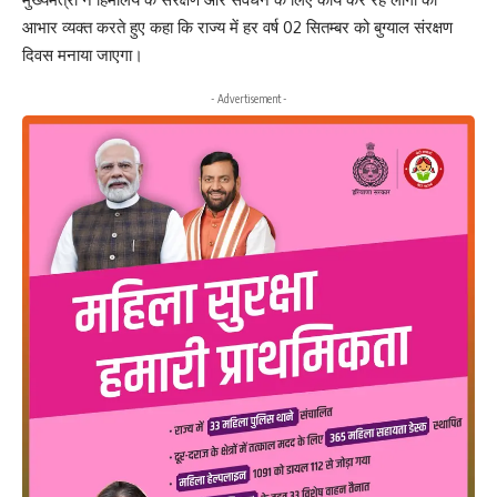
आभार व्यक्त करते हुए कहा कि राज्य में हर वर्ष 02 सितम्बर को बुग्याल संरक्षण
दिवस मनाया जाएगा।
- Advertisement -