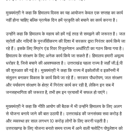
मुख्यमंत्री ने कहा कि हिमालय दिवस का यह आयोजन केवल एक सप्ताह का कार्य
नहीं होना चाहिए बल्कि प्रत्येक दिन हमें प्रकृति को बचाने का कार्य करना है।
उन्होंने कहा कि हिमालय के महत्व को हमें नई तरह से समझने की जरूरत है। जल
स्रोतों और नदियों के पुनर्जीवीकरण की दिशा में सरकार द्वारा निरंतर कार्य किये जा
रहे हैं। इसके लिए स्प्रिंग एंड रिवर रिजुवनेशन अथॉरिटी का गठन किया गया है।
हिमालय के संरक्षण के लिए अनेक कार्य किये जा सकते हैं। हिमालय हमारी अमूल्य
धरोहर है, जिसे बचाने की आवश्यकता है। उत्तराखंड पहला राज्य है जहाँ जी.ई.पी
की शुरुआत की गई है। मुख्यमंत्री ने कहा कि राज्य में इकोलॉजी व इकॉनमी में
संतुलन बनाकर विकास के कार्य किये जा रहे हैं। सरकार पौधरोपण, जल संरक्षण
और पर्यावरण संरक्षण के क्षेत्र में निरंतर कार्य कर रही है, लेकिन इन सब में
जनसहभागिता की जरूरत है, तभी हम इन प्रयासों में सफल हो पाएंगे।
मुख्यमंत्री ने कहा कि नीति आयोग की बैठक में भी उन्होंने हिमालय के लिए अलग
से योजना बनाये जाने की बात उठायी है। उत्तराखंड की जनसंख्या सवा करोड़ है
और व्यवस्था हर साल लगभग 10 करोड़ लोगों के लिए करनी पड़ती है।
उत्तराखण्ड के लिए योजना बनाते समय राज्य में आने वाली फ्लोटिंग पोपुलेशन को