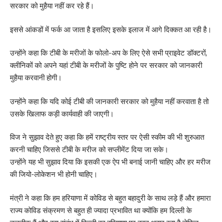
सरकार को मुहैया नहीं कर रहे हैं।
इससे आंकडों में फर्क आ जाता है इसलिए इसके इलाज में आगे दिक्कत आ रही है।
उन्होंने कहा कि टीबी के मरीजों के फोलो-अप के लिए ऐसे सभी प्राइवेट डॉक्टरों,
क्लीनिकों को अपने यहां टीबी के मरीजों के पुष्टि होने पर सरकार को जानकारी
मुहैया करवानी होगी।
उन्होंने कहा कि यदि कोई टीबी की जानकारी सरकार को मुहैया नहीं करवाता है तो
उसके खिलाफ कड़ी कार्यवाही की जाएगी।
विज ने सुझाव देते हुए कहा कि हमें राष्ट्रीय स्तर पर ऐसी स्कीम की भी शुरुआत
करनी चाहिए जिससे टीबी के मरीज को सप्लीमेंट दिया जा सके।
उन्होंने यह भी सुझाव दिया कि इसकी एक ऐप भी बनाई जानी चाहिए और हर मरीज
की जियो-लोकेशन भी होनी चाहिए।
मंत्री ने कहा कि हम हरियाणा में कोविड से बहुत बहादुरी के साथ लड़े हैं और हमारा
राज्य कोविड संक्रमण से बहुत ही ज्यादा प्रभावित था क्योंकि हम दिल्ली के