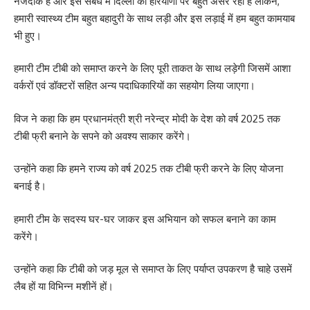
नजदीक हैं और इस संबंध में दिल्ली का हरियाणा पर बहुत असर रहा है लेकिन,
हमारी स्वास्थ्य टीम बहुत बहादुरी के साथ लड़ी और इस लड़ाई में हम बहुत कामयाब
भी हुए।
हमारी टीम टीबी को समाप्त करने के लिए पूरी ताकत के साथ लड़ेगी जिसमें आशा
वर्करों एवं डॉक्टरों सहित अन्य पदाधिकारियों का सहयोग लिया जाएगा।
विज ने कहा कि हम प्रधानमंत्री श्री नरेन्द्र मोदी के देश को वर्ष 2025 तक
टीबी फ्री बनाने के सपने को अवश्य साकार करेंगे।
उन्होंने कहा कि हमने राज्य को वर्ष 2025 तक टीबी फ्री करने के लिए योजना
बनाई है।
हमारी टीम के सदस्य घर-घर जाकर इस अभियान को सफल बनाने का काम
करेंगे।
उन्होंने कहा कि टीबी को जड़ मूल से समाप्त के लिए पर्याप्त उपकरण है चाहे उसमें
लैब हों या विभिन्न मशीनें हों।