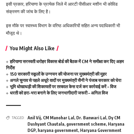
इसी प्रकार, हरियाणा के प्रत्येक जिले में आरटी पीसीआर मशीन भी कोविड
संक्रमण की जांच के लिए है।
इस मौके पर स्वास्थ्य विभाग के वरिष्ठ अधिकारियों सहित अन्य पदाधिकारी भी
मौजूद थे।
You Might Also Like
हरियाणा सरस्वती धरोहर विकास बोर्ड की बैठक में CM ने समीक्षा कर दिए अहम
निर्देश
150 सरकारी स्कूलों के उन्नयन की योजना पर मुख्यमंत्री की मुहर
अगले चुनाव से पहले अधूरे वादों पर मुख्यमंत्री सैनी ने पंजाब सरकार को घेरा
भूमि धोखाधड़ी की शिकायतों पर तत्काल केस दर्ज कर कार्रवाई करें – विज
धरती को हरा-भरा बनाने के लिए जनभागीदारी जरूरी – अनिल विज
Anil Vij
,
CM Manohar Lal
,
Dr. Banwari Lal
,
Dy CM
TAGGED:
Dushyant Chautala
,
government scheme
,
Haryana
DGP
,
haryana government
,
Haryana Government