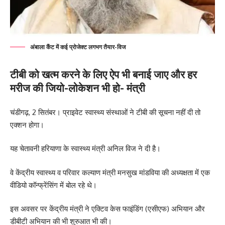
अंबाला कैंट में कई प्रोजेक्ट लगभग तैयार-विज
टीबी को खत्म करने के लिए ऐप भी बनाई जाए और हर
मरीज की जियो-लोकेशन भी हो- मंत्री
चंडीगढ़, 2 सितंबर। प्राइवेट स्वास्थ्य संस्थाओं ने टीबी की सूचना नहीं दी तो
एक्शन होगा।
यह चेतावनी हरियाणा के स्वास्थ्य मंत्री अनिल विज ने दी है।
वे केंद्रीय स्वास्थ्य व परिवार कल्याण मंत्री मनसुख मांडविया की अध्यक्षता में एक
वीडियो कॉन्फ्रेंसिंग में बोल रहे थे।
इस अवसर पर केंद्रीय मंत्री ने एक्टिव केस फाइंडिंग (एसीएफ) अभियान और
डीबीटी अभियान की भी शुरुआत भी की।