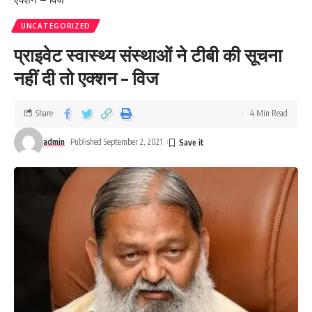
UNCATEGORIZED
प्राइवेट स्वास्थ्य संस्थाओं ने टीबी की सूचना
नहीं दी तो एक्शन – विज
Share
4 Min Read
admin
Published September 2, 2021