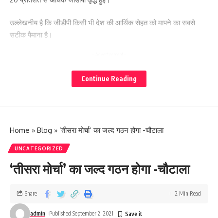
उल्लेखनीय है कि जीडीपी किसी भी देश की आर्थिक सेहत को मापने का सबसे
सटीक पैमाना है।
- Advertisement -
Continue Reading
Home
»
Blog
»
‘तीसरा मोर्चा’ का जल्द गठन होगा -चौटाला
UNCATEGORIZED
‘तीसरा मोर्चा’ का जल्द गठन होगा -चौटाला
Share
2 Min Read
admin
Published September 2, 2021