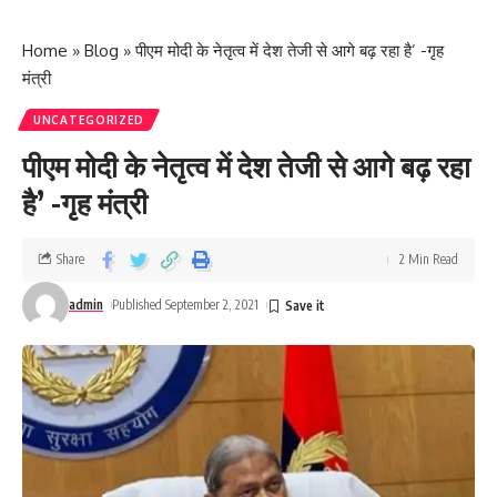
Home
»
Blog
»
पीएम मोदी के नेतृत्व में देश तेजी से आगे बढ़ रहा है’ -गृह
मंत्री
UNCATEGORIZED
पीएम मोदी के नेतृत्व में देश तेजी से आगे बढ़ रहा
है’ -गृह मंत्री
Share
2 Min Read
admin
Published September 2, 2021