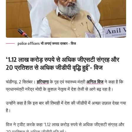
police officers भी लगाएं जनता दरबार - विज
‘1.12 लाख करोड़ रुपये से अधिक जीएसटी संग्रह और
20 प्रतिशत से अधिक जीडीपी वृद्धि हुई’- विज
चंडीगढ़, 2 सितंबर।
हरियाणा
के गृह एवं स्वास्थ्य मंत्री
अनिल विज
ने कहा है कि
प्रधानमंत्री नरेंद्र मोदी के कुशल नेतृत्व में देश तेजी से आगे बढ़ रहा है।
उन्होंने कहा है कि इस बार की तिमाही में देश की जीडीपी में अच्छा उछाल देखा गया
है।
विज ने ट्वीट करके कहा ‘1.12 लाख करोड़ रुपये से अधिक जीएसटी संग्रह और
20 प्रतिशत से अधिक जीडीपी वृद्धि हुई।