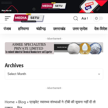
Aa
पंजाब
हरियाणा
चंडीगढ़
उत्तराखंड
उत्तर प्रदेश
देश-विदेश
- Advertisement -
Archives
Archives
- Advertisement -
Home
»
Blog
»
प्राइवेट स्वास्थ्य संस्थाओं ने टीबी की सूचना नहीं दी तो
एक्शन – विज