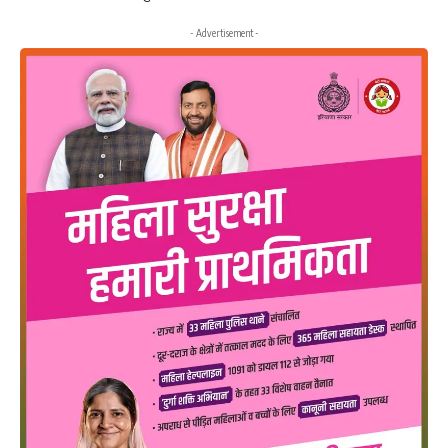
- Advertisement -