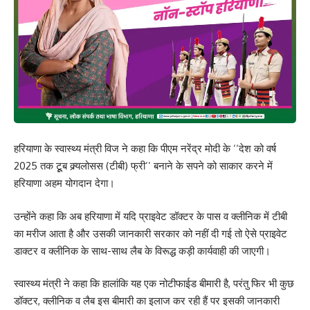
हरियाणा के स्वास्थ्य मंत्री विज ने कहा कि पीएम नरेंद्र मोदी के ‘‘देश को वर्ष
2025 तक टूूब क्र्यलोसस (टीबी) फ्री’’ बनाने के सपने को साकार करने में
हरियाणा अहम योगदान देगा।
उन्होंने कहा कि अब हरियाणा में यदि प्राइवेट डॉक्टर के पास व क्लीनिक में टीबी
का मरीज आता है और उसकी जानकारी सरकार को नहीं दी गई तो ऐसे प्राइवेट
डाक्टर व क्लीनिक के साथ-साथ लैब के विरूद्ध कड़ी कार्यवाही की जाएगी।
स्वास्थ्य मंत्री ने कहा कि हालांकि यह एक नोटीफाईड बीमारी है, परंतु फिर भी कुछ
डॉक्टर, क्लीनिक व लैब इस बीमारी का इलाज कर रही हैं पर इसकी जानकारी