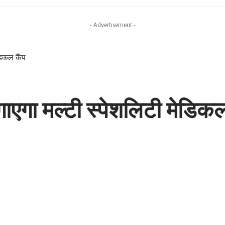
- Advertisement -
डिकल कैंप
गाएगा मल्टी स्पेशलिटी मेडिकल