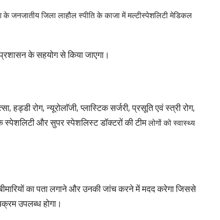
श के जनजातीय जिला लाहौल स्पीति के काजा में मल्टीस्पेशलिटी मेडिकल
ा प्रशासन के सहयोग से किया जाएगा।
ा, हड्डी रोग, न्यूरोलाॅजी, प्लास्टिक सर्जरी, प्रसूति एवं स्त्री रोग,
 स्पेशलिटी और सुपर स्पेशलिस्ट डॉक्टरों की टीम
लोगों को स्वास्थ्य
ित बीमारियों का पता लगाने और उनकी जांच करने में मदद करेगा जिससे
्यक्रम उपलब्ध होगा।