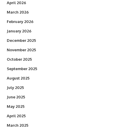
April 2026
March 2026
February 2026
January 2026
December 2025
November 2025
October 2025
September 2025
August 2025
July 2025
June 2025
May 2025
April 2025
March 2025