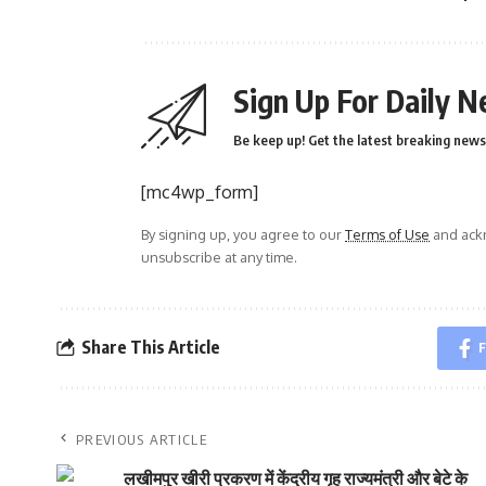
Sign Up For Daily N
Be keep up! Get the latest breaking news 
[mc4wp_form]
By signing up, you agree to our
Terms of Use
and ackn
unsubscribe at any time.
Share This Article
F
PREVIOUS ARTICLE
लखीमपुर खीरी प्रकरण में केंद्रीय गृह राज्यमंत्री और बेटे के