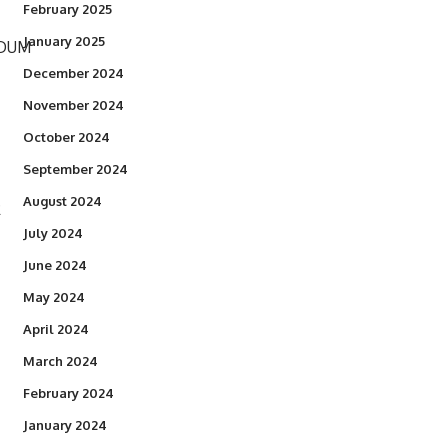
February 2025
January 2025
December 2024
November 2024
October 2024
September 2024
August 2024
July 2024
June 2024
May 2024
April 2024
March 2024
February 2024
January 2024