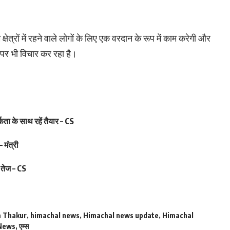
्षेत्रों में रहने वाले लोगों के लिए एक वरदान के रूप में काम करेगी और
 पर भी विचार कर रहा है।
ता के साथ रहें तैयार – CS
 मंत्री
 तेज – CS
m Thakur
,
himachal news
,
Himachal news update
,
Himachal
News
,
एम्स