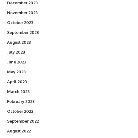
December 2023
November 2023
October 2023
September 2023
August 2023
July 2023
June 2023
May 2023
April 2023
March 2023
February 2023
October 2022
September 2022
August 2022