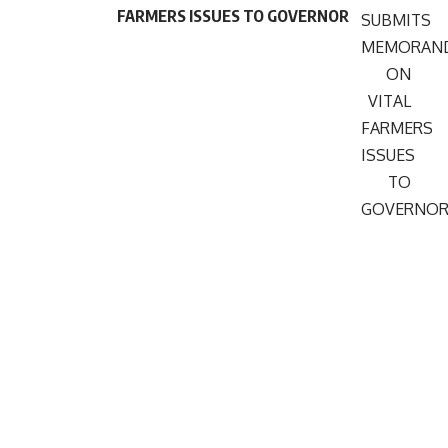
FARMERS ISSUES TO GOVERNOR