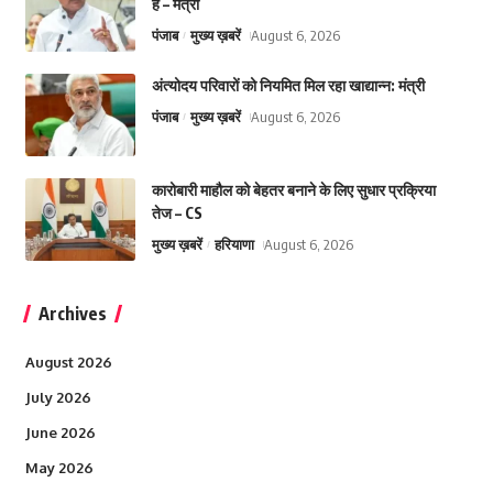
है – मंत्री
पंजाब
मुख्य ख़बरें
August 6, 2026
अंत्योदय परिवारों को नियमित मिल रहा खाद्यान्न: मंत्री
पंजाब
मुख्य ख़बरें
August 6, 2026
कारोबारी माहौल को बेहतर बनाने के लिए सुधार प्रक्रिया
तेज – CS
मुख्य ख़बरें
हरियाणा
August 6, 2026
Archives
August 2026
July 2026
June 2026
May 2026