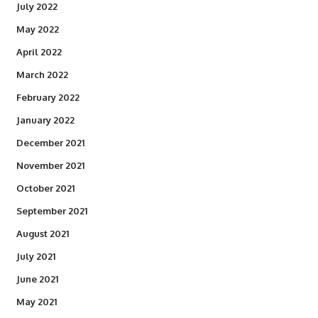
July 2022
May 2022
April 2022
March 2022
February 2022
January 2022
December 2021
November 2021
October 2021
September 2021
August 2021
July 2021
June 2021
May 2021