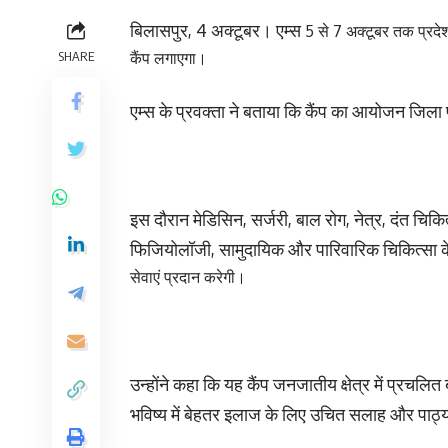
बिलासपुर, 4 अक्टूबर। एम्स
5 से 7 अक्टूबर तक प्रदे
SHARE
कैंप लगाएगा।
एम्स के प्रवक्ता ने बताया कि कैंप का आयोजन जिल
इस दौरान मेडिसिन, सर्जरी, बाल रोग, नेत्र, दंत चिकित्स
फिजियोलॉजी, सामुदायिक और पारिवारिक चिकित्सा के
सेवाएं प्रदान करेगी।
उन्होंने कहा कि यह कैंप जनजातीय क्षेत्र में प्रचल
भविष्य में बेहतर इलाज के लिए उचित सलाह और पाठ