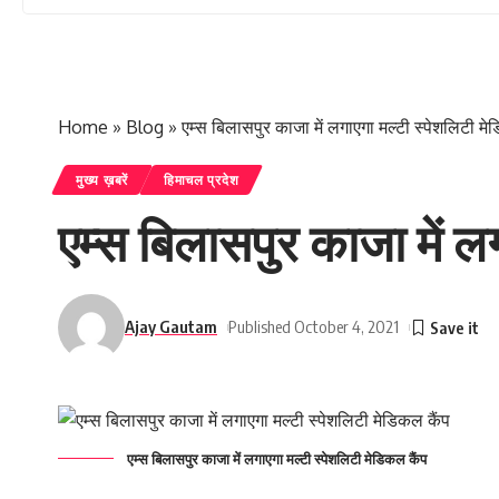
Home
»
Blog
»
एम्स बिलासपुर काजा में लगाएगा मल्टी स्पेशलिटी मे
मुख्य ख़बरें
हिमाचल प्रदेश
एम्स बिलासपुर काजा में ल
Ajay Gautam
Published October 4, 2021
एम्स बिलासपुर काजा में लगाएगा मल्टी स्पेशलिटी मेडिकल कैंप