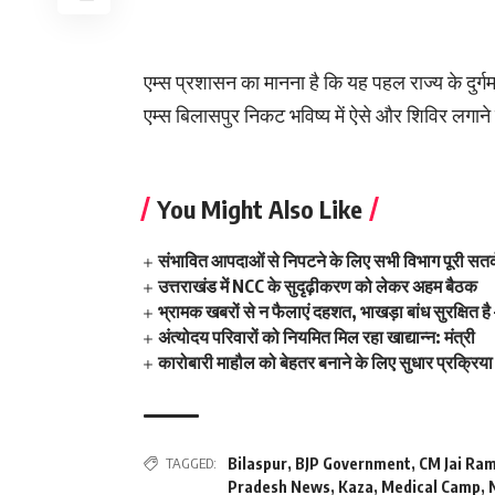
एम्स प्रशासन का मानना है कि यह पहल राज्य के दुर्गम क
एम्स बिलासपुर निकट भविष्य में ऐसे और शिविर लगाने
You Might Also Like
संभावित आपदाओं से निपटने के लिए सभी विभाग पूरी सतर्क
उत्तराखंड में NCC के सुदृढ़ीकरण को लेकर अहम बैठक
भ्रामक खबरों से न फैलाएं दहशत, भाखड़ा बांध सुरक्षित है –
अंत्योदय परिवारों को नियमित मिल रहा खाद्यान्न: मंत्री
कारोबारी माहौल को बेहतर बनाने के लिए सुधार प्रक्रिया
TAGGED:
Bilaspur
,
BJP Government
,
CM Jai Ra
Pradesh News
,
Kaza
,
Medical Camp
,