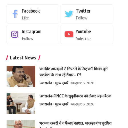
Facebook
Twitter
Like
Follow
Instagram
Youtube
Follow
Subscribe
Latest News
संभावित आपदाओं से निपटने के लिए सभी विभाग पूरी
सतर्कता के साथ रहें तैयार – CS
उत्तराखंड
मुख्य ख़बरें
August 6, 2026
उत्तराखंड में NCC के सुदृढ़ीकरण को लेकर अहम बैठक
उत्तराखंड
मुख्य ख़बरें
August 6, 2026
भ्रामक खबरों से न फैलाएं दहशत, भाखड़ा बांध सुरक्षित