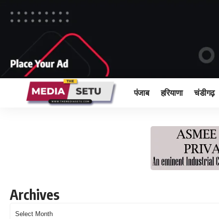
पंजाब
हरियाणा
चंडीगढ़
Archives
Archives