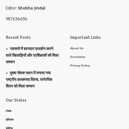
Editor:
Shobha Jindal
9876366116
Recent Posts
Important Links
ग्लासगो में शानदार प्रदर्शन करने
About Us
वाले खिलाड़ियों और प्रशिक्षकों को मिला
Disclaimer
सम्मान
Privacy Policy
मुख्य सेवक सदन में मनाया गया
राष्ट्रीय हथकरघा दिवस, पारंपरिक
शिल्प को मिला सम्मान
Our States
पंजाब
हरियाणा
चंडीगढ़