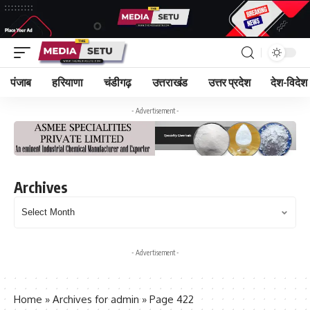
पंजाब
हरियाणा
चंडीगढ़
उत्तराखंड
उत्तर प्रदेश
देश-विदेश
- Advertisement -
Archives
Archives
- Advertisement -
Home
»
Archives for admin
»
Page 422