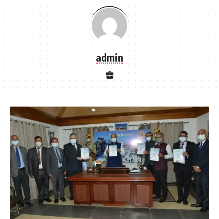
admin