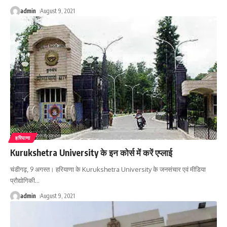
admin
August 9, 2021
हरियाणा
Kurukshetra University के इन कोर्स में करें एप्लाई
चंडीगढ़, 9 अगस्त। हरियाणा के Kurukshetra University के जनसंचार एवं मीडिया
प्रौद्योगिकी
…
admin
August 9, 2021