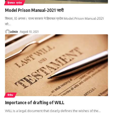
हिमाचल प्रदेश
Model Prison Manual-2021 जारी
शिमला, 10 अगस्त। राज्य सरकार ने हिमाचल प्रदेश Model Prison Manual-2021
को
…
admin
August 10, 2021
विविध
Importance of drafting of WILL
WILL is a legal document that clearly defines the wishes of the
…