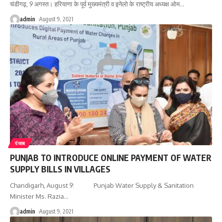
चंडीगढ़, 9 अगस्त। हरियाणा के पूर्व मुख्यमंत्री व इनेलो के राष्ट्रीय अध्यक्ष ओम
…
admin
August 9, 2021
पंजाब
PUNJAB TO INTRODUCE ONLINE PAYMENT OF WATER
SUPPLY BILLS IN VILLAGES
Chandigarh, August 9: Punjab Water Supply & Sanitation
Minister Ms. Razia
…
admin
August 9, 2021