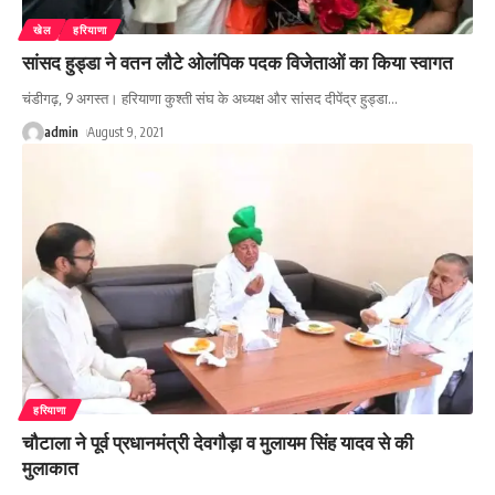
खेल
हरियाणा
सांसद हुड्डा ने वतन लौटे ओलंपिक पदक विजेताओं का किया स्वागत
चंडीगढ़, 9 अगस्त। हरियाणा कुश्ती संघ के अध्यक्ष और सांसद दीपेंद्र हुड्डा
…
admin
August 9, 2021
हरियाणा
चौटाला ने पूर्व प्रधानमंत्री देवगौड़ा व मुलायम सिंह यादव से की
मुलाकात