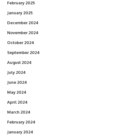
February 2025
January 2025
December 2024
November 2024
October 2024
September 2024
August 2024
July 2024
June 2024
May 2024
April 2024
March 2024
February 2024
January 2024