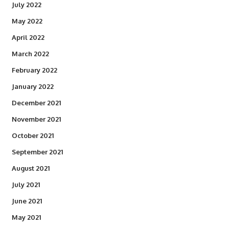
July 2022
May 2022
April 2022
March 2022
February 2022
January 2022
December 2021
November 2021
October 2021
September 2021
August 2021
July 2021
June 2021
May 2021