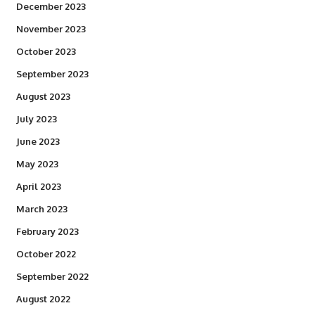
December 2023
November 2023
October 2023
September 2023
August 2023
July 2023
June 2023
May 2023
April 2023
March 2023
February 2023
October 2022
September 2022
August 2022