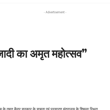
- Advertisement -
जादी का अमृत महोत्सव”
के तहत केंद्र सरकार के सूचना एवं प्रसारण मंत्रालय के शिमला स्थित