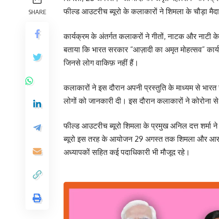
फील्ड आउटरीच ब्यूरो के कलाकारों ने शिमला के चौड़ा मैद
SHARE
कार्यक्रम के अंतर्गत कलाकरों ने गीतों, नाटक और नाटी 
बताया कि भारत सरकार “आज़ादी का अमृत मोहत्सव” कार्यकम
जिनसे लोग वाकिफ़ नहीं हैं।
कलाकारों ने इस दौरान अपनी प्रस्तुति के माध्यम से भारत 
लोगों को जानकारी दी। इस दौरान कलाकारों ने कोरोना से ब
फील्ड आउटरीच ब्यूरो शिमला के प्रमुख अनिल दत्त शर्मा ने
ब्यूरो इस तरह के आयोजन 29 अगस्त तक शिमला और आसपास
अध्यापकों सहित कई पदाधिकारी भी मौजूद रहे।