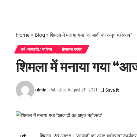
Home
»
Blog
»
शिमला में मनाया गया “आजादी का अमृत महोत्सव”
धर्म /संस्कृति/ साहित्य
हिमाचल प्रदेश
शिमला में मनाया गया “आ
admin
Published August 28, 2021
शिमला, 28 अगस्त। ‘आजादी का अमृत महोत्सव” कार्यक्रम 