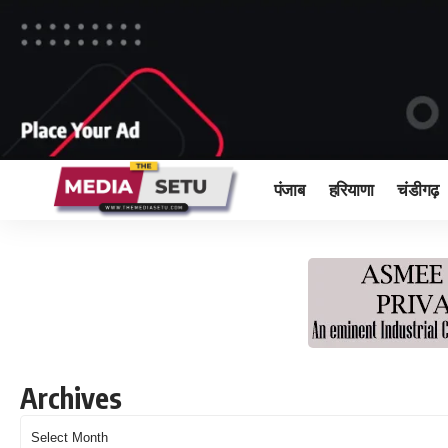
पंजाब
हरियाणा
चंडीगढ़
Archives
Archives