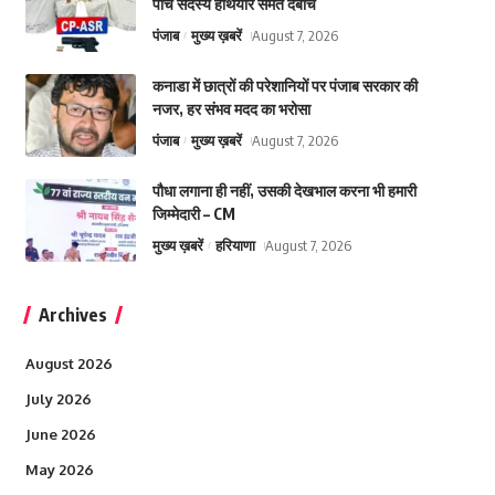
पांच सदस्य हथियार समेत दबोचे
पंजाब
मुख्य ख़बरें
August 7, 2026
कनाडा में छात्रों की परेशानियों पर पंजाब सरकार की
नजर, हर संभव मदद का भरोसा
पंजाब
मुख्य ख़बरें
August 7, 2026
पौधा लगाना ही नहीं, उसकी देखभाल करना भी हमारी
जिम्मेदारी – CM
मुख्य ख़बरें
हरियाणा
August 7, 2026
Archives
August 2026
July 2026
June 2026
May 2026