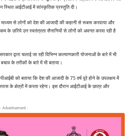
ान स्थित आईटीआई में सांस्कृतिक प्रस्तुति दी।
के माध्यम से लोगों को देश की आजादी की कहानी से रूबरू करवाया और
 के ज़रिये उन स्वतंत्रता सैनानियों से लोगों को अवगत करवा रही है
सरकार द्वारा चलाई जा रही विभिन्न कल्याणकारी योजनाओं के बारे में भी
चाव के तरीकों के बारे में भी बताया।
 पीआईबी को बताया कि देश की आजादी के 75 वर्ष पूरे होने के उपलक्षय में
 के क्षेत्रों में करता रहेगा। इस दौरान आईटीआई के छात्र और
- Advertisement -