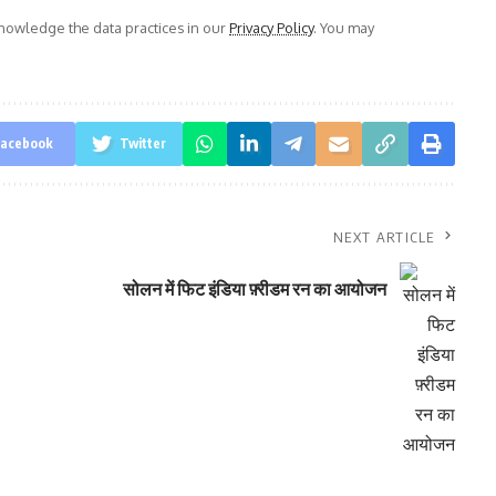
owledge the data practices in our
Privacy Policy
. You may
acebook
Twitter
NEXT ARTICLE
सोलन में फिट इंडिया फ़्रीडम रन का आयोजन