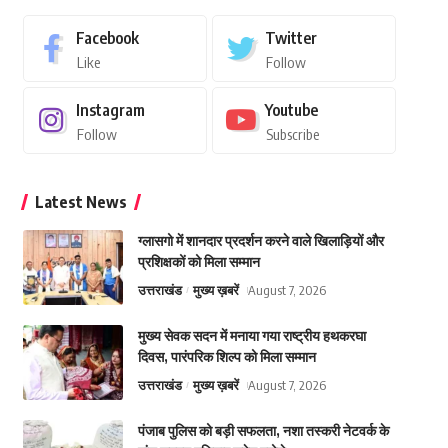
Facebook
Twitter
Like
Follow
Instagram
Youtube
Follow
Subscribe
Latest News
ग्लासगो में शानदार प्रदर्शन करने वाले खिलाड़ियों और
प्रशिक्षकों को मिला सम्मान
उत्तराखंड
मुख्य ख़बरें
August 7, 2026
मुख्य सेवक सदन में मनाया गया राष्ट्रीय हथकरघा
दिवस, पारंपरिक शिल्प को मिला सम्मान
उत्तराखंड
मुख्य ख़बरें
August 7, 2026
पंजाब पुलिस को बड़ी सफलता, नशा तस्करी नेटवर्क के