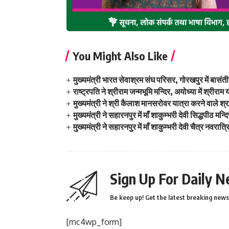
You Might Also Like
मुख्यमंत्री भारत सेवाश्रम संघ परिसर, गोरखपुर में बास
राष्ट्रपति ने श्रीराम जन्मभूमि मन्दिर, अयोध्या में श्री
मुख्यमंत्री ने श्री कैलाश मानसरोवर यात्रा करने वाले श
मुख्यमंत्री ने सहारनपुर में माँ शाकुम्भरी देवी सिद्धपीठ 
मुख्यमंत्री ने सहारनपुर में माँ शाकुम्भरी देवी चैत्र नवरात्
Sign Up For Daily N
Be keep up! Get the latest breaking news 
[mc4wp_form]