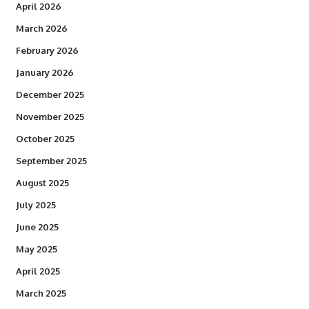
April 2026
March 2026
February 2026
January 2026
December 2025
November 2025
October 2025
September 2025
August 2025
July 2025
June 2025
May 2025
April 2025
March 2025