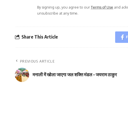
By signing up, you agree to our
Terms of Use
and ackn
unsubscribe at any time.
Share This Article
F
PREVIOUS ARTICLE
मनाली में खोला जाएगा जल शक्ति मंडल – जयराम ठाकुर