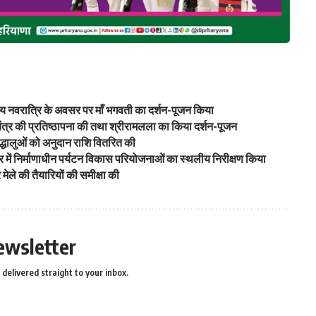
ंतीय नवरात्रि के अवसर पर माँ भगवती का दर्शन-पूजन किया
राम यंत्र की प्रतिष्ठापना की तथा श्रीरामलला का किया दर्शन-पूजन
्रद्धालुओं को अनुदान राशि वितरित की
मन्दिर में निर्माणाधीन पर्यटन विकास परियोजनाओं का स्थलीय निरीक्षण किया
रि मेले की तैयारियों की समीक्षा की
ewsletter
delivered straight to your inbox.