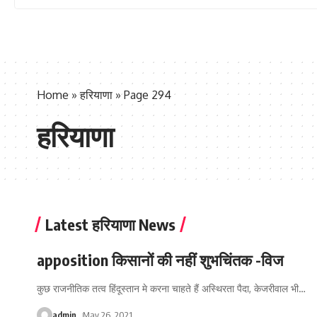
Home
»
हरियाणा
»
Page 294
हरियाणा
Latest हरियाणा News
apposition किसानों की नहीं शुभचिंतक -विज
कुछ राजनीतिक तत्व हिंदूस्तान मे करना चाहते हैं अस्थिरता पैदा, केजरीवाल भी
…
admin
May 26, 2021