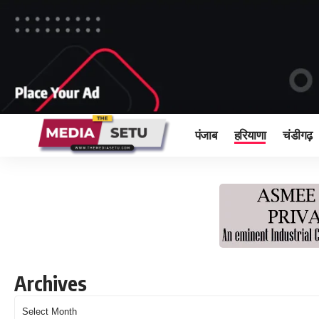
पंजाब
हरियाणा
चंडीगढ़
Archives