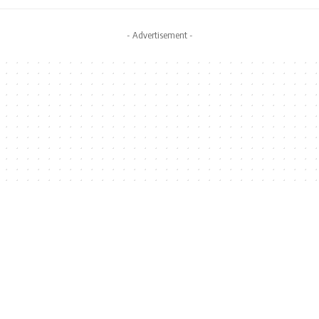
- Advertisement -