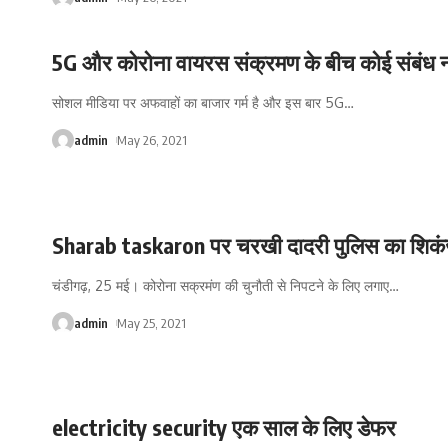
5G और कोरोना वायरस संक्रमण के बीच कोई संबंध न
सोशल मीडिया पर अफवाहों का बाजार गर्म है और इस बार 5G
…
admin
May 26, 2021
Sharab taskaron पर चरखी दादरी पुलिस का शिकं
चंडीगढ़, 25 मई। कोरोना सक्रमंण की चुनौती से निपटने के लिए लगाए
…
admin
May 25, 2021
electricity security एक साल के लिए डेफर