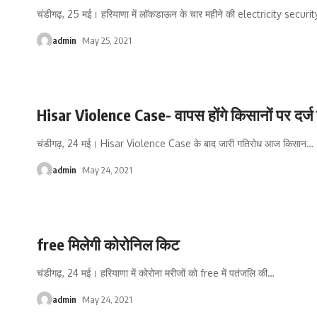
चंडीगढ़, 25 मई। हरियाणा में लॉकडाऊन के चार महीने की electricity securit
admin
May 25, 2021
Hisar Violence Case- वापस होंगे किसानों पर दर्ज
चंडीगढ़, 24 मई। Hisar Violence Case के बाद जारी गतिरोध आज किसान
…
admin
May 24, 2021
free मिलेगी कोरोनिल किट
चंडीगढ़, 24 मई। हरियाणा में कोरोना मरीजों को free में पतंजलि की
…
admin
May 24, 2021