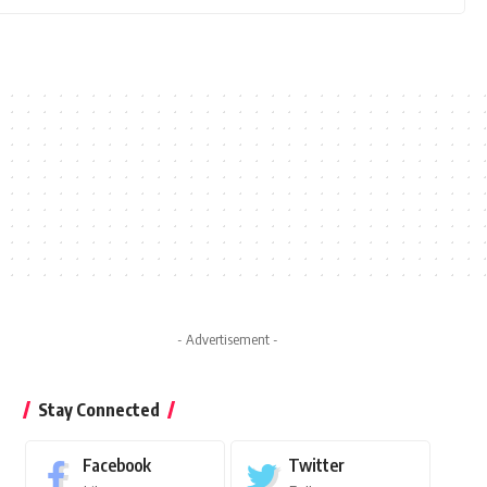
- Advertisement -
Stay Connected
Facebook
Twitter