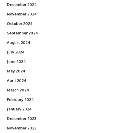
December 2024
November 2024
October 2024
September 2024
August 2024
July 2024
June 2024
May 2024
April 2024
March 2024
February 2024
January 2024
December 2023
November 2023