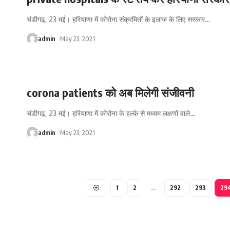
चंडीगढ़, 23 मई। हरियाणा में कोरोना संक्रमितों के इलाज के लिए सरकार
…
admin
May 23, 2021
corona patients को अब मिलेगी संजीवनी
चंडीगढ़, 23 मई। हरियाणा में कोरोना के हल्के से मध्यम लक्षणों वाले
…
admin
May 23, 2021
1
2
…
292
293
29