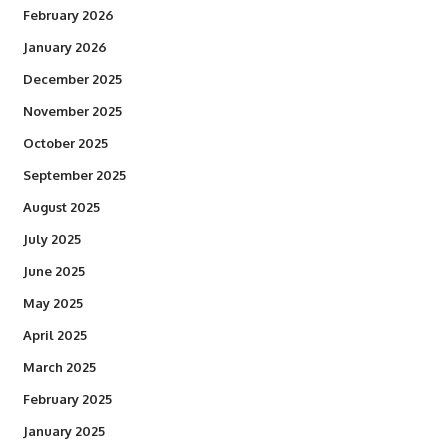
February 2026
January 2026
December 2025
November 2025
October 2025
September 2025
August 2025
July 2025
June 2025
May 2025
April 2025
March 2025
February 2025
January 2025