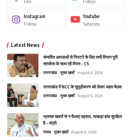
Like
Follow
Instagram
Youtube
Follow
Subscribe
Latest News
संभावित आपदाओं से निपटने के लिए सभी विभाग पूरी
सतर्कता के साथ रहें तैयार – CS
उत्तराखंड
मुख्य ख़बरें
August 6, 2026
उत्तराखंड में NCC के सुदृढ़ीकरण को लेकर अहम बैठक
उत्तराखंड
मुख्य ख़बरें
August 6, 2026
भ्रामक खबरों से न फैलाएं दहशत, भाखड़ा बांध सुरक्षित
है – मंत्री
पंजाब
मुख्य ख़बरें
August 6, 2026