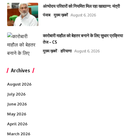
अंत्योदय परिवारों को नियमित मिल रहा खाद्यान्न: मंत्री
पंजाब
मुख्य ख़बरें
August 6, 2026
कारोबारी माहौल को बेहतर बनाने के लिए सुधार प्रक्रिया
तेज – CS
मुख्य ख़बरें
हरियाणा
August 6, 2026
Archives
August 2026
July 2026
June 2026
May 2026
April 2026
March 2026