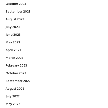
October 2023
September 2023
August 2023
July 2023
June 2023
May 2023
April 2023
March 2023
February 2023
October 2022
September 2022
August 2022
July 2022
May 2022