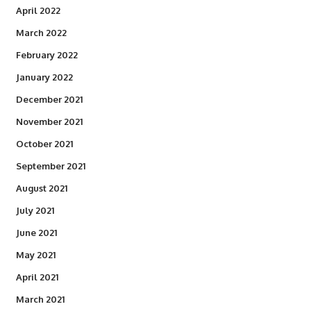
April 2022
March 2022
February 2022
January 2022
December 2021
November 2021
October 2021
September 2021
August 2021
July 2021
June 2021
May 2021
April 2021
March 2021