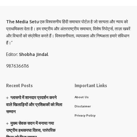
The Media Setu
एक विश्वसनीय हिंदी समाचार पोर्टल है जो सत्यता और न्याय को
प्राथमिकता देता है। हम राष्ट्रीय और अंतरराष्ट्रीय समाचार, विशेष रिपोर्ट्स, ताज़ा खबरें
और विचारों को संप्रेषित करते हैं। विश्वसनीयता, व्यापकता और निष्पक्षता हमारे संविधान
हैं।”
Editor:
Shobha Jindal
9876366116
Recent Posts
Important Links
ग्लासगो में शानदार प्रदर्शन करने
About Us
वाले खिलाड़ियों और प्रशिक्षकों को मिला
Disclaimer
सम्मान
Privacy Policy
मुख्य सेवक सदन में मनाया गया
राष्ट्रीय हथकरघा दिवस, पारंपरिक