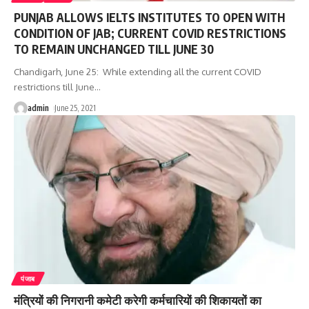
PUNJAB ALLOWS IELTS INSTITUTES TO OPEN WITH
CONDITION OF JAB; CURRENT COVID RESTRICTIONS
TO REMAIN UNCHANGED TILL JUNE 30
Chandigarh, June 25: While extending all the current COVID
restrictions till June
…
admin
June 25, 2021
पंजाब
मंत्रियों की निगरानी कमेटी करेगी कर्मचारियों की शिकायतों का