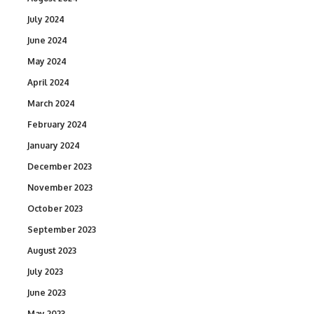
July 2024
June 2024
May 2024
April 2024
March 2024
February 2024
January 2024
December 2023
November 2023
October 2023
September 2023
August 2023
July 2023
June 2023
May 2023