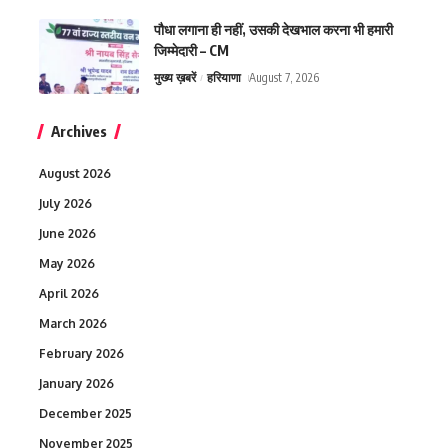
पौधा लगाना ही नहीं, उसकी देखभाल करना भी हमारी
जिम्मेदारी – CM
मुख्य ख़बरें
हरियाणा
August 7, 2026
Archives
August 2026
July 2026
June 2026
May 2026
April 2026
March 2026
February 2026
January 2026
December 2025
November 2025