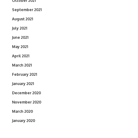
October 2021
September 2021
August 2021
July 2021
June 2021
May 2021
April 2021
March 2021
February 2021
January 2021
December 2020
November 2020
March 2020
January 2020