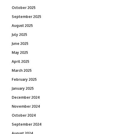
October 2025
September 2025
August 2025
July 2025
June 2025
May 2025
April 2025
March 2025
February 2025
January 2025
December 2024
November 2024
October 2024
September 2024
August 2024