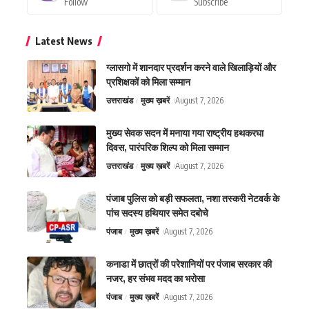
Follow
Subscribe
Latest News
ग्लासगो में शानदार प्रदर्शन करने वाले खिलाड़ियों और
प्रशिक्षकों को मिला सम्मान
उत्तराखंड
मुख्य ख़बरें
August 7, 2026
मुख्य सेवक सदन में मनाया गया राष्ट्रीय हथकरघा
दिवस, पारंपरिक शिल्प को मिला सम्मान
उत्तराखंड
मुख्य ख़बरें
August 7, 2026
पंजाब पुलिस को बड़ी सफलता, नशा तस्करी नेटवर्क के
पांच सदस्य हथियार समेत दबोचे
पंजाब
मुख्य ख़बरें
August 7, 2026
कनाडा में छात्रों की परेशानियों पर पंजाब सरकार की
नजर, हर संभव मदद का भरोसा
पंजाब
मुख्य ख़बरें
August 7, 2026