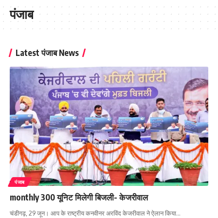
पंजाब
Latest पंजाब News
पंजाब
monthly 300 यूनिट मिलेगी बिजली- केजरीवाल
चंडीगढ़, 29 जून। आप के राष्ट्रीय कनवीनर अरविंद केजरीवाल ने ऐलान किया
…