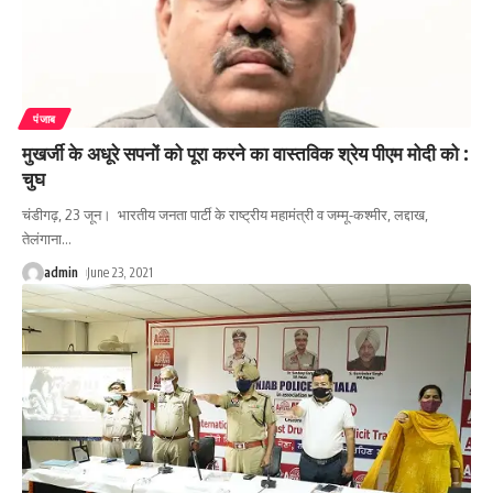
पंजाब
मुखर्जी के अधूरे सपनों को पूरा करने का वास्तविक श्रेय पीएम मोदी को :
चुघ
चंडीगढ़, 23 जून। भारतीय जनता पार्टी के राष्ट्रीय महामंत्री व जम्मू-कश्मीर, लद्दाख,
तेलंगाना
…
admin
June 23, 2021