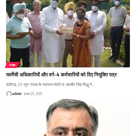
पंजाब
फार्मेसी अधिकारियों और वर्ग-4 कर्मचारियों को दिए नियुक्ति पत्र
चंडीगढ़, 25 जूनः पंजाब के स्वास्थ्य मंत्री स. बलबीर सिंह सिद्धू ने
…
admin
June 25, 2021