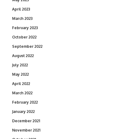
April 2023
March 2023
February 2023
October 2022
September 2022
August 2022
July 2022
May 2022
April 2022
March 2022
February 2022
January 2022
December 2021
November 2021