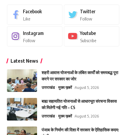
Facebook
Twitter
Like
Follow
Instagram
Youtube
Follow
Subscribe
Latest News
शहरी आवास योजनाओं के लंबित कार्यों को समयबद्ध पूरा
करने पर सरकार का जोर
उत्तराखंड
मुख्य ख़बरें
August 5, 2026
बाह्य सहायतित योजनाओं से आधारभूत संरचना विकास
को मिलेगी नई गति – CS
उत्तराखंड
मुख्य ख़बरें
August 5, 2026
पंजाब के निर्माण की दिशा में सरकार के ऐतिहासिक कदम: