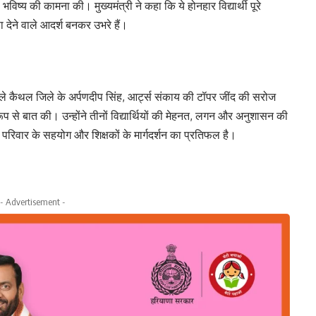
ष्य की कामना की। मुख्यमंत्री ने कहा कि ये होनहार विद्यार्थी पूरे
ा देने वाले आदर्श बनकर उभरे हैं।
े वाले कैथल जिले के अर्पणदीप सिंह, आर्ट्स संकाय की टॉपर जींद की सरोज
ूप से बात की। उन्होंने तीनों विद्यार्थियों की मेहनत, लगन और अनुशासन की
रिवार के सहयोग और शिक्षकों के मार्गदर्शन का प्रतिफल है।
- Advertisement -