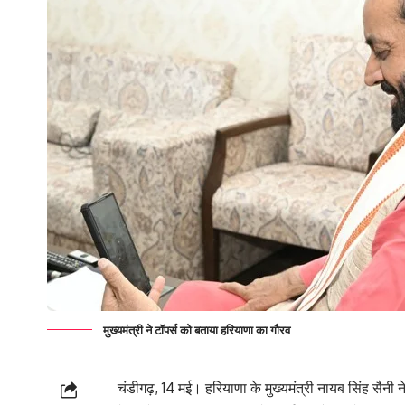
मुख्यमंत्री ने टॉपर्स को बताया हरियाणा का गौरव
चंडीगढ़, 14 मई। हरियाणा के मुख्यमंत्री नायब सिंह सैनी ने ह