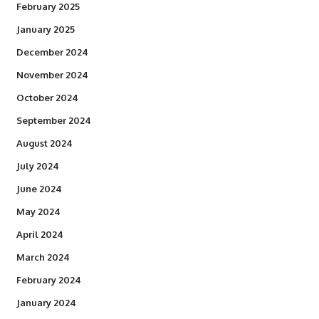
February 2025
January 2025
December 2024
November 2024
October 2024
September 2024
August 2024
July 2024
June 2024
May 2024
April 2024
March 2024
February 2024
January 2024