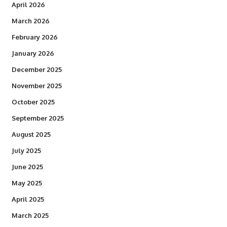
April 2026
March 2026
February 2026
January 2026
December 2025
November 2025
October 2025
September 2025
August 2025
July 2025
June 2025
May 2025
April 2025
March 2025