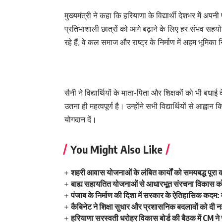
मुख्यमंत्री ने कहा कि हरियाणा के विद्यार्थी देशभर में अ
प्रतिभाशाली छात्रों को आगे बढ़ाने के लिए हर संभव सहयोग 
रहे हैं, वे कल समाज और राष्ट्र के निर्माण में अहम भूमिका 
सैनी ने विद्यार्थियों के माता-पिता और शिक्षकों को भी बध
उतना ही महत्वपूर्ण है। उन्होंने सभी विद्यार्थियों से आह्
योगदान दें।
You Might Also Like
शहरी आवास योजनाओं के लंबित कार्यों को समयबद्ध पूरा
बाह्य सहायतित योजनाओं से आधारभूत संरचना विकास को
पंजाब के निर्माण की दिशा में सरकार के ऐतिहासिक कदम: म
कैबिनेट ने शिक्षा सुधार और प्रशासनिक बदलावों को दी न
हरियाणा सरस्वती धरोहर विकास बोर्ड की बैठक में CM ने स