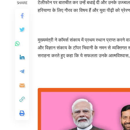
टेलीफोन पर बातचीत कर उन्हें बधाई दी और उनके उज्ज्वल भवि
SHARE
हरियाणा के लिए गौरव का विषय हैं और युवा पीढ़ी को प्रेरण
मुख्यमंत्री ने कॉमर्स संकाय में प्रथम स्थान प्राप्त करन
और विज्ञान संकाय के टॉपर भिवानी के नमन से व्यक्तिगत र
सराहना करते हुए कहा कि ये सफलता उनके आत्मविश्वास, प