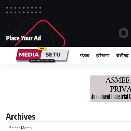
पंजाब
हरियाणा
चंडीगढ़
Archives
Archives