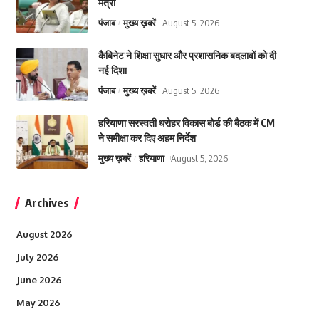
मंत्री
पंजाब
मुख्य ख़बरें
August 5, 2026
कैबिनेट ने शिक्षा सुधार और प्रशासनिक बदलावों को दी
नई दिशा
पंजाब
मुख्य ख़बरें
August 5, 2026
हरियाणा सरस्वती धरोहर विकास बोर्ड की बैठक में CM
ने समीक्षा कर दिए अहम निर्देश
मुख्य ख़बरें
हरियाणा
August 5, 2026
Archives
August 2026
July 2026
June 2026
May 2026