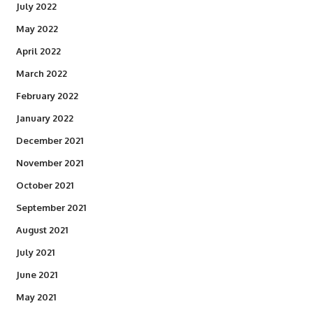
July 2022
May 2022
April 2022
March 2022
February 2022
January 2022
December 2021
November 2021
October 2021
September 2021
August 2021
July 2021
June 2021
May 2021