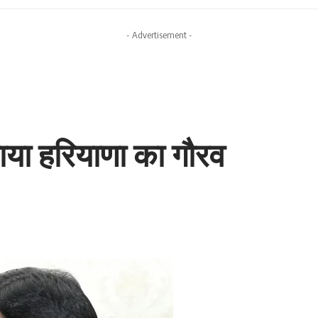
- Advertisement -
बताया हरियाणा का गौरव