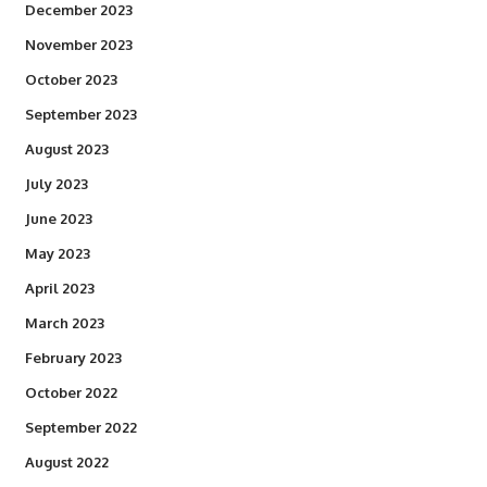
December 2023
November 2023
October 2023
September 2023
August 2023
July 2023
June 2023
May 2023
April 2023
March 2023
February 2023
October 2022
September 2022
August 2022