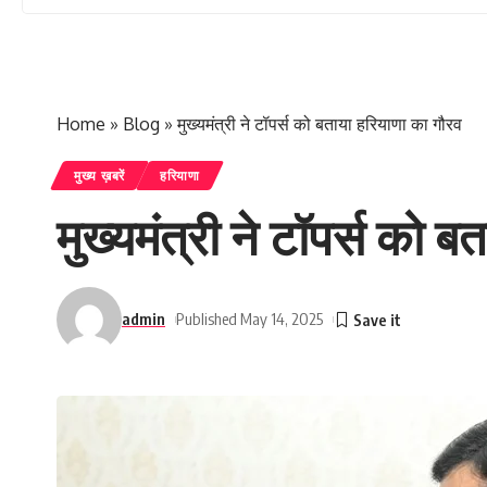
Home
»
Blog
»
मुख्यमंत्री ने टॉपर्स को बताया हरियाणा का गौरव
मुख्य ख़बरें
हरियाणा
मुख्यमंत्री ने टॉपर्स को 
admin
Published May 14, 2025