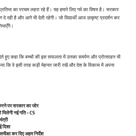
पनी प्रतिभा का परचम लहरा रहे हैं। यह हमारे लिए गर्व का विषय है। सरकार
दे रही है और आगे भी देती रहेगी। जो विद्यार्थी आज उत्कृष्ट प्रदर्शन कर
निभाएँगे।
ाई देते हुए कहा कि बच्चों की इस सफलता में उनका समर्पण और प्रोत्साहन भी
वान किया कि वे इसी तरह कड़ी मेहनत जारी रखें और देश के विकास में अपना
 करने पर सरकार का जोर
 मिलेगी नई गति – CS
ंत्री
ई दिशा
मीक्षा कर दिए अहम निर्देश