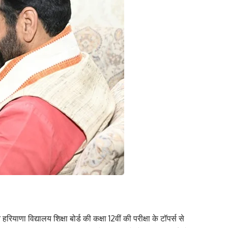
रियाणा विद्यालय शिक्षा बोर्ड की कक्षा 12वीं की परीक्षा के टॉपर्स से