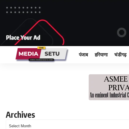
पंजाब
हरियाणा
चंडीगढ़
Archives
Archives