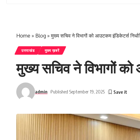
Home
»
Blog
»
मुख्य सचिव ने विभागों को आउटकम इंडिकेटर्स निर्धार
उत्तराखंड
मुख्य ख़बरें
मुख्य सचिव ने विभागों को 
admin
Published September 19, 2025