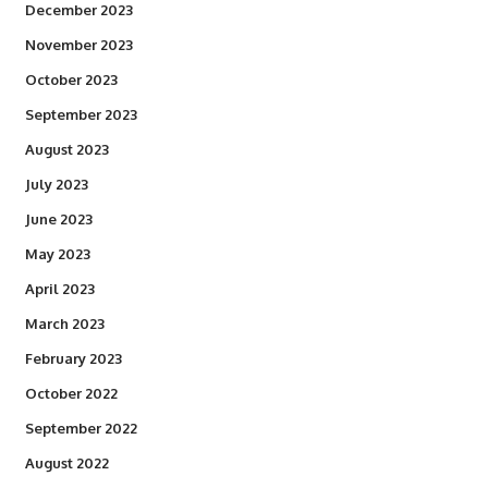
December 2023
November 2023
October 2023
September 2023
August 2023
July 2023
June 2023
May 2023
April 2023
March 2023
February 2023
October 2022
September 2022
August 2022