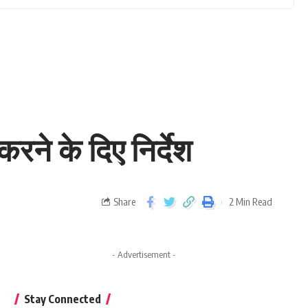
रने के दिए निर्देश
Share
2 Min Read
- Advertisement -
Stay Connected