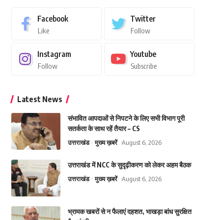
Facebook
Twitter
Like
Follow
Instagram
Youtube
Follow
Subscribe
Latest News
संभावित आपदाओं से निपटने के लिए सभी विभाग पूरी
सतर्कता के साथ रहें तैयार – CS
उत्तराखंड
मुख्य ख़बरें
August 6, 2026
उत्तराखंड में NCC के सुदृढ़ीकरण को लेकर अहम बैठक
उत्तराखंड
मुख्य ख़बरें
August 6, 2026
भ्रामक खबरों से न फैलाएं दहशत, भाखड़ा बांध सुरक्षित