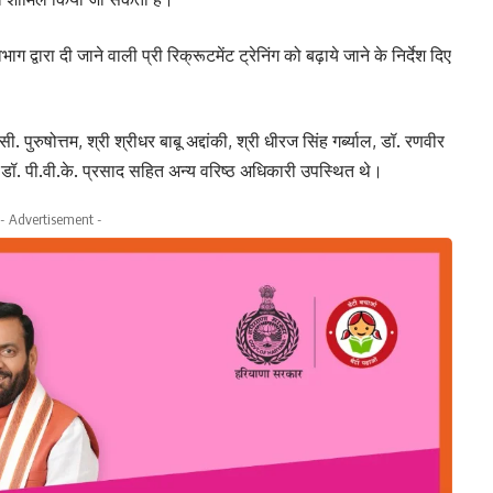
्वारा दी जाने वाली प्री रिक्रूटमेंट ट्रेनिंग को बढ़ाये जाने के निर्देश दिए
ुरुषोत्तम, श्री श्रीधर बाबू अद्दांकी, श्री धीरज सिंह गर्ब्याल, डॉ. रणवीर
डॉ. पी.वी.के. प्रसाद सहित अन्य वरिष्ठ अधिकारी उपस्थित थे।
- Advertisement -