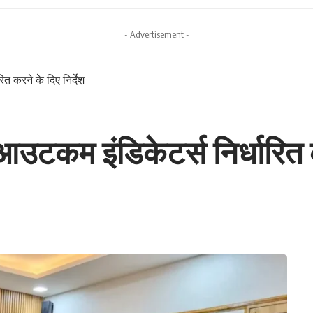
- Advertisement -
ित करने के दिए निर्देश
आउटकम इंडिकेटर्स निर्धारित क