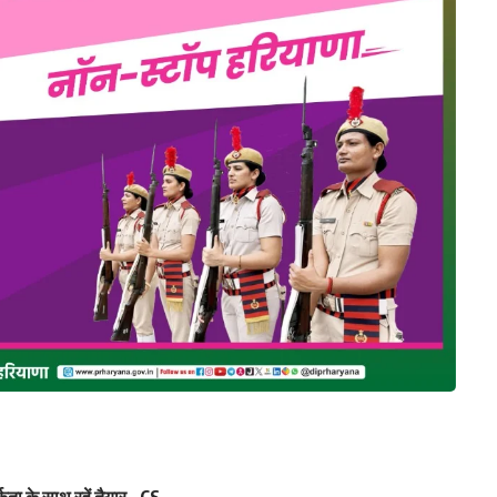
ता के साथ रहें तैयार – CS