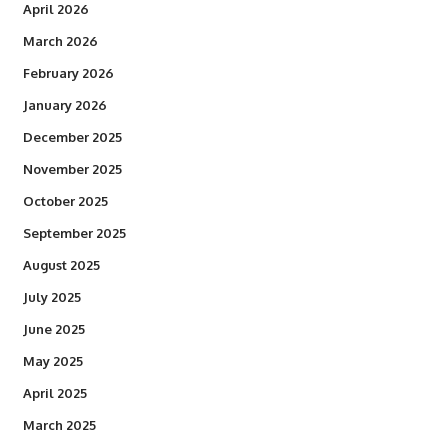
April 2026
March 2026
February 2026
January 2026
December 2025
November 2025
October 2025
September 2025
August 2025
July 2025
June 2025
May 2025
April 2025
March 2025