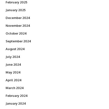
February 2025
January 2025
December 2024
November 2024
October 2024
September 2024
August 2024
July 2024
June 2024
May 2024
April 2024
March 2024
February 2024
January 2024