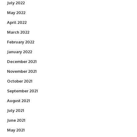
July 2022
May 2022
April 2022
March 2022
February 2022
January 2022
December 2021
November 2021
October 2021
September 2021
August 2021
July 2021
June 2021
May 2021