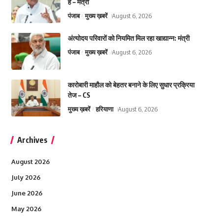
है – मंत्री
पंजाब
मुख्य ख़बरें
August 6, 2026
अंत्योदय परिवारों को नियमित मिल रहा खाद्यान्न: मंत्री
पंजाब
मुख्य ख़बरें
August 6, 2026
कारोबारी माहौल को बेहतर बनाने के लिए सुधार प्रक्रिया
तेज – CS
मुख्य ख़बरें
हरियाणा
August 6, 2026
Archives
August 2026
July 2026
June 2026
May 2026