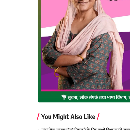
You Might Also Like
संभावित आपदाओं से निपटने के लिए सभी विभाग पूरी सतर्क