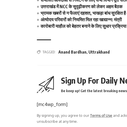
उत्तराखंड में NCC के सुदृढ़ीकरण को लेकर अहम बैठक
भ्रामक खबरों से न फैलाएं दहशत, भाखड़ा बांध सुरक्षित है –
अंत्योदय परिवारों को नियमित मिल रहा खाद्यान्न: मंत्री
कारोबारी माहौल को बेहतर बनाने के लिए सुधार प्रक्रिया
TAGGED:
Anand Bardhan
,
Uttrakhand
Sign Up For Daily N
Be keep up! Get the latest breaking news 
[mc4wp_form]
By signing up, you agree to our
Terms of Use
and ackn
unsubscribe at any time.