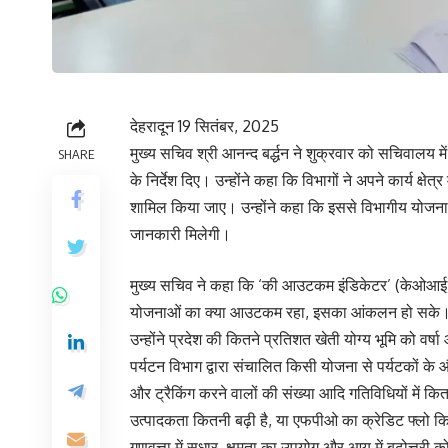
देहरादून 19 सितंबर, 2025
मुख्य सचिव श्री आनन्द बर्द्धन ने शुक्रवार को सचिवालय 
SHARE
के निर्देश दिए। उन्होंने कहा कि विभागों ने अपने कार्य क्षेत्र
शामिल किया जाए। उन्होंने कहा कि इससे विभागीय योजनाओ
जानकारी मिलेगी।
मुख्य सचिव ने कहा कि ‘की आउटकम इंडिकेटर’ (केओआई) निर
योजनाओं का क्या आउटकम रहा, इसका आंकलन हो सके। उ
उन्होंने प्रदेश की कितने प्रतिशत खेती योग्य भूमि को वर्ष
पर्यटन विभाग द्वारा संचालित किसी योजना से पर्यटकों के औस
और ट्रैकिंग करने वालों की संख्या आदि गतिविधियों में कित
उत्पादकता कितनी बढ़ी है, या एफपीओ का क्रेडिट फ्लो कित
गुणवत्ता में सुधार, क्षमता का उपयोग और आय में बढ़ोत्तर