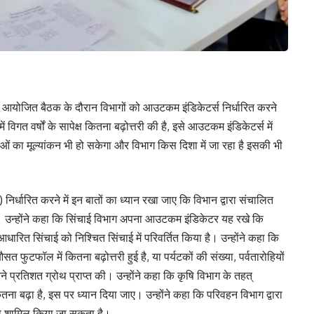
में आयोजित बैठक के दौरान विभागों को आउटकम इंडिकेटर्स निर्धारित करने
 में विगत वर्षों के सापेक्ष कितना बढ़ोत्तरी की है, इसे आउटकम इंडिकेटर्स में
ं का मूल्यांकन भी हो सकेगा और विभाग किस दिशा में जा रहा है इसकी भी
्धारित करने में इन बातों का ध्यान रखा जाए कि विभान द्वारा संचालित
न्होंने कहा कि सिंचाई विभाग अपना आउटकम इंडिकेटर यह रखे कि
ा आधारित सिंचाई को निश्चित सिंचाई में परिवर्तित किया है। उन्होंने कहा कि
त फुटफॉल में कितना बढ़ोत्तरी हुई है, या पर्यटकों की संख्या, पर्वतारोहियों
ने प्रतिशत ग्रोथ प्राप्त की। उन्होंने कहा कि कृषि विभाग के तहत्
ना बढ़ा है, इस पर ध्यान दिया जाए। उन्होंने कहा कि परिवहन विभाग द्वारा
ी को शामिल किया जा सकता है।