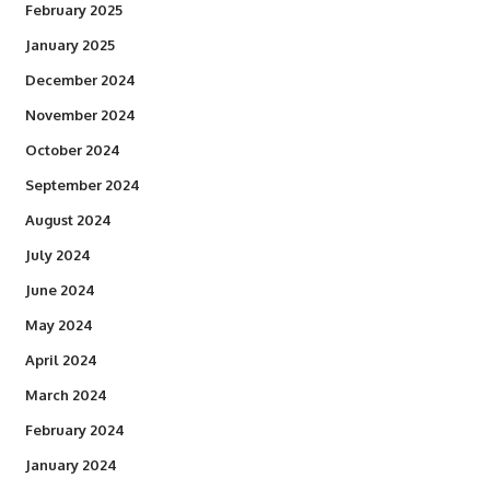
February 2025
January 2025
December 2024
November 2024
October 2024
September 2024
August 2024
July 2024
June 2024
May 2024
April 2024
March 2024
February 2024
January 2024