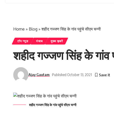
Home
»
Blog
»
शहीद गज्जण सिंह के गांव पहुंचे सीएम चन्नी
टॉप न्यूज़
पंजाब
मुख्य ख़बरें
शहीद गज्जण सिंह के गांव प
Ajay Gautam
Published October 13, 2021
शहीद गज्जण सिंह के गांव पहुंचे सीएम चन्नी