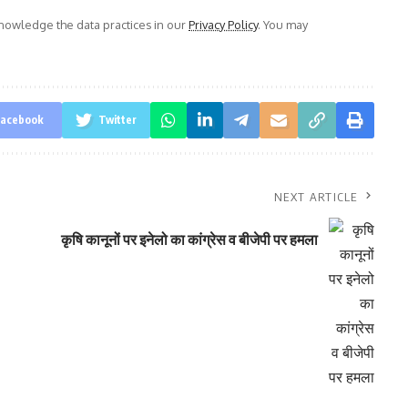
owledge the data practices in our
Privacy Policy
. You may
acebook
Twitter
NEXT ARTICLE
कृषि कानूनों पर इनेलो का कांग्रेस व बीजेपी पर हमला