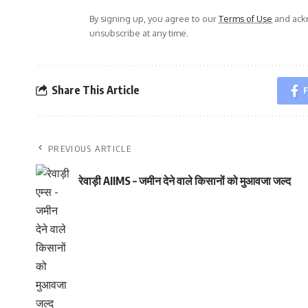
By signing up, you agree to our
Terms of Use
and ackn
unsubscribe at any time.
Share This Article
F
PREVIOUS ARTICLE
रेवाड़ी AIIMS – जमीन देने वाले किसानों को मुआवजा जल्द