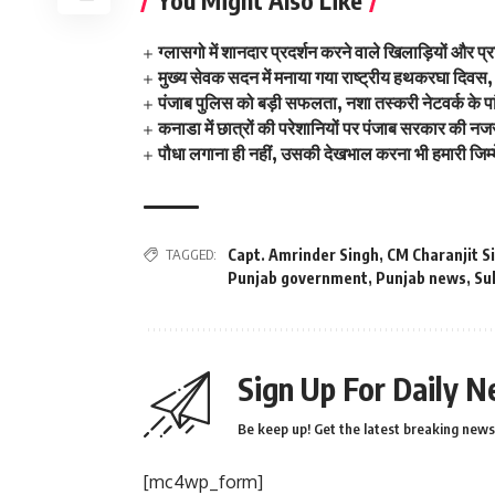
ग्लासगो में शानदार प्रदर्शन करने वाले खिलाड़ियों और प्
मुख्य सेवक सदन में मनाया गया राष्ट्रीय हथकरघा दिवस,
पंजाब पुलिस को बड़ी सफलता, नशा तस्करी नेटवर्क के प
कनाडा में छात्रों की परेशानियों पर पंजाब सरकार की न
पौधा लगाना ही नहीं, उसकी देखभाल करना भी हमारी जिम्
TAGGED:
Capt. Amrinder Singh
,
CM Charanjit S
Punjab government
,
Punjab news
,
Su
Sign Up For Daily N
Be keep up! Get the latest breaking news 
[mc4wp_form]