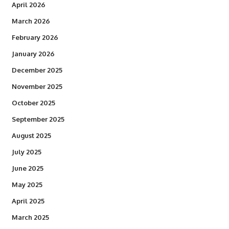
April 2026
March 2026
February 2026
January 2026
December 2025
November 2025
October 2025
September 2025
August 2025
July 2025
June 2025
May 2025
April 2025
March 2025