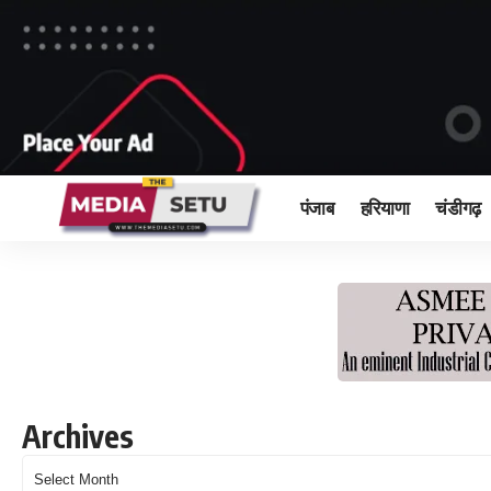
पंजाब
हरियाणा
चंडीगढ़
Archives
Archives