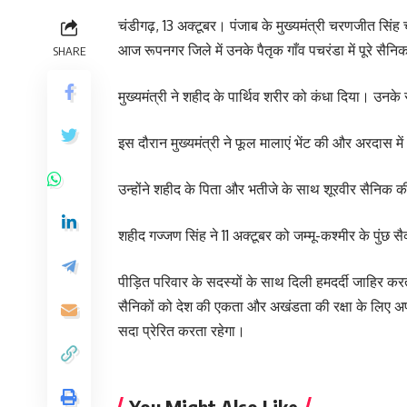
चंडीगढ़, 13 अक्टूबर। पंजाब के मुख्यमंत्री चरणजीत सिंह 
आज रूपनगर जिले में उनके पैतृक गाँव पचरंडा में पूरे सै
SHARE
मुख्यमंत्री ने शहीद के पार्थिव शरीर को कंधा दिया। उनक
इस दौरान मुख्यमंत्री ने फूल मालाएं भेंट की और अरदास मे
उन्होंने शहीद के पिता और भतीजे के साथ शूरवीर सैनिक क
शहीद गज्जण सिंह ने 11 अक्टूबर को जम्मू-कश्मीर के पुंछ 
पीड़ित परिवार के सदस्यों के साथ दिली हमदर्दी जाहिर कर
सैनिकों को देश की एकता और अखंडता की रक्षा के लिए अप
सदा प्रेरित करता रहेगा।
You Might Also Like