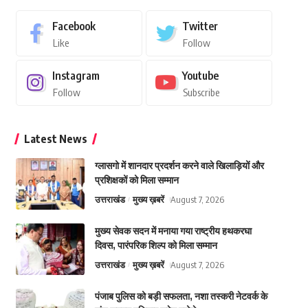
Facebook
Twitter
Like
Follow
Instagram
Youtube
Follow
Subscribe
Latest News
ग्लासगो में शानदार प्रदर्शन करने वाले खिलाड़ियों और
प्रशिक्षकों को मिला सम्मान
उत्तराखंड
मुख्य ख़बरें
August 7, 2026
मुख्य सेवक सदन में मनाया गया राष्ट्रीय हथकरघा
दिवस, पारंपरिक शिल्प को मिला सम्मान
उत्तराखंड
मुख्य ख़बरें
August 7, 2026
पंजाब पुलिस को बड़ी सफलता, नशा तस्करी नेटवर्क के