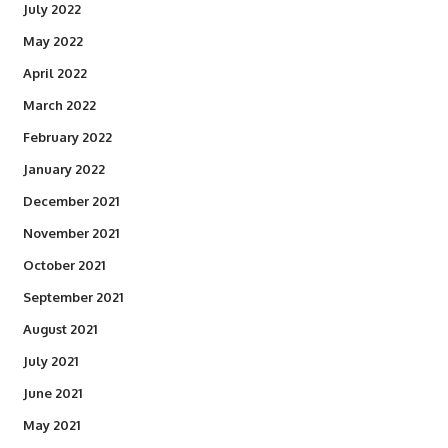
July 2022
May 2022
April 2022
March 2022
February 2022
January 2022
December 2021
November 2021
October 2021
September 2021
August 2021
July 2021
June 2021
May 2021