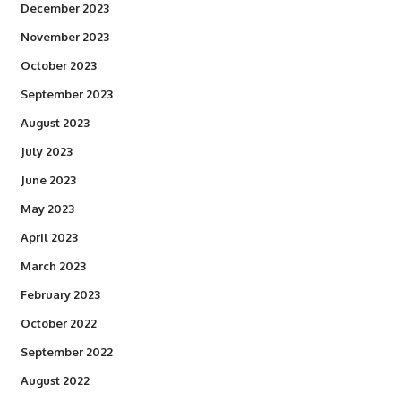
December 2023
November 2023
October 2023
September 2023
August 2023
July 2023
June 2023
May 2023
April 2023
March 2023
February 2023
October 2022
September 2022
August 2022