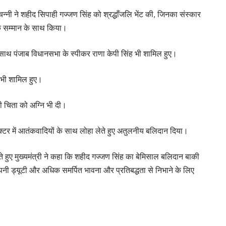
चन्नी ने शहीद सिपाही गज्जण सिंह को श्रद्धाँजलि भेंट की, जिनका संस्कार
निक सम्मान के साथ किया।
े साथ पंजाब विधानसभा के स्पीकर राणा केपी सिंह भी शामिल हुए।
ं भी शामिल हुए।
ी चिता को अग्नि भी दी।
सैक्टर में आतंकवादियों के साथ लोहा लेते हुए अतुलनीय बलिदान दिया।
ते हुए मुख्यमंत्री ने कहा कि शहीद गज्जण सिंह का बेमिसाल बलिदान बाकी
नी ड्यूटी और अधिक समर्पित भावना और प्रतिबद्धता से निभाने के लिए