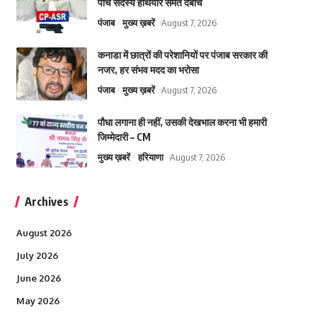
पांच सदस्य हथियार समेत दबोचे
पंजाब
मुख्य ख़बरें
August 7, 2026
कनाडा में छात्रों की परेशानियों पर पंजाब सरकार की
नजर, हर संभव मदद का भरोसा
पंजाब
मुख्य ख़बरें
August 7, 2026
पौधा लगाना ही नहीं, उसकी देखभाल करना भी हमारी
जिम्मेदारी – CM
मुख्य ख़बरें
हरियाणा
August 7, 2026
Archives
August 2026
July 2026
June 2026
May 2026