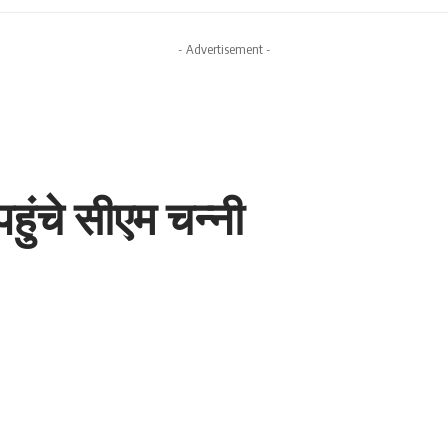
- Advertisement -
हुंचे सीएम चन्नी