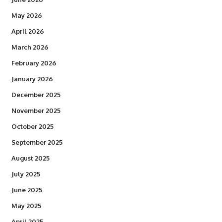
May 2026
April 2026
March 2026
February 2026
January 2026
December 2025
November 2025
October 2025
September 2025
August 2025
July 2025
June 2025
May 2025
April 2025