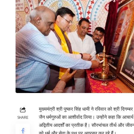
मुख्यमंत्री श्री पुष्कर सिंह धामी ने रविवार को श्री दिग
जैन धर्मगुरुओं का आशीर्वाद लिया। उन्होंने कहा कि आचा
SHARE
अद्वितीय आदर्शों का प्रतीक है। सौरभांचल तीर्थ और जीव
को धर्म और सेवा के पथ पर अग्रसर कर रहे हैं।