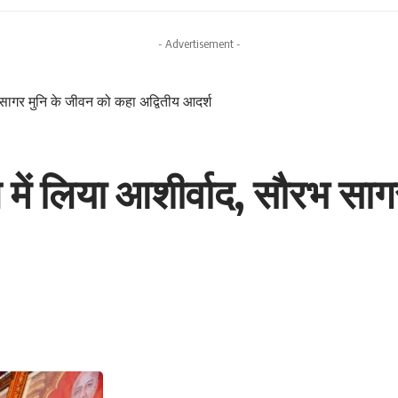
- Advertisement -
भ सागर मुनि के जीवन को कहा अद्वितीय आदर्श
 में लिया आशीर्वाद, सौरभ सा