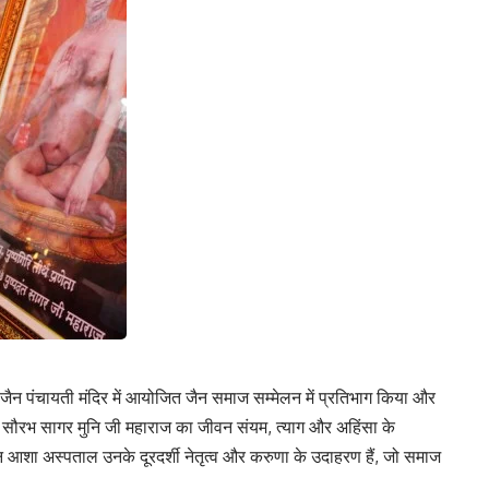
म्बर जैन पंचायती मंदिर में आयोजित जैन समाज सम्मेलन में प्रतिभाग किया और
र्य सौरभ सागर मुनि जी महाराज का जीवन संयम, त्याग और अहिंसा के
न आशा अस्पताल उनके दूरदर्शी नेतृत्व और करुणा के उदाहरण हैं, जो समाज