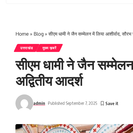
Home
»
Blog
»
सीएम धामी ने जैन सम्मेलन में लिया आशीर्वाद, सौर
उत्तराखंड
मुख्य ख़बरें
सीएम धामी ने जैन सम्मेलन
अद्वितीय आदर्श
admin
Published September 7, 2025