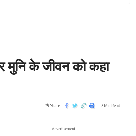
गर मुनि के जीवन को कहा
Share
2 Min Read
- Advertisement -