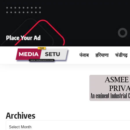
पंजाब
हरियाणा
चंडीगढ़
Archives
Archives