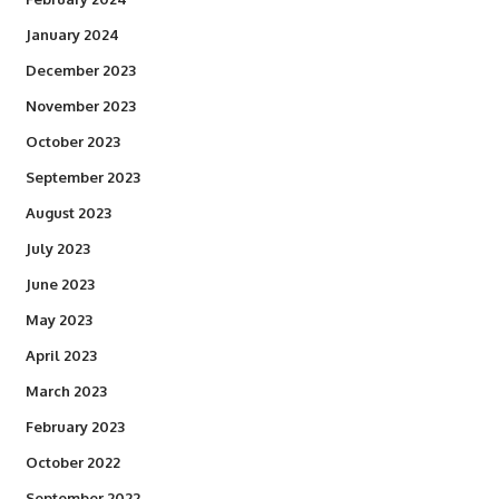
January 2024
December 2023
November 2023
October 2023
September 2023
August 2023
July 2023
June 2023
May 2023
April 2023
March 2023
February 2023
October 2022
September 2022