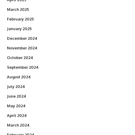
March 2025
February 2025
January 2025
December 2024
November 2024
October 2024
September 2024
August 2024
July 2024
June 2024
May 2024
April 2024
March 2024
February 2024