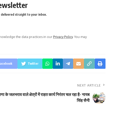
ewsletter
delivered straight to your inbox.
owledge the data practices in our
Privacy Policy
. You may
acebook
Twitter
NEXT ARTICLE
णा के जलभराव वाले क्षेत्रों में राहत कार्य निरंतर चल रहा है- नायब
सिंह सैनी