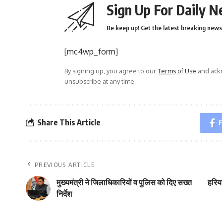
Sign Up For Daily N
Be keep up! Get the latest breaking news 
[mc4wp_form]
By signing up, you agree to our
Terms of Use
and ackn
unsubscribe at any time.
Share This Article
F
PREVIOUS ARTICLE
मुख्यमंत्री ने जिलाधिकारियों व पुलिस को दिए सख्त
हरिया
निर्देश