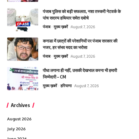
पंजाब पुलिस को बड़ी सफलता, नशा तस्करी नेटवर्क के
पांच सदस्य हथियार समेत दबोचे
पंजाब
मुख्य ख़बरें
August 7, 2026
कनाडा में छात्रों की परेशानियों पर पंजाब सरकार की
नजर, हर संभव मदद का भरोसा
पंजाब
मुख्य ख़बरें
August 7, 2026
पौधा लगाना ही नहीं, उसकी देखभाल करना भी हमारी
जिम्मेदारी – CM
मुख्य ख़बरें
हरियाणा
August 7, 2026
Archives
August 2026
July 2026
June 2026