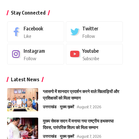
Stay Connected
Facebook
Twitter
Like
Follow
Instagram
Youtube
Follow
Subscribe
Latest News
ग्लासगो में शानदार प्रदर्शन करने वाले खिलाड़ियों और
प्रशिक्षकों को मिला सम्मान
उत्तराखंड
मुख्य ख़बरें
August 7, 2026
मुख्य सेवक सदन में मनाया गया राष्ट्रीय हथकरघा
दिवस, पारंपरिक शिल्प को मिला सम्मान
उत्तराखंड
मुख्य ख़बरें
August 7, 2026