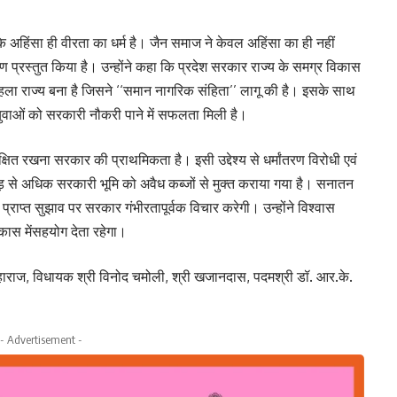
ै कि अहिंसा ही वीरता का धर्म है। जैन समाज ने केवल अहिंसा का ही नहीं
्रस्तुत किया है। उन्होंने कहा कि प्रदेश सरकार राज्य के समग्र विकास
 पहला राज्य बना है जिसने ‘‘समान नागरिक संहिता’’ लागू की है। इसके साथ
ुवाओं को सरकारी नौकरी पाने में सफलता मिली है।
रक्षित रखना सरकार की प्राथमिकता है। इसी उद्देश्य से धर्मांतरण विरोधी एवं
एकड़ से अधिक सरकारी भूमि को अवैध कब्जों से मुक्त कराया गया है। सनातन
ं प्राप्त सुझाव पर सरकार गंभीरतापूर्वक विचार करेगी। उन्होंने विश्वास
कास मेंसहयोग देता रहेगा।
जी महाराज, विधायक श्री विनोद चमोली, श्री खजानदास, पदमश्री डॉ. आर.के.
- Advertisement -