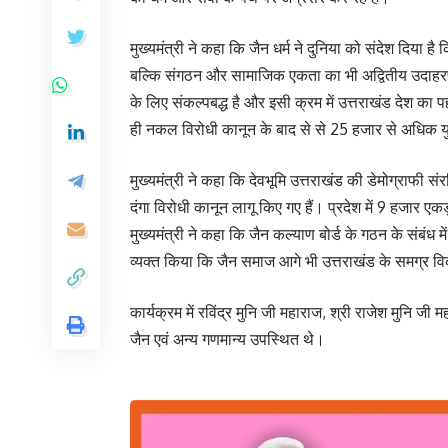
मुख्यमंत्री ने कहा कि जैन धर्म ने दुनिया को संदेश दिया ह
बल्कि संगठन और सामाजिक एकता का भी अद्वितीय उदाहरण प
के लिए संकल्पबद्ध है और इसी क्रम में उत्तराखंड देश का
ही नकल विरोधी कानून के बाद से से 25 हजार से अधिक य
मुख्यमंत्री ने कहा कि देवभूमि उत्तराखंड की डेमोग्राफी सं
दंगा विरोधी कानून लागू किए गए हैं। प्रदेश में 9 हजार 
मुख्यमंत्री ने कहा कि जैन कल्याण बोर्ड के गठन के संबंध मे
व्यक्त किया कि जैन समाज आगे भी उत्तराखंड के समग्र वि
कार्यक्रम में रविंद्र मुनि जी महाराज, श्री राजेश मुनि 
जैन एवं अन्य गणमान्य उपस्थित थे।