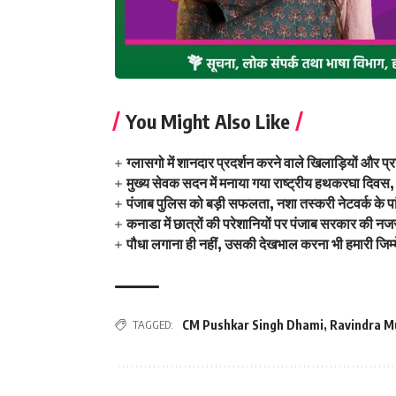
You Might Also Like
ग्लासगो में शानदार प्रदर्शन करने वाले खिलाड़ियों और प्
मुख्य सेवक सदन में मनाया गया राष्ट्रीय हथकरघा दिवस,
पंजाब पुलिस को बड़ी सफलता, नशा तस्करी नेटवर्क के प
कनाडा में छात्रों की परेशानियों पर पंजाब सरकार की न
पौधा लगाना ही नहीं, उसकी देखभाल करना भी हमारी जिम्
TAGGED:
CM Pushkar Singh Dhami
,
Ravindra M