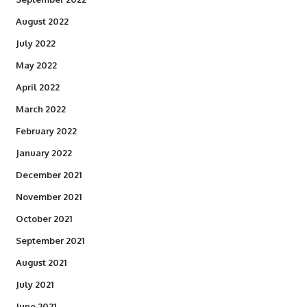
August 2022
July 2022
May 2022
April 2022
March 2022
February 2022
January 2022
December 2021
November 2021
October 2021
September 2021
August 2021
July 2021
June 2021