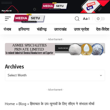
Aa
पंजाब
हरियाणा
चंडीगढ़
उत्तराखंड
उत्तर प्रदेश
देश-विदेश
- Advertisement -
Archives
Archives
- Advertisement -
Home
»
Blog
»
हिमाचल के उप-चुनावों के लिए सीएम ने संभाला मोर्चा