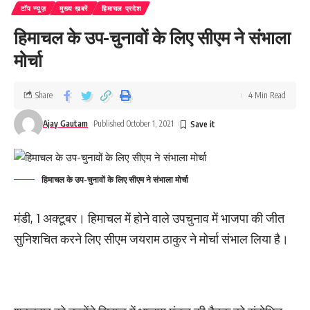
टॉप न्यूज़
मुख्य ख़बरें
हिमाचल प्रदेश
हिमाचल के उप-चुनावों के लिए सीएम ने संभाला
मोर्चा
Share
4 Min Read
Ajay Gautam
Published October 1, 2021
हिमाचल के उप-चुनावों के लिए सीएम ने संभाला मोर्चा
मंडी, 1 अक्टूबर। हिमाचल में होने वाले उपचुनाव में भाजपा की जीत
सुनिशचित करने लिए सीएम जयराम ठाकुर ने मोर्चा संभाल लिया है।