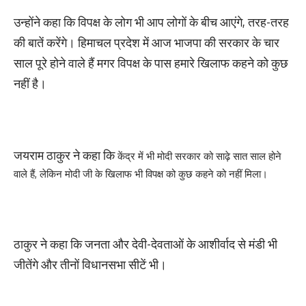
उन्होंने कहा कि विपक्ष के लोग भी आप लोगों के बीच आएंगे, तरह-तरह
की बातें करेंगे। हिमाचल प्रदेश में आज भाजपा की सरकार के चार
साल पूरे होने वाले हैं मगर विपक्ष के पास हमारे खिलाफ कहने को कुछ
नहीं है।
जयराम ठाकुर ने कहा कि
केंद्र में भी मोदी सरकार को साढ़े सात साल होने
वाले हैं, लेकिन मोदी जी के खिलाफ भी विपक्ष को कुछ कहने को नहीं मिला।
ठाकुर ने कहा कि जनता और देवी-देवताओं के आशीर्वाद से मंडी भी
जीतेंगे और तीनों विधानसभा सीटें भी।