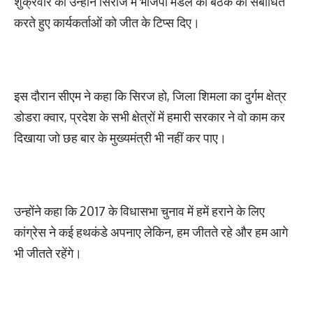
शुक्रवार को उन्होंने सिराज में भाजपा मंडल की बैठक को संबोधित
करते हुए कार्यकर्ताओं को जीत के टिप्स दिए।
इस दौरान सीएम ने कहा कि सिरज हो, जिला शिमला का दुर्गम क्षेत्र
डोडरा क्वार, प्रदेश के सभी क्षेत्रों में हमारी सरकार ने वो काम कर
दिखाया जो छह बार के मुख्यमंत्री भी नहीं कर पाए।
उन्होंने कहा कि 2017 के विधासभा चुनाव में हमें हराने के लिए
कांग्रेस ने कई हथकंडे अपनाए लेकिन, हम जीतते रहे और हम आगे
भी जीतते रहेंगे।