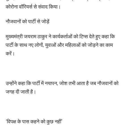
कोरोना वॉरियर्स से संवाद किया।
नौजवानों को पार्टी से जोड़ें
मुख्यमंत्री जयराम ठाकुर ने कार्यकर्ताओं को टिप्स देते हुए कहा कि
पार्टी के साथ नए लोगों, युवाओं और महिलाओं को जोड़ने का काम
करें।
उन्होंने कहा कि पार्टी में नयापन, जोश तभी आता है जब नौजवानों को
जगह दी जाती है।
‘विपक्ष के पास कहने को कुछ नहीं’