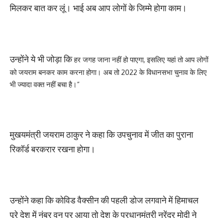
मिलकर बात कर लूं। भाई अब आप लोगों के जिम्मे होगा काम।
उन्होंने ये भी जोड़ा कि
हर जगह जाना नहीं हो पाएगा, इसलिए यहां तो आप लोगों
को जयराम बनकर काम करना होगा। अब तो 2022 के विधानसभा चुनाव के लिए
भी ज्यादा वक्त नहीं बचा है।”
मुखयमंत्री जयराम ठाकुर ने कहा कि उपचुनाव में जीत का पुराना
रिकॉर्ड बरकरार रखना होगा।
उन्होंने कहा कि कोविड वैक्सीन की पहली डोज लगवाने में हिमाचल
पूरे देश में नंबर वन पर आया तो देश के प्रधानमंत्री नरेंद्र मोदी ने