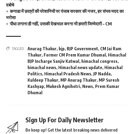
दबोचे
कनाडा में छात्रों की परेशानियों पर पंजाब सरकार की नजर, हर संभव मदद का
भरोसा
पौधा लगाना ही नहीं, उसकी देखभाल करना भी हमारी जिम्मेदारी – CM
Anurag Thakur
,
bjp
,
BJP Government
,
CM Jai Ram
TAGGED:
Thakur
,
Former CM Prem Kumar Dhumal
,
Himachal
BJP Incharge Sanjiv Katwal
,
himachal congress
,
himachal news
,
Himachal news update
,
Himachal
Politics
,
Himachal Pradesh News
,
JP Nadda
,
Kuldeep Thakur
,
MP Anurag Thakur
,
MP Suresh
Kashyap
,
Mukesh Agnihotri
,
News
,
Prem Kumar
Dhumal
Sign Up For Daily Newsletter
Be keep up! Get the latest breaking news delivered