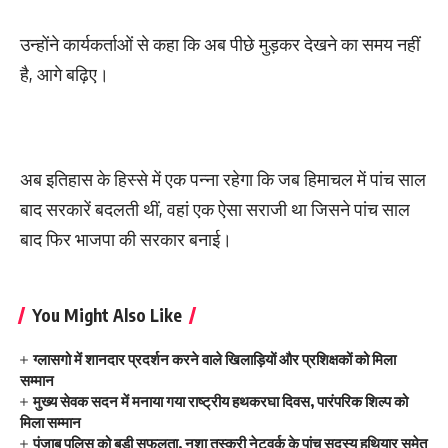
उन्होंने कार्यकर्ताओं से कहा कि अब पीछे मुड़कर देखने का समय नहीं
है, आगे बढ़िए।
अब इतिहास के हिस्से में एक पन्ना रहेगा कि जब हिमाचल में पांच साल
बाद सरकारें बदलती थीं, वहां एक ऐसा सराजी था जिसने पांच साल
बाद फिर भाजपा की सरकार बनाई।
You Might Also Like
ग्लासगो में शानदार प्रदर्शन करने वाले खिलाड़ियों और प्रशिक्षकों को मिला
सम्मान
मुख्य सेवक सदन में मनाया गया राष्ट्रीय हथकरघा दिवस, पारंपरिक शिल्प को
मिला सम्मान
पंजाब पुलिस को बड़ी सफलता, नशा तस्करी नेटवर्क के पांच सदस्य हथियार समेत