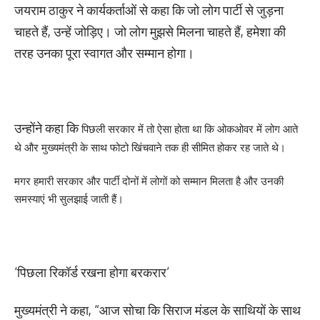
जयराम ठाकुर ने कार्यकर्ताओं से कहा कि जो लोग पार्टी से जुड़ना
चाहते हैं, उन्हें जोड़िए। जो लोग मुझसे मिलना चाहते हैं, हमेशा की
तरह उनका पूरा स्वागत और सम्मान होगा।
उन्होंने कहा कि
पिछली सरकार में तो ऐसा होता था कि ओकओवर में लोग आते
थे और मुख्यमंत्री के साथ फोटो खिंचवाने तक ही सीमित होकर रह जाते थे।
मगर हमारी सरकार और पार्टी दोनों में लोगों को सम्मान मिलता है और उनकी
समस्याएं भी सुलझाई जाती हैं।
‘पिछला रिकॉर्ड रखना होगा बरकरार’
मुख्यमंत्री ने कहा, “आज सोचा कि सिराज मंडल के साथियों के साथ