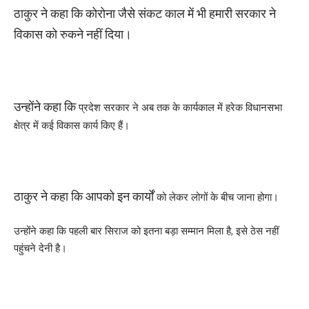
ठाकुर ने कहा कि कोरोना जैसे संकट काल में भी हमारी सरकार ने
विकास को रुकने नहीं दिया।
उन्होंने कहा कि
प्रदेश सरकार ने अब तक के कार्यकाल में हरेक विधानसभा
क्षेत्र में कई विकास कार्य किए हैं।
ठाकुर ने कहा कि
आपको इन कार्यों
को लेकर लोगों के बीच जाना होगा।
उन्होंने कहा कि पहली बार सिराज को इतना बड़ा सम्मान मिला है, इसे ठेस नहीं
पहुंचने देनी है।