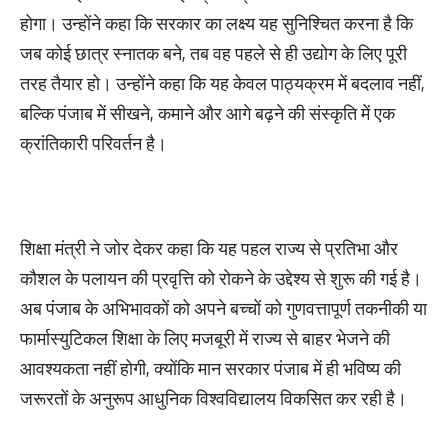
होगा। उन्होंने कहा कि सरकार का लक्ष्य यह सुनिश्चित करना है कि
जब कोई छात्र स्नातक बने, तब वह पहले से ही उद्योग के लिए पूरी
तरह तैयार हो। उन्होंने कहा कि यह केवल पाठ्यक्रम में बदलाव नहीं,
बल्कि पंजाब में सीखने, कमाने और आगे बढ़ने की संस्कृति में एक
क्रांतिकारी परिवर्तन है।
शिक्षा मंत्री ने जोर देकर कहा कि यह पहल राज्य से प्रतिभा और
कौशल के पलायन की प्रवृत्ति को रोकने के उद्देश्य से शुरू की गई है।
अब पंजाब के अभिभावकों को अपने बच्चों को गुणवत्तापूर्ण तकनीकी या
फार्मास्युटिकल शिक्षा के लिए मजबूरी में राज्य से बाहर भेजने की
आवश्यकता नहीं होगी, क्योंकि मान सरकार पंजाब में ही भविष्य की
जरूरतों के अनुरूप आधुनिक विश्वविद्यालय विकसित कर रही है।