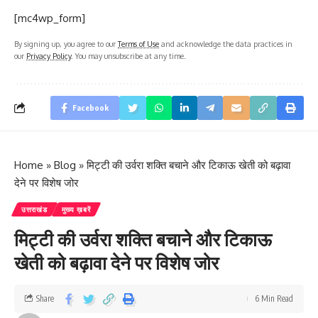
[mc4wp_form]
By signing up, you agree to our
Terms of Use
and acknowledge the data practices in
our
Privacy Policy
. You may unsubscribe at any time.
Facebook
Home
»
Blog
»
मिट्टी की उर्वरा शक्ति बचाने और टिकाऊ खेती को बढ़ावा
देने पर विशेष जोर
उत्तराखंड
मुख्य ख़बरें
मिट्टी की उर्वरा शक्ति बचाने और टिकाऊ
खेती को बढ़ावा देने पर विशेष जोर
Share
6 Min Read