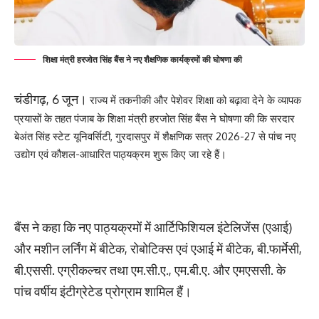
शिक्षा मंत्री हरजोत सिंह बैंस ने नए शैक्षणिक कार्यक्रमों की घोषणा की
चंडीगढ़, 6 जून।
राज्य में तकनीकी और पेशेवर शिक्षा को बढ़ावा देने के व्यापक
प्रयासों के तहत पंजाब के शिक्षा मंत्री हरजोत सिंह बैंस ने घोषणा की कि सरदार
बेअंत सिंह स्टेट यूनिवर्सिटी, गुरदासपुर में शैक्षणिक सत्र 2026-27 से पांच नए
उद्योग एवं कौशल-आधारित पाठ्यक्रम शुरू किए जा रहे हैं।
बैंस ने कहा कि नए पाठ्यक्रमों में आर्टिफिशियल इंटेलिजेंस (एआई)
और मशीन लर्निंग में बीटेक, रोबोटिक्स एवं एआई में बीटेक, बी.फार्मेसी,
बी.एससी. एग्रीकल्चर तथा एम.सी.ए., एम.बी.ए. और एमएससी. के
पांच वर्षीय इंटीग्रेटेड प्रोग्राम शामिल हैं।