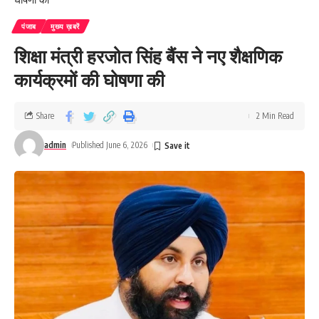
पंजाब
मुख्य ख़बरें
शिक्षा मंत्री हरजोत सिंह बैंस ने नए शैक्षणिक
कार्यक्रमों की घोषणा की
Share
2 Min Read
admin
Published June 6, 2026