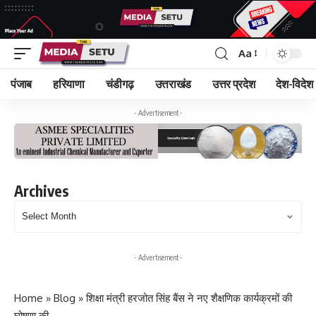
Aa
पंजाब
हरियाणा
चंडीगढ़
उत्तराखंड
उत्तर प्रदेश
देश-विदेश
- Advertisement -
Archives
Archives
- Advertisement -
Home
»
Blog
»
शिक्षा मंत्री हरजोत सिंह बैंस ने नए शैक्षणिक कार्यक्रमों की
घोषणा की