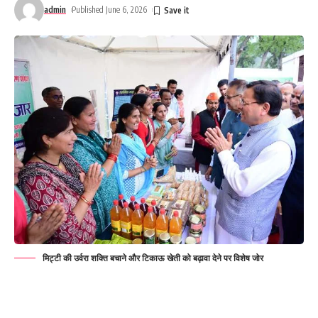
admin
Published June 6, 2026
मिट्टी की उर्वरा शक्ति बचाने और टिकाऊ खेती को बढ़ावा देने पर विशेष जोर