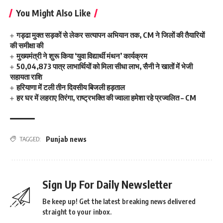
You Might Also Like
गड्ढा मुक्त सड़कों से लेकर सत्यापन अभियान तक, CM ने जिलों की तैयारियों
की समीक्षा की
मुख्यमंत्री ने शुरू किया ‘युवा विद्यार्थी मंथन’ कार्यक्रम
50,04,873 पात्र लाभार्थियों को मिला सीधा लाभ, सैनी ने खातों में भेजी
सहायता राशि
हरियाणा में टली तीन दिवसीय बिजली हड़ताल
हर घर में लहराए तिरंगा, राष्ट्रभक्ति की ज्वाला हमेशा रहे प्रज्वलित – CM
Punjab news
TAGGED:
Sign Up For Daily Newsletter
Be keep up! Get the latest breaking news delivered
straight to your inbox.