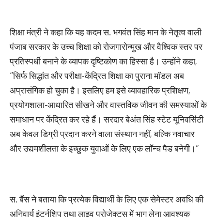
शिक्षा मंत्री ने कहा कि यह कदम स. भगवंत सिंह मान के नेतृत्व वाली
पंजाब सरकार के उच्च शिक्षा को रोजगारोन्मुख और वैश्विक स्तर पर
प्रतिस्पर्धी बनाने के व्यापक दृष्टिकोण का हिस्सा है। उन्होंने कहा,
“सिर्फ सिद्धांत और परीक्षा-केंद्रित शिक्षा का पुराना मॉडल अब
अप्रासंगिक हो चुका है। इसलिए हम इसे व्यावहारिक प्रशिक्षण,
प्रयोगशाला-आधारित सीखने और वास्तविक जीवन की समस्याओं के
समाधान पर केंद्रित कर रहे हैं। सरदार बेअंत सिंह स्टेट यूनिवर्सिटी
अब केवल डिग्री प्रदान करने वाला संस्थान नहीं, बल्कि नवाचार
और उद्यमशीलता के इच्छुक युवाओं के लिए एक लॉन्च पैड बनेगी।”
स. बैंस ने बताया कि प्रत्येक विद्यार्थी के लिए एक सेमेस्टर अवधि की
अनिवार्य इंटर्नशिप तथा लाइव प्रोजेक्ट्स में भाग लेना आवश्यक