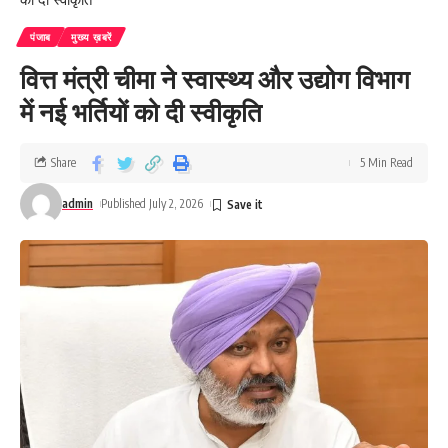
पंजाब
मुख्य ख़बरें
वित्त मंत्री चीमा ने स्वास्थ्य और उद्योग विभाग
में नई भर्तियों को दी स्वीकृति
Share
5 Min Read
admin
Published July 2, 2026