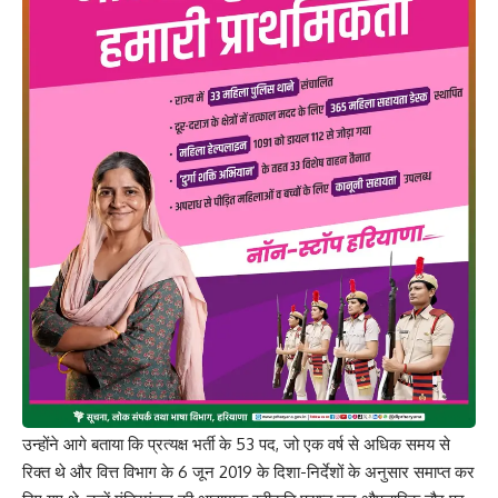
उन्होंने आगे बताया कि प्रत्यक्ष भर्ती के 53 पद, जो एक वर्ष से अधिक समय से
रिक्त थे और वित्त विभाग के 6 जून 2019 के दिशा-निर्देशों के अनुसार समाप्त कर