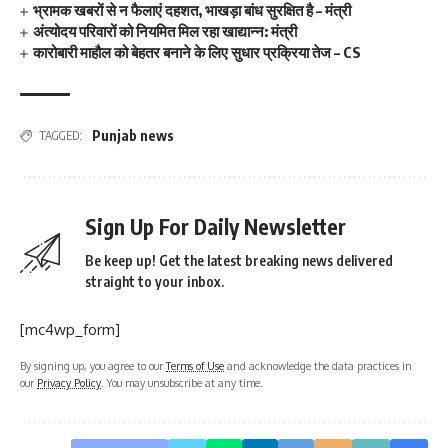
भ्रामक खबरों से न फैलाएं दहशत, भाखड़ा बांध सुरक्षित है – मंत्री
अंत्योदय परिवारों को नियमित मिल रहा खाद्यान्न: मंत्री
कारोबारी माहौल को बेहतर बनाने के लिए सुधार प्रक्रिया तेज – CS
Punjab news
TAGGED:
Sign Up For Daily Newsletter
Be keep up! Get the latest breaking news delivered
straight to your inbox.
[mc4wp_form]
By signing up, you agree to our
Terms of Use
and acknowledge the data practices in
our
Privacy Policy
. You may unsubscribe at any time.