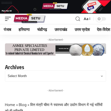
Aa
पंजाब
हरियाणा
चंडीगढ़
उत्तराखंड
उत्तर प्रदेश
देश-विदेश
- Advertisement -
Archives
Archives
- Advertisement -
Home
»
Blog
»
वित्त मंत्री चीमा ने स्वास्थ्य और उद्योग विभाग में नई भर्तियों
को दी स्वीकृति