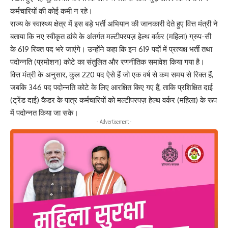
कर्मचारियों की कोई कमी न रहे।
राज्य के स्वास्थ्य क्षेत्र में इस बड़े भर्ती अभियान की जानकारी देते हुए वित्त मंत्री ने
बताया कि नए स्वीकृत ढांचे के अंतर्गत मल्टीपरपज़ हेल्थ वर्कर (महिला) ग्रुप-सी
के 619 रिक्त पद भरे जाएंगे। उन्होंने कहा कि इन 619 पदों में प्रत्यक्ष भर्ती तथा
पदोन्नति (प्रमोशन) कोटे का संतुलित और रणनीतिक समावेश किया गया है।
वित्त मंत्री के अनुसार, कुल 220 पद ऐसे हैं जो एक वर्ष से कम समय से रिक्त हैं,
जबकि 346 पद पदोन्नति कोटे के लिए आरक्षित किए गए हैं, ताकि प्रशिक्षित दाई
(ट्रेंड दाई) कैडर के पात्र कर्मचारियों को मल्टीपरपज़ हेल्थ वर्कर (महिला) के रूप
में पदोन्नत किया जा सके।
- Advertisement -