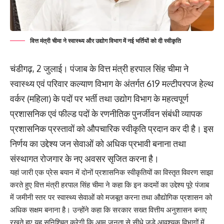
वित्त मंत्री चीमा ने स्वास्थ्य और उद्योग विभाग में नई भर्तियों को दी स्वीकृति
चंडीगढ़, 2 जुलाई। पंजाब के वित्त मंत्री हरपाल सिंह चीमा ने
स्वास्थ्य एवं परिवार कल्याण विभाग के अंतर्गत 619 मल्टीपरपज हेल्थ
वर्कर (महिला) के पदों पर भर्ती तथा उद्योग विभाग के महत्वपूर्ण
प्रशासनिक एवं फील्ड पदों के रणनीतिक पुनर्जीवन संबंधी व्यापक
प्रशासनिक प्रस्तावों को औपचारिक स्वीकृति प्रदान कर दी है। इस
निर्णय का उद्देश्य जन सेवाओं को अधिक प्रभावी बनाना तथा
संस्थागत रोजगार के नए अवसर सृजित करना है।
यहां जारी एक प्रेस बयान में दोनों प्रशासनिक स्वीकृतियों का विस्तृत विवरण साझा
करते हुए वित्त मंत्री हरपाल सिंह चीमा ने कहा कि इन कदमों का उद्देश्य पूरे पंजाब
में जमीनी स्तर पर स्वास्थ्य सेवाओं को मजबूत करना तथा औद्योगिक प्रशासन को
अधिक सक्षम बनाना है। उन्होंने कहा कि सरकार सख्त वित्तीय अनुशासन बनाए
रखते हुए यह सुनिश्चित करेगी कि आम जनता से सीधे जुड़े आवश्यक विभागों में