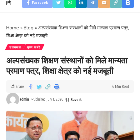
Facebook
Home
»
Blog
»
अल्पसंख्यक शिक्षण संस्थानों को मिले मान्यता प्रमाण पत्र,
शिक्षा क्षेत्र को नई मजबूती
उत्तराखंड
मुख्य ख़बरें
अल्पसंख्यक शिक्षण संस्थानों को मिले मान्यता
प्रमाण पत्र, शिक्षा क्षेत्र को नई मजबूती
Share
6 Min Read
admin
Published July 1, 2026