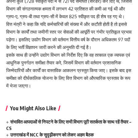
अपनी कुल 1,728 स्वीकृत पदों में से 721 पद समर्पित (सरेंडर) कर दिए थे, जिससे
विभाग की संगठनात्मक क्षमता में लगभग 42 प्रतिशत की कमी आ गई थी और
ग्रुप-ए, ग्रुप-बी तथा ग्रुप-सी में केवल 825 स्वीकृत पद ही शेष रह गए थे।
वित्त मंत्री ने कहा कि यदि कर्मचारियों की संख्या में और कटौती होती है तो इससे
विभाग के कार्यों तथा जमीनी स्तर पर सेवाओं की आपूर्ति पर गंभीर प्रतिकूल प्रभाव
पड़ेगा। इसलिए उद्योग विभाग को वर्तमान वित्तीय वर्ष के दौरान अधिकतम 97 पदों
के लिए भर्ती विज्ञापन जारी करने की अनुमति दी गई है।
इसके साथ ही उन्होंने उद्योग विभाग को निर्देश दिए कि वह तत्काल एक व्यापक एवं
आधुनिक पुनर्गठन समीक्षा तैयार करे, जिसमें विभाग की वर्तमान प्रशासनिक
जिम्मेदारियों और कार्यों का वास्तविक आकलन प्रस्तुत किया जाए। इसके बाद इस
समीक्षा को दीर्घकालिक योजना के लिए वित्त विभाग को औपचारिक प्रस्ताव के रूप
में भेजा जाएगा।
You Might Also Like
संभावित आपदाओं से निपटने के लिए सभी विभाग पूरी सतर्कता के साथ रहें तैयार –
CS
उत्तराखंड में NCC के सुदृढ़ीकरण को लेकर अहम बैठक