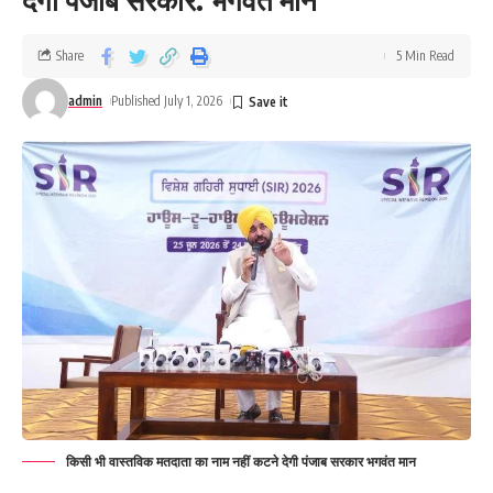
Share
5 Min Read
admin
Published July 1, 2026
किसी भी वास्तविक मतदाता का नाम नहीं कटने देगी पंजाब सरकार भगवंत मान
मुख्यमंत्री ने कहा कि यह केवल एक संस्था की शुरुआत नहीं, बल्कि राज्य के