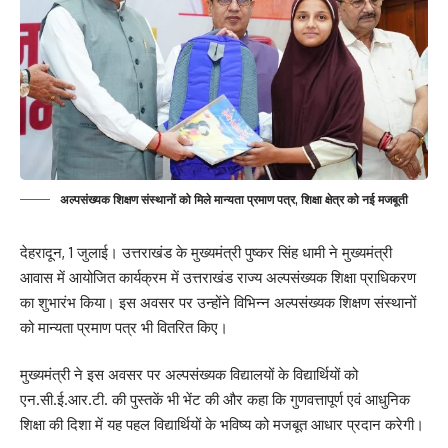
अल्पसंख्यक शिक्षण संस्थानों को मिले मान्यता प्रमाण पत्र, शिक्षा क्षेत्र को नई मजबूती
देहरादून, 1 जुलाई। उत्तराखंड के मुख्यमंत्री पुष्कर सिंह धामी ने मुख्यमंत्री
आवास में आयोजित कार्यक्रम में उत्तराखंड राज्य अल्पसंख्यक शिक्षा प्राधिकरण
का शुभारंभ किया। इस अवसर पर उन्होंने विभिन्न अल्पसंख्यक शिक्षण संस्थानों
को मान्यता प्रमाण पत्र भी वितरित किए।
मुख्यमंत्री ने इस अवसर पर अल्पसंख्यक विद्यालयों के विद्यार्थियों को
एन.सी.ई.आर.टी. की पुस्तकें भी भेंट की और कहा कि गुणवत्तापूर्ण एवं आधुनिक
शिक्षा की दिशा में यह पहल विद्यार्थियों के भविष्य को मजबूत आधार प्रदान करेगी।