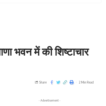
ियाणा भवन में की शिष्टाचार
Share
2 Min Read
- Advertisement -