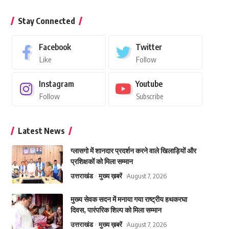
Stay Connected
Facebook
Twitter
Like
Follow
Instagram
Youtube
Follow
Subscribe
Latest News
ग्लासगो में शानदार प्रदर्शन करने वाले खिलाड़ियों और
प्रशिक्षकों को मिला सम्मान
उत्तराखंड
मुख्य ख़बरें
August 7, 2026
मुख्य सेवक सदन में मनाया गया राष्ट्रीय हथकरघा
दिवस, पारंपरिक शिल्प को मिला सम्मान
उत्तराखंड
मुख्य ख़बरें
August 7, 2026