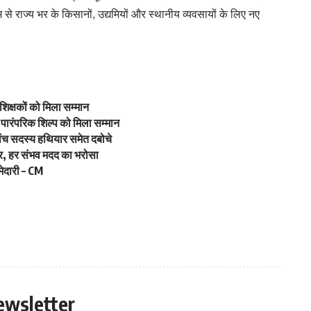
े राज्य भर के किसानों, उद्यमियों और स्थानीय व्यवसायों के लिए नए
रशिक्षकों को मिला सम्मान
 पारंपरिक शिल्प को मिला सम्मान
ांच सदस्य हथियार समेत दबोचे
जर, हर संभव मदद का भरोसा
मेदारी – CM
ewsletter