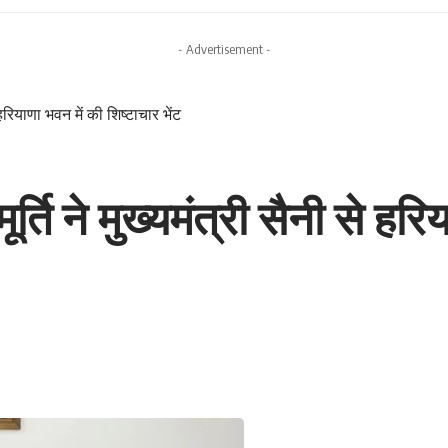
- Advertisement -
 हरियाणा भवन में की शिष्टाचार भेंट
र्ति ने मुख्यमंत्री सैनी से हर