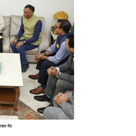
टाचार भेंट