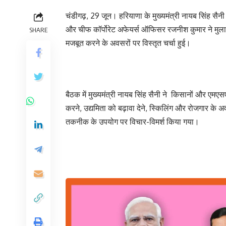
चंडीगढ़, 29 जून। हरियाणा के मुख्यमंत्री नायब सिंह सैनी 
और चीफ कॉर्पोरेट अफेयर्स ऑफिसर रजनीश कुमार ने मुल
SHARE
मजबूत करने के अवसरों पर विस्तृत चर्चा हुई।
बैठक में मुख्यमंत्री नायब सिंह सैनी ने किसानों और एमएस
करने, उद्यमिता को बढ़ावा देने, स्किलिंग और रोजगार के 
तकनीक के उपयोग पर विचार-विमर्श किया गया।