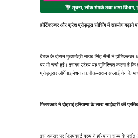
हॉर्टिकल्चर और फ्रेश प्रोड्यूस सोर्सिंग में सहयोग बढ़ाने प
बैठक के दौरान मुख्यमंत्री नायब सिंह सैनी ने हॉर्टिकल्चर 
पर भी चर्चा हुई। इसका उद्देश्य यह सुनिश्चित करना है
प्रोड्यूसर ऑर्गेनाइजेशन तकनीक-सक्षम सप्लाई चेन के माध
फ्लिपकार्ट ने दोहराई हरियाणा के साथ साझेदारी की प्रतिब
इस अवसर पर फ्लिपकार्ट ग्रुप ने हरियाणा राज्य के प्रति