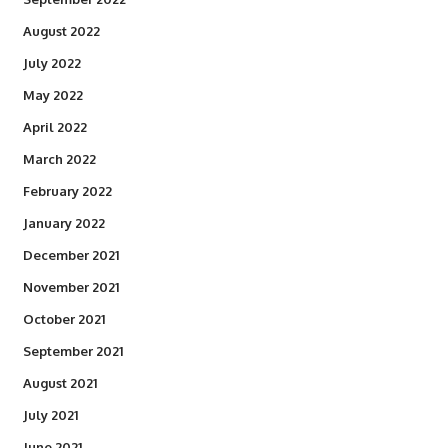
August 2022
July 2022
May 2022
April 2022
March 2022
February 2022
January 2022
December 2021
November 2021
October 2021
September 2021
August 2021
July 2021
June 2021