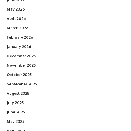
May 2026
April 2026
March 2026
February 2026
January 2026
December 2025
November 2025
October 2025
September 2025
August 2025
July 2025
June 2025
May 2025
April 2025