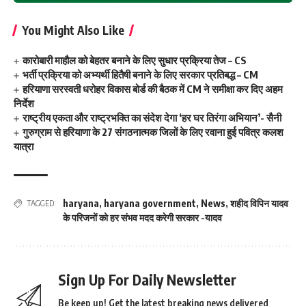
You Might Also Like
कारोबारी माहौल को बेहतर बनाने के लिए सुधार प्रक्रिया तेज – CS
भर्ती प्रक्रिया को अभ्यर्थी हितैषी बनाने के लिए सरकार प्रतिबद्ध – CM
हरियाणा सरस्वती धरोहर विकास बोर्ड की बैठक में CM ने समीक्षा कर दिए अहम
निर्देश
राष्ट्रीय एकता और राष्ट्रभक्ति का संदेश देगा ‘हर घर तिरंगा अभियान’- सैनी
गुरुग्राम से हरियाणा के 27 संगठनात्मक जिलों के लिए रवाना हुई पवित्र कलश
यात्रा
haryana
,
haryana government
,
News
,
शहीद विपिन यादव
TAGGED:
के परिजनों को हर संभव मदद करेगी सरकार -यादव
Sign Up For Daily Newsletter
Be keep up! Get the latest breaking news delivered