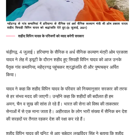
शहीद विपिन यादव के परिजनों को मदद करेगी सरकार
चंड़ीगढ़, 4 जुलाई। हरियाणा के सैनिक व अर्ध सैनिक कल्याण मंत्री ओम प्रकाश
यादव ने लेह में ड्यूटी के दौरान शहीद हुए सिपाही विपिन यादव को आज उनके
पैतृक गांव कमानिया, महेंद्रगढ़ पहुंचकर श्रद्धांजलि दी और पुष्पचक्र अर्पित
किया।
यादव ने कहा कि शहीद विपिन यादव के परिवार को नियमानुसार सरकार की तरफ
से हर संभव मदद की जाएगी। उन्होंने कहा कि शहीदों की बदौलत ही हम
अमन, चैन व सुख की सांस ले रहे हैं। भारत की सेना को विश्व की ताकतवर
सेनाओं में से एक माना जाता है। अहीरवाल के लोग भारी संख्या में सैनिक बन देश
की सरहदों पर तैनात रहकर देश की रक्षा कर रहे हैं।
शहीद विपिन यादव की यूनिट से आए सूबेदार लखविंद्र सिंह ने बताया कि शहीद