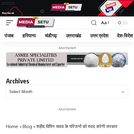
Aa
पंजाब
हरियाणा
चंडीगढ़
उत्तराखंड
उत्तर प्रदेश
देश-विदेश
- Advertisement -
Archives
Archives
- Advertisement -
Home
»
Blog
»
शहीद विपिन यादव के परिजनों को मदद करेगी सरकार