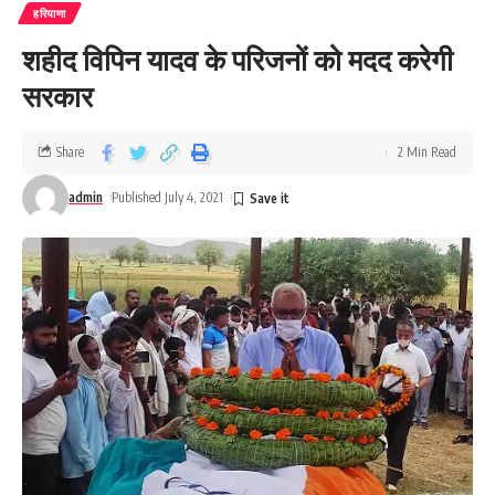
हरियाणा
शहीद विपिन यादव के परिजनों को मदद करेगी
सरकार
Share
2 Min Read
admin
Published July 4, 2021