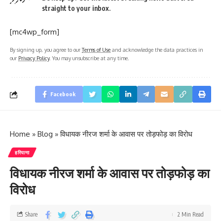
straight to your inbox.
[mc4wp_form]
By signing up, you agree to our
Terms of Use
and acknowledge the data practices in
our
Privacy Policy
. You may unsubscribe at any time.
Facebook
Home
»
Blog
»
विधायक नीरज शर्मा के आवास पर तोड़फोड़ का विरोध
हरियाणा
विधायक नीरज शर्मा के आवास पर तोड़फोड़ का
विरोध
Share
2 Min Read