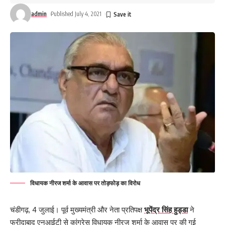
admin
Published July 4, 2021
विधायक नीरज शर्मा के आवास पर तोड़फोड़ का विरोध
चंडीगढ़, 4 जुलाई। पूर्व मुख्यमंत्री और नेता प्रतिपक्ष
भूपेंद्र सिंह हुड्डा
ने
फरीदाबाद एनआईटी से कांग्रेस विधायक नीरज शर्मा के आवास पर की गई