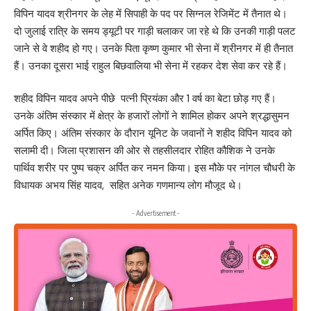
विपिन यादव श्रीनगर के लेह में सिपाही के पद पर सिग्नल रेजिमेंट में तैनात थे।
दो जुलाई रात्रि के समय ड्यूटी पर गाड़ी चलाकर जा रहे थे कि उनकी गाड़ी पलट
जाने से वे शहीद हो गए। उनके पिता कृष्ण कुमार भी सेना में श्रीनगर में ही तैनात
हैं। उनका दूसरा भाई राहुल बिछवालिया भी सेना में रहकर देश सेवा कर रहे हैं।
शहीद विपिन यादव अपने पीछे पत्नी प्रियंका और 1 वर्ष का बेटा छोड़ गए हैं।
उनके अंतिम संस्कार में क्षेत्र के हजारों लोगों ने शामिल होकर अपने श्रद्धासुमन
अर्पित किए। अंतिम संस्कार के दौरान यूनिट के जवानों ने शहीद विपिन यादव को
सलामी दी। जिला प्रशासन की ओर से तहसीलदार रोहित कौशिक ने उनके
पार्थिव शरीर पर पुष्प चक्र अर्पित कर नमन किया। इस मौके पर नांगल चौधरी के
विधायक अभय सिंह यादव, सहित अनेक गणमान्य लोग मौजूद थे।
- Advertisement -