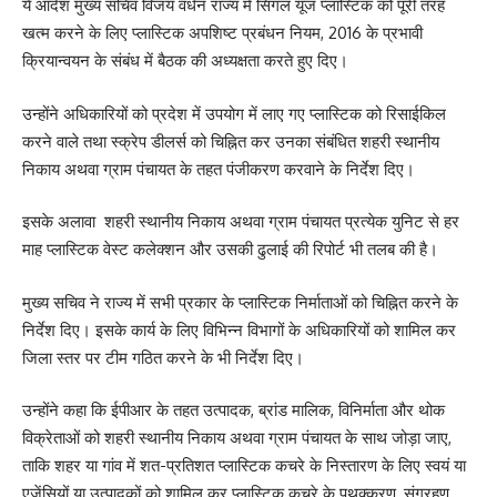
ये आदेश मुख्य सचिव विजय वर्धन राज्य में सिंगल यूज प्लास्टिक को पूरी तरह
खत्म करने के लिए प्लास्टिक अपशिष्ट प्रबंधन नियम, 2016 के प्रभावी
क्रियान्वयन के संबंध में बैठक की अध्यक्षता करते हुए दिए।
उन्होंने अधिकारियों को प्रदेश में उपयोग में लाए गए प्लास्टिक को रिसाईकिल
करने वाले तथा स्क्रेप डीलर्स को चिह्नित कर उनका संबंधित शहरी स्थानीय
निकाय अथवा ग्राम पंचायत के तहत पंजीकरण करवाने के निर्देश दिए।
इसके अलावा शहरी स्थानीय निकाय अथवा ग्राम पंचायत प्रत्येक युनिट से हर
माह प्लास्टिक वेस्ट कलेक्शन और उसकी ढुलाई की रिपोर्ट भी तलब की है।
मुख्य सचिव ने राज्य में सभी प्रकार के प्लास्टिक निर्माताओं को चिह्नित करने के
निर्देश दिए। इसके कार्य के लिए विभिन्न विभागों के अधिकारियों को शामिल कर
जिला स्तर पर टीम गठित करने के भी निर्देश दिए।
उन्होंने कहा कि ईपीआर के तहत उत्पादक, ब्रांड मालिक, विनिर्माता और थोक
विक्रेताओं को शहरी स्थानीय निकाय अथवा ग्राम पंचायत के साथ जोड़ा जाए,
ताकि शहर या गांव में शत-प्रतिशत प्लास्टिक कचरे के निस्तारण के लिए स्वयं या
एजेंसियों या उत्पादकों को शामिल कर प्लास्टिक कचरे के पृथक्करण, संग्रहण,