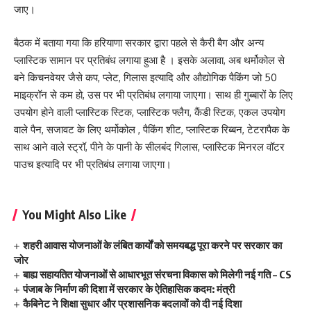
जाए।
बैठक में बताया गया कि हरियाणा सरकार द्वारा पहले से कैरी बैग और अन्य
प्लास्टिक सामान पर प्रतिबंध लगाया हुआ है । इसके अलावा, अब थर्मोकोल से
बने किचनवेयर जैसे कप, प्लेट, गिलास इत्यादि और औद्योगिक पैकिंग जो 50
माइक्रॉन से कम हो, उस पर भी प्रतिबंध लगाया जाएगा। साथ ही गुब्बारों के लिए
उपयोग होने वाली प्लास्टिक स्टिक, प्लास्टिक फ्लैग, कैंडी स्टिक, एकल उपयोग
वाले पैन, सजावट के लिए थर्मोकोल , पैकिंग शीट, प्लास्टिक रिब्बन, टेटरापैक के
साथ आने वाले स्ट्रॉ, पीने के पानी के सीलबंद गिलास, प्लास्टिक मिनरल वॉटर
पाउच इत्यादि पर भी प्रतिबंध लगाया जाएगा।
You Might Also Like
शहरी आवास योजनाओं के लंबित कार्यों को समयबद्ध पूरा करने पर सरकार का
जोर
बाह्य सहायतित योजनाओं से आधारभूत संरचना विकास को मिलेगी नई गति – CS
पंजाब के निर्माण की दिशा में सरकार के ऐतिहासिक कदम: मंत्री
कैबिनेट ने शिक्षा सुधार और प्रशासनिक बदलावों को दी नई दिशा