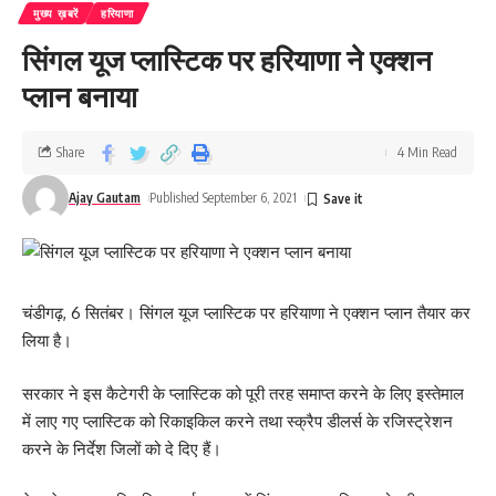
मुख्य ख़बरें
हरियाणा
सिंगल यूज प्लास्टिक पर हरियाणा ने एक्शन
प्लान बनाया
Share
4 Min Read
Ajay Gautam
Published September 6, 2021
चंडीगढ़, 6 सितंबर। सिंगल यूज प्लास्टिक पर हरियाणा ने एक्शन प्लान तैयार कर
लिया है।
सरकार ने इस कैटेगरी के प्लास्टिक को पूरी तरह समाप्त करने के लिए इस्तेमाल
में लाए गए प्लास्टिक को रिकाइकिल करने तथा स्क्रैप डीलर्स के रजिस्ट्रेशन
करने के निर्देश जिलों को दे दिए हैं।