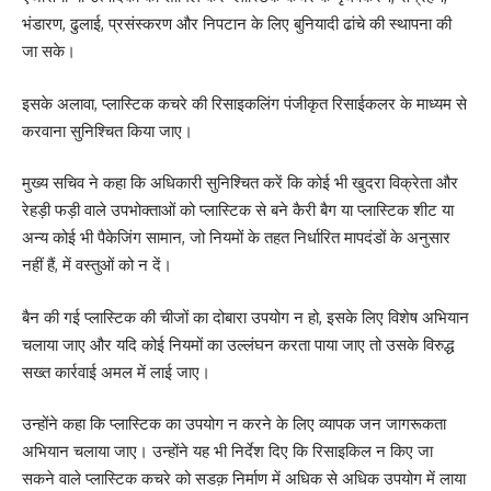
भंडारण, ढुलाई, प्रसंस्करण और निपटान के लिए बुनियादी ढांचे की स्थापना की
जा सके।
इसके अलावा, प्लास्टिक कचरे की रिसाइकलिंग पंजीकृत रिसाईकलर के माध्यम से
करवाना सुनिश्चित किया जाए।
मुख्य सचिव ने कहा कि अधिकारी सुनिश्चित करें कि कोई भी खुदरा विक्रेता और
रेहड़ी फड़ी वाले उपभोक्ताओं को प्लास्टिक से बने कैरी बैग या प्लास्टिक शीट या
अन्य कोई भी पैकेजिंग सामान, जो नियमों के तहत निर्धारित मापदंडों के अनुसार
नहीं हैं, में वस्तुओं को न दें।
बैन की गई प्लास्टिक की चीजों का दोबारा उपयोग न हो, इसके लिए विशेष अभियान
चलाया जाए और यदि कोई नियमों का उल्लंघन करता पाया जाए तो उसके विरुद्ध
सख्त कार्रवाई अमल में लाई जाए।
उन्होंने कहा कि प्लास्टिक का उपयोग न करने के लिए व्यापक जन जागरूकता
अभियान चलाया जाए। उन्होंने यह भी निर्देश दिए कि रिसाइकिल न किए जा
सकने वाले प्लास्टिक कचरे को सडक़ निर्माण में अधिक से अधिक उपयोग में लाया