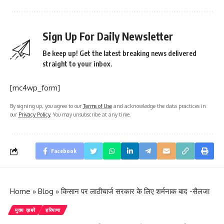
Sign Up For Daily Newsletter
Be keep up! Get the latest breaking news delivered
straight to your inbox.
[mc4wp_form]
By signing up, you agree to our
Terms of Use
and acknowledge the data practices in
our
Privacy Policy
. You may unsubscribe at any time.
Facebook
Home
»
Blog
»
किसान पर लाठीचार्ज सरकार के लिए शर्मनाक बाद -सैलजा
मुख्य ख़बरें
हरियाणा