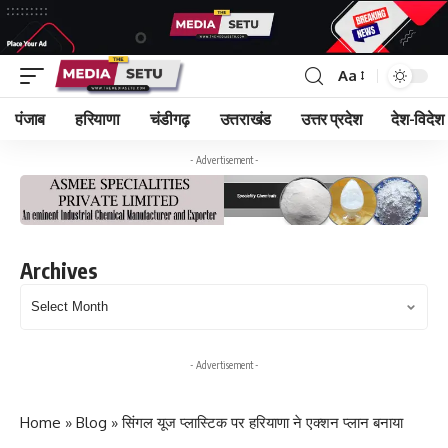
Aa
पंजाब
हरियाणा
चंडीगढ़
उत्तराखंड
उत्तर प्रदेश
देश-विदेश
- Advertisement -
Archives
Archives
- Advertisement -
Home
»
Blog
»
सिंगल यूज प्लास्टिक पर हरियाणा ने एक्शन प्लान बनाया