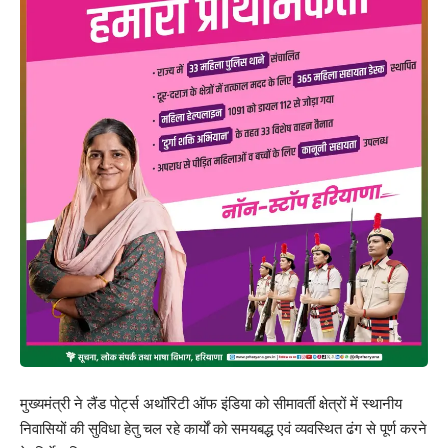
मुख्यमंत्री ने लैंड पोर्ट्स अथॉरिटी ऑफ इंडिया को सीमावर्ती क्षेत्रों में स्थानीय
निवासियों की सुविधा हेतु चल रहे कार्यों को समयबद्ध एवं व्यवस्थित ढंग से पूर्ण करने