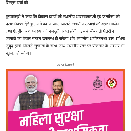
विस्तृत चर्चा की।
मुख्यमंत्री ने कहा कि विकास कार्यों को स्थानीय आवश्यकताओं एवं जनहितों को
प्राथमिकता देते हुए आगे बढ़ाया जाए, जिससे स्थानीय उत्पादों को बढ़ावा मिलेगा
तथा क्षेत्रीय अर्थव्यवस्था को मजबूती प्राप्त होगी। इससे सीमावर्ती क्षेत्रों के
उत्पादों को बेहतर बाजार उपलब्ध हो सकेगा और स्थानीय अर्थव्यवस्था और अधिक
सुदृढ़ होगी, जिससे सुगमता के साथ-साथ स्थानीय स्तर पर रोजगार के अवसर भी
सृजित हो सकेंगे।
- Advertisement -