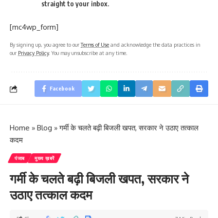
straight to your inbox.
[mc4wp_form]
By signing up, you agree to our
Terms of Use
and acknowledge the data practices in
our
Privacy Policy
. You may unsubscribe at any time.
Facebook
Home
»
Blog
»
गर्मी के चलते बढ़ी बिजली खपत, सरकार ने उठाए तत्काल
कदम
पंजाब
मुख्य ख़बरें
गर्मी के चलते बढ़ी बिजली खपत, सरकार ने
उठाए तत्काल कदम