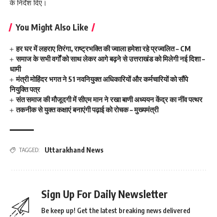
के निर्देश दिए।
You Might Also Like
हर घर में लहराए तिरंगा, राष्ट्रभक्ति की ज्वाला हमेशा रहे प्रज्वलित – CM
समाज के सभी वर्गों को साथ लेकर आगे बढ़ने से उत्तराखंड को मिलेगी नई दिशा –
धामी
मंत्री मोहिंदर भगत ने 51 नवनियुक्त अधिकारियों और कर्मचारियों को सौंपे
नियुक्ति पत्र
संत समाज की मौजूदगी में सीएम मान ने रखा बाणी अध्ययन केंद्र का नींव पत्थर
तकनीक से युक्त कक्षाएं बनाएंगी पढ़ाई को रोचक – मुख्यमंत्री
Uttarakhand News
TAGGED:
Sign Up For Daily Newsletter
Be keep up! Get the latest breaking news delivered