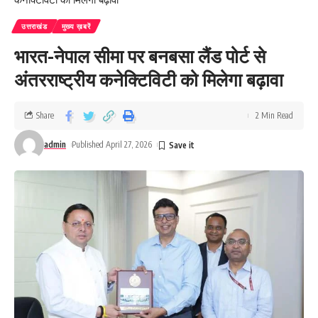
उत्तराखंड
मुख्य ख़बरें
भारत-नेपाल सीमा पर बनबसा लैंड पोर्ट से
अंतरराष्ट्रीय कनेक्टिविटी को मिलेगा बढ़ावा
Share
2 Min Read
admin
Published April 27, 2026