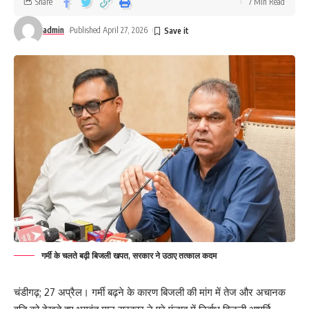
Share
7 Min Read
admin
Published April 27, 2026
गर्मी के चलते बढ़ी बिजली खपत, सरकार ने उठाए तत्काल कदम
चंडीगढ़; 27 अप्रैल। गर्मी बढ़ने के कारण बिजली की मांग में तेज और अचानक