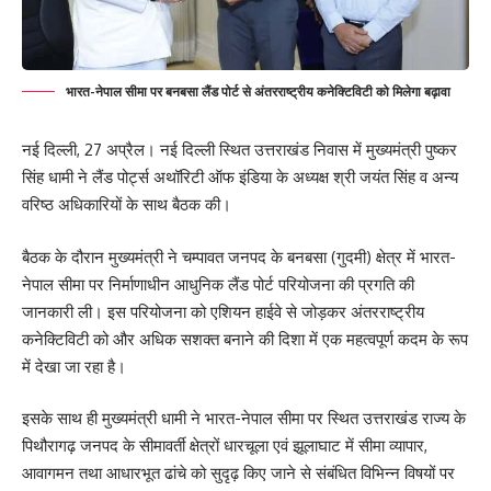
भारत-नेपाल सीमा पर बनबसा लैंड पोर्ट से अंतरराष्ट्रीय कनेक्टिविटी को मिलेगा बढ़ावा
नई दिल्ली, 27 अप्रैल। नई दिल्ली स्थित उत्तराखंड निवास में मुख्यमंत्री पुष्कर
सिंह धामी ने लैंड पोर्ट्स अथॉरिटी ऑफ इंडिया के अध्यक्ष श्री जयंत सिंह व अन्य
वरिष्ठ अधिकारियों के साथ बैठक की।
बैठक के दौरान मुख्यमंत्री ने चम्पावत जनपद के बनबसा (गुदमी) क्षेत्र में भारत-
नेपाल सीमा पर निर्माणाधीन आधुनिक लैंड पोर्ट परियोजना की प्रगति की
जानकारी ली। इस परियोजना को एशियन हाईवे से जोड़कर अंतरराष्ट्रीय
कनेक्टिविटी को और अधिक सशक्त बनाने की दिशा में एक महत्वपूर्ण कदम के रूप
में देखा जा रहा है।
इसके साथ ही मुख्यमंत्री धामी ने भारत-नेपाल सीमा पर स्थित उत्तराखंड राज्य के
पिथौरागढ़ जनपद के सीमावर्ती क्षेत्रों धारचूला एवं झूलाघाट में सीमा व्यापार,
आवागमन तथा आधारभूत ढांचे को सुदृढ़ किए जाने से संबंधित विभिन्न विषयों पर