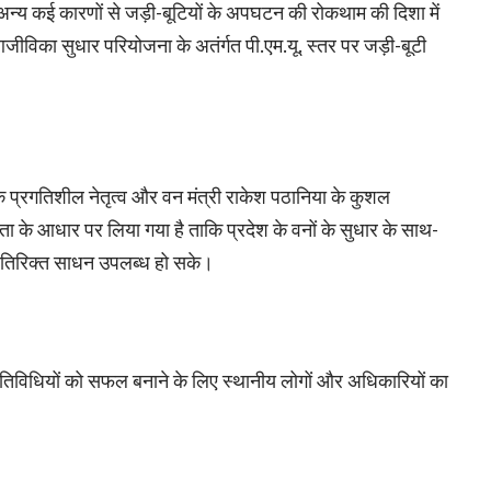
 अन्य कई कारणों से जड़ी-बूटियों के अपघटन की रोकथाम की दिशा में
जीविका सुधार परियोजना के अतंर्गत पी.एम.यू. स्तर पर जड़ी-बूटी
 के प्रगतिशील नेतृत्व और वन मंत्री राकेश पठानिया के कुशल
िकता के आधार पर लिया गया है ताकि प्रदेश के वनों के सुधार के साथ-
तिरिक्त साधन उपलब्ध हो सके।
तिविधियों को सफल बनाने के लिए स्थानीय लोगों और अधिकारियों का