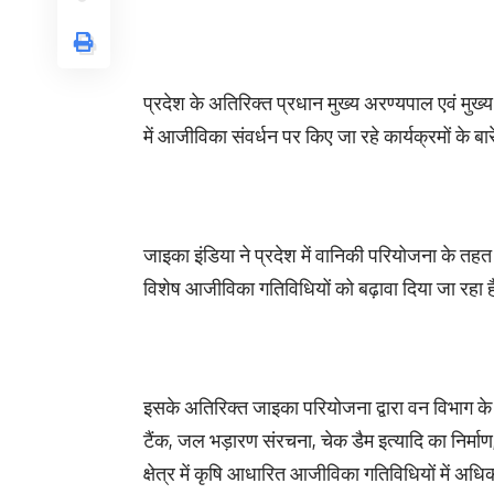
प्रदेश के अतिरिक्त प्रधान मुख्य अरण्यपाल एवं मुख
में आजीविका संवर्धन पर किए जा रहे कार्यक्रमों के बा
जाइका इंडिया ने प्रदेश में वानिकी परियोजना के तहत क
विशेष आजीविका गतिविधियों को बढ़ावा दिया जा रहा 
इसके अतिरिक्त जाइका परियोजना द्वारा वन विभाग
टैंक, जल भड़ारण संरचना, चेक डैम इत्यादि का निर
क्षेत्र में कृषि आधारित आजीविका गतिविधियों में अधि