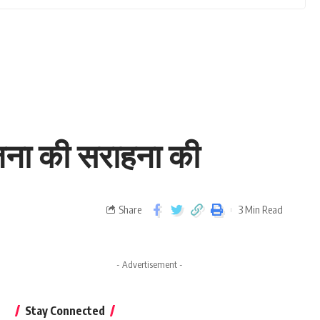
जना की सराहना की
Share
3 Min Read
- Advertisement -
Stay Connected