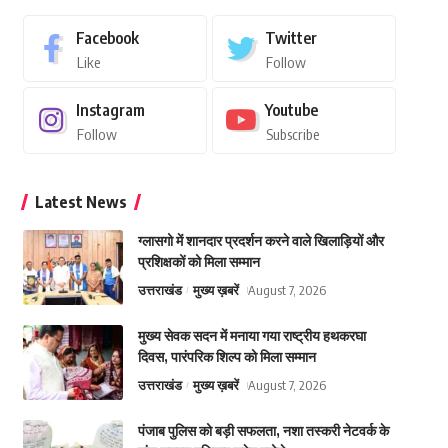
Facebook
Twitter
Like
Follow
Instagram
Youtube
Follow
Subscribe
Latest News
ग्लासगो में शानदार प्रदर्शन करने वाले खिलाड़ियों और
प्रशिक्षकों को मिला सम्मान
उत्तराखंड
मुख्य ख़बरें
August 7, 2026
मुख्य सेवक सदन में मनाया गया राष्ट्रीय हथकरघा
दिवस, पारंपरिक शिल्प को मिला सम्मान
उत्तराखंड
मुख्य ख़बरें
August 7, 2026
पंजाब पुलिस को बड़ी सफलता, नशा तस्करी नेटवर्क के