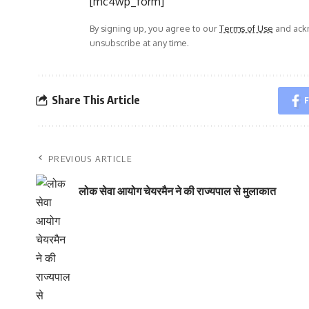
[mc4wp_form]
By signing up, you agree to our
Terms of Use
and ackn
unsubscribe at any time.
Share This Article
F
PREVIOUS ARTICLE
लोक सेवा आयोग चेयरमैन ने की राज्यपाल से मुलाकात