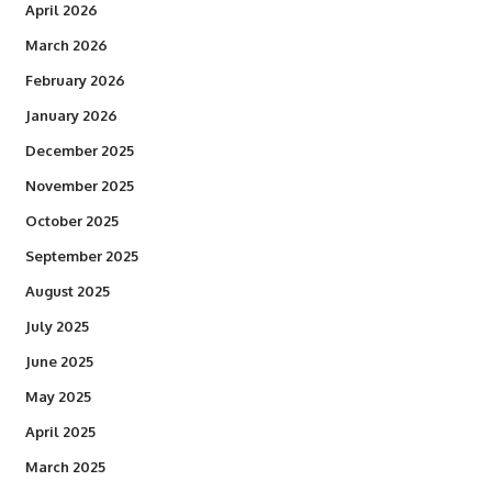
April 2026
March 2026
February 2026
January 2026
December 2025
November 2025
October 2025
September 2025
August 2025
July 2025
June 2025
May 2025
April 2025
March 2025