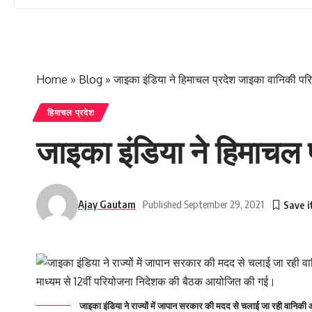
Home
»
Blog
»
जाइका इंडिया ने हिमाचल प्रदेश जाइका वानिकी प
हिमाचल प्रदेश
जाइका इंडिया ने हिमाचल
Ajay Gautam
Published September 29, 2021
जाइका इंडिया ने राज्यों में जापान सरकार की मदद से चलाई जा रही वानिकी