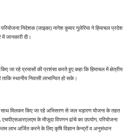
्य परियोजना निदेशक (जाइका) नागेश कुमार गुलेरिया ने हिमाचल प्रदेश
रे में जानकारी दी।
िए जा रहे प्रयासों की प्रशंसा करते हुए कहा कि हिमाचल में क्षेत्रीय
है ताकि स्थानीय निवासी लाभान्वित हो सके।
 के साथ मिलकर किए जा रहे अभिसरण से जल भड़ारण योजना के तहत
्माण, एचपीएसआरएलएम के मौजूदा विपणन ढांचे का उपयोग, परियोजना
कतम लाभ अर्जित करने के लिए कृषि विज्ञान केन्द्रों व अनुसंधान