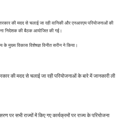
ापान सरकार की मदद से चलाई जा रही वानिकी और एनआरएम परियोजनाओं की
रियोजना निदेशक की बैठक आयोजित की गई।
य के मुख्य विकास विशेषज्ञ विनीत सरीन ने किया।
ान सरकार की मदद से चलाई जा रही परियोजनाओं के बारे में जानकारी ली
ण पर सभी राज्यों में किए गए कार्यक्रमों पर राज्य के परियोजना