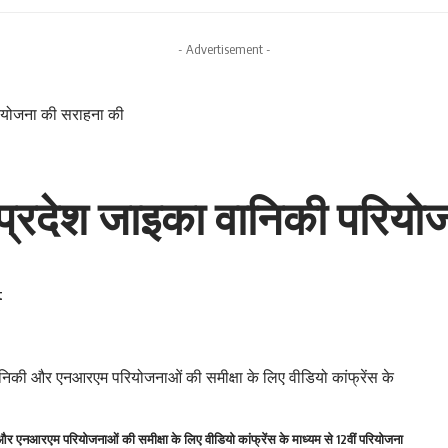
- Advertisement -
रियोजना की सराहना की
 प्रदेश जाइका वानिकी परियो
 और एनआरएम परियोजनाओं की समीक्षा के लिए वीडियो कांफ्रेंस के माध्यम से 12वीं परियोजना