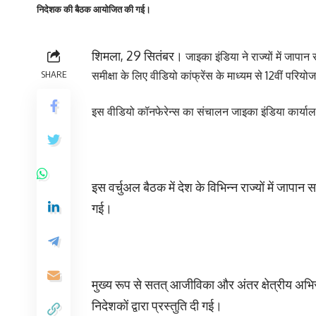
निदेशक की बैठक आयोजित की गई।
शिमला, 29 सितंबर।
जाइका इंडिया ने राज्यों में ज
SHARE
समीक्षा के लिए वीडियो कांफ्रेंस के माध्यम से 12वीं प
इस वीडियो कॉनफेरेन्स का संचालन जाइका इंडिया कार्याल
इस वर्चुअल बैठक में देश के विभिन्न राज्यों में जाप
गई।
मुख्य रूप से सतत् आजीविका और अंतर क्षेत्रीय अभिसर
निदेशकों द्वारा प्रस्तुति दी गई।