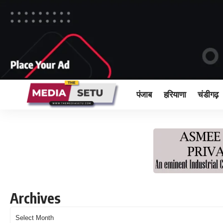
पंजाब
हरियाणा
चंडीगढ़
Archives
Archives