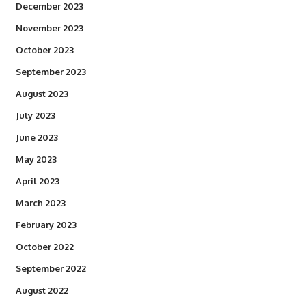
December 2023
November 2023
October 2023
September 2023
August 2023
July 2023
June 2023
May 2023
April 2023
March 2023
February 2023
October 2022
September 2022
August 2022