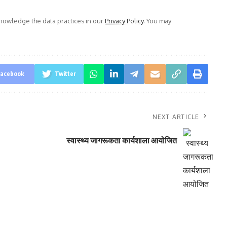
owledge the data practices in our
Privacy Policy
. You may
acebook
Twitter
NEXT ARTICLE
स्वास्थ्य जागरूकता कार्यशाला आयोजित