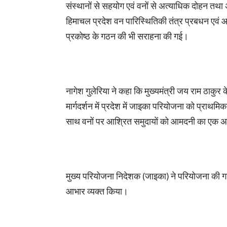
संस्थानों से सहयोग एवं वनों से अत्याधिक दोहन तथा
हिमाचल प्रदेश वन पारिस्थितिकी तंत्र प्रबधन एवं आ
प्रकोष्ठ के गठन की भी सराहना की गई।
नागेश गुलेरिया ने कहा कि मुख्यमंत्री जय राम ठाकुर
मार्गदर्शन में प्रदेश में जाइका परियोजना को प्राथम
साथ वनों पर आश्रित समुदायों को आमदनी का एक अ
मुख्य परियोजना निदेशक (जाइका) ने परियोजना की ग
आभार व्यक्त किया।