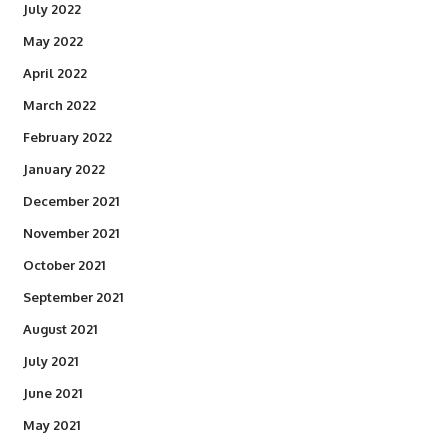
July 2022
May 2022
April 2022
March 2022
February 2022
January 2022
December 2021
November 2021
October 2021
September 2021
August 2021
July 2021
June 2021
May 2021