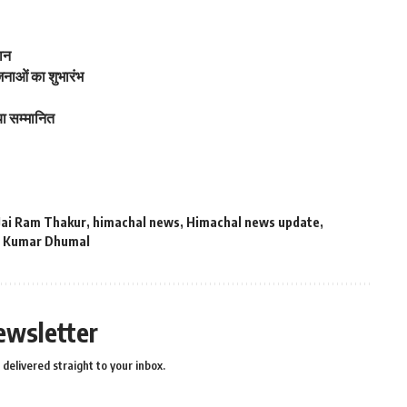
दान
जनाओं का शुभारंभ
ा सम्मानित
Jai Ram Thakur
,
himachal news
,
Himachal news update
,
 Kumar Dhumal
ewsletter
delivered straight to your inbox.