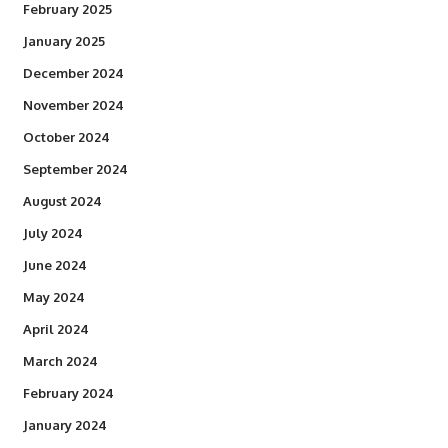
February 2025
January 2025
December 2024
November 2024
October 2024
September 2024
August 2024
July 2024
June 2024
May 2024
April 2024
March 2024
February 2024
January 2024