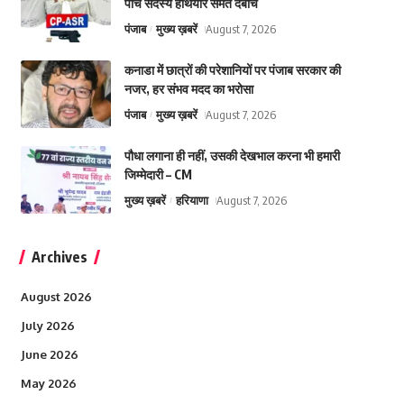
पांच सदस्य हथियार समेत दबोचे
पंजाब
मुख्य ख़बरें
August 7, 2026
कनाडा में छात्रों की परेशानियों पर पंजाब सरकार की
नजर, हर संभव मदद का भरोसा
पंजाब
मुख्य ख़बरें
August 7, 2026
पौधा लगाना ही नहीं, उसकी देखभाल करना भी हमारी
जिम्मेदारी – CM
मुख्य ख़बरें
हरियाणा
August 7, 2026
Archives
August 2026
July 2026
June 2026
May 2026