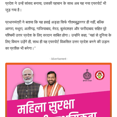
प्रदेश ने उन्हें सांसद बनाया, उसकी पहचान के साथ अब यह नया एयरपोर्ट भी
जुड़ गया है।
प्रधानमंत्री ने बताया कि यह हवाई अड्डा सिर्फ गौतमबुद्धनगर ही नहीं, बल्कि
आगरा, मथुरा, अलीगढ़, गाजियाबाद, मेरठ, बुलंदशहर और फरीदाबाद सहित पूरे
पश्चिमी उत्तर प्रदेश के लिए वरदान साबित होगा। उन्होंने कहा, “यहां से दुनिया के
लिए विमान उड़ेंगे ही, साथ ही यह एयरपोर्ट विकसित उत्तर प्रदेश बनने की उड़ान
का प्रतीक भी बनेगा।”
- Advertisement -