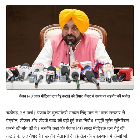
पंजाब 140 लाख मीट्रिक टन गेहूं कटाई को तैयार, केंद्र से समय पर सहयोग की अपील
चंडीगढ़, 28 मार्च। पंजाब के मुख्यमंत्री भगवंत सिंह मान ने भारत सरकार से
पेट्रोल, डीजल और डीएपी खाद की बढ़ी हुई तथा निर्बाध आपूर्ति तुरंत सुनिश्चित
करने की मांग की है। उन्होंने कहा कि पंजाब 140 लाख मीट्रिक टन गेहूं की
कटाई के लिए तैयार है। उन्होंने चेतावनी दी कि तेल की उपलब्धता में किसी भी