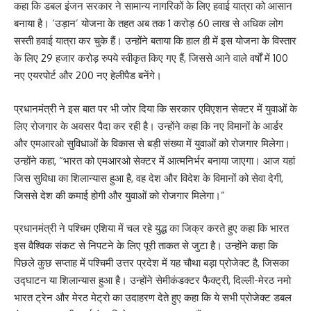
कहा कि डबल इंजन सरकार ने सामान्य नागरिकों के लिए हवाई यात्रा को आसान
बनाया है। ‘उड़ान’ योजना के तहत अब तक 1 करोड़ 60 लाख से अधिक लोग
सस्ती हवाई यात्रा कर चुके हैं। उन्होंने बताया कि हाल ही में इस योजना के विस्तार
के लिए 29 हजार करोड़ रुपये स्वीकृत किए गए हैं, जिससे आने वाले वर्षों में 100
नए एयरपोर्ट और 200 नए हेलीपैड बनेंगे।
प्रधानमंत्री ने इस बात पर भी जोर दिया कि सरकार एविएशन सेक्टर में युवाओं के
लिए रोजगार के अवसर पैदा कर रही है। उन्होंने कहा कि नए विमानों के आर्डर
और एमआरओ सुविधाओं के विकास से बड़ी संख्या में युवाओं को रोजगार मिलेगा।
उन्होंने कहा, “भारत को एमआरओ सेक्टर में आत्मनिर्भर बनाया जाएगा। आज यहां
जिस सुविधा का शिलान्यास हुआ है, वह देश और विदेश के विमानों को सेवा देगी,
जिससे देश की कमाई होगी और युवाओं को रोजगार मिलेगा।”
प्रधानमंत्री ने पश्चिम एशिया में चल रहे युद्ध का जिक्र करते हुए कहा कि भारत
इस वैश्विक संकट से निपटने के लिए पूरी ताकत से जुटा है। उन्होंने कहा कि
पिछले कुछ सप्ताह में पश्चिमी उत्तर प्रदेश में यह चौथा बड़ा प्रोजेक्ट है, जिसका
उद्घाटन या शिलान्यास हुआ है। उन्होंने सेमीकंडक्टर फैक्ट्री, दिल्ली-मेरठ नमो
भारत ट्रेन और मेरठ मेट्रो का उदाहरण देते हुए कहा कि ये सभी प्रोजेक्ट डबल