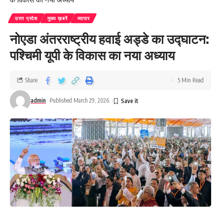
उत्तर प्रदेश
मुख्य ख़बरें
व्यापार
नोएडा अंतरराष्ट्रीय हवाई अड्डे का उद्घाटन:
पश्चिमी यूपी के विकास का नया अध्याय
Share
5 Min Read
admin
Published March 29, 2026