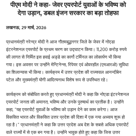
पीएम मोदी ने कहा- जेवर एयरपोर्ट युवाओं के भविष्य को
देगा उड़ान, डबल इंजन सरकार का बड़ा तोहफा
लखनऊ, 29 मार्च, 2026
प्रधानमंत्री नरेन्द्र मोदी ने आज गौतमबुद्धनगर जिले के जेवर में नोएडा
इंटरनेशनल एयरपोर्ट के प्रथम चरण का उद्घाटन किया। 11,200 करोड़ रुपये
की लागत से निर्मित इस हवाई अड्डे का कार्गो टर्मिनल का लोकार्पण भी किया
गया। इस अवसर पर उन्होंने मेन्टिनेन्स, रिपेयर एवं ओवरहॉल (एमआरओ) सुविधा
का शिलान्यास भी किया। कार्यक्रम में उत्तर प्रदेश की राज्यपाल आनन्दीबेन
पटेल और मुख्यमंत्री योगी आदित्यनाथ विशेष रूप से उपस्थित रहे।
कार्यक्रम को संबोधित करते हुए प्रधानमंत्री मोदी ने कहा कि नोएडा इंटरनेशनल
एयरपोर्ट जनता की अमानत, भविष्य और उनके पुरुषार्थ का प्रतीक है। उन्होंने
कहा, “यह एयरपोर्ट युवाओं के भविष्य को उड़ान देने का काम करेगा। आज
विकसित भारत और विकसित उत्तर प्रदेश की दिशा में एक नया अध्याय शुरू हो
रहा है।” प्रधानमंत्री ने कहा कि उत्तर प्रदेश अब देश के सबसे अधिक एयरपोर्ट
वाले राज्यों में से एक बन गया है। उन्होंने भावुक होते हुए कहा कि जिस उत्तर