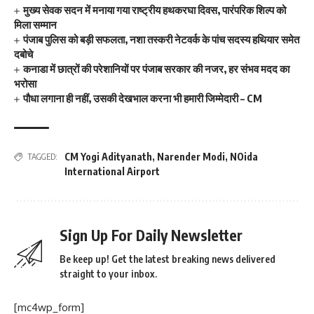
मुख्य सेवक सदन में मनाया गया राष्ट्रीय हथकरघा दिवस, पारंपरिक शिल्प को
मिला सम्मान
पंजाब पुलिस को बड़ी सफलता, नशा तस्करी नेटवर्क के पांच सदस्य हथियार समेत
दबोचे
कनाडा में छात्रों की परेशानियों पर पंजाब सरकार की नजर, हर संभव मदद का
भरोसा
पौधा लगाना ही नहीं, उसकी देखभाल करना भी हमारी जिम्मेदारी – CM
CM Yogi Adityanath
,
Narender Modi
,
NOida
TAGGED:
International Airport
Sign Up For Daily Newsletter
Be keep up! Get the latest breaking news delivered
straight to your inbox.
[mc4wp_form]