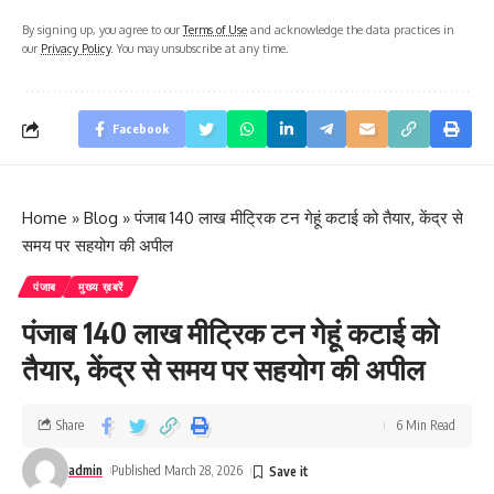
By signing up, you agree to our
Terms of Use
and acknowledge the data practices in
our
Privacy Policy
. You may unsubscribe at any time.
Facebook
Home
»
Blog
»
पंजाब 140 लाख मीट्रिक टन गेहूं कटाई को तैयार, केंद्र से
समय पर सहयोग की अपील
पंजाब
मुख्य ख़बरें
पंजाब 140 लाख मीट्रिक टन गेहूं कटाई को
तैयार, केंद्र से समय पर सहयोग की अपील
Share
6 Min Read
admin
Published March 28, 2026