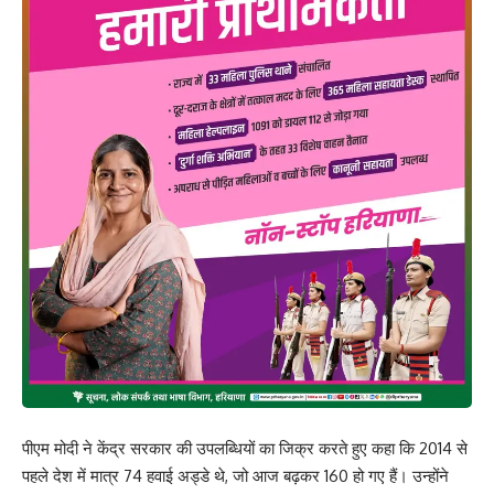
पीएम मोदी ने केंद्र सरकार की उपलब्धियों का जिक्र करते हुए कहा कि 2014 से
पहले देश में मात्र 74 हवाई अड्डे थे, जो आज बढ़कर 160 हो गए हैं। उन्होंने