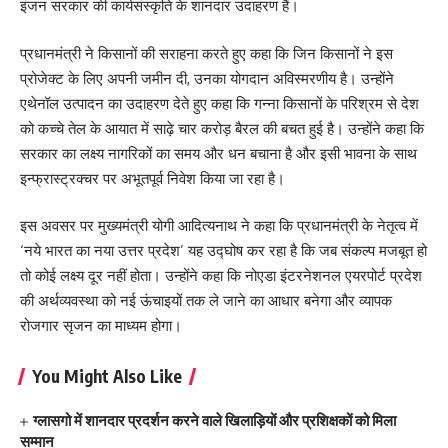
इंजन सरकार की कार्यसंस्कृति के शानदार उदाहरण हैं।
प्रधानमंत्री ने किसानों की सराहना करते हुए कहा कि जिन किसानों ने इस
प्रोजेक्ट के लिए अपनी जमीन दी, उनका योगदान अविस्मरणीय है। उन्होंने
एथेनॉल उत्पादन का उदाहरण देते हुए कहा कि गन्ना किसानों के परिश्रम से देश
को कच्चे तेल के आयात में साढ़े चार करोड़ बैरल की बचत हुई है। उन्होंने कहा कि
सरकार का लक्ष्य नागरिकों का समय और धन बचाना है और इसी भावना के साथ
इन्फ्रास्ट्रक्चर पर अभूतपूर्व निवेश किया जा रहा है।
इस अवसर पर मुख्यमंत्री योगी आदित्यनाथ ने कहा कि प्रधानमंत्री के नेतृत्व में
‘नये भारत का नया उत्तर प्रदेश’ यह उद्घोष कर रहा है कि जब संकल्प मजबूत हो
तो कोई लक्ष्य दूर नहीं होता। उन्होंने कहा कि नोएडा इंटरनेशनल एयरपोर्ट प्रदेश
की अर्थव्यवस्था को नई ऊंचाइयों तक ले जाने का आधार बनेगा और व्यापक
रोजगार सृजन का माध्यम होगा।
You Might Also Like
ग्लासगो में शानदार प्रदर्शन करने वाले खिलाड़ियों और प्रशिक्षकों को मिला
सम्मान