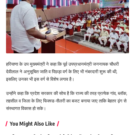
हरियाणा के उप मुख्यमंत्री ने कहा कि पूर्व उपप्रधानमंत्री जननायक चौधरी
देवीलाल ने अनुसूचित जाति व पिछड़ा वर्ग के लिए भी नंबरदारी शुरू की थी,
इसलिए उनका भी इस वर्ग से विशेष लगाव है।
उन्होंने कहा कि प्रदेश सरकार की सोच है कि राज्य की तरह प्रत्येक गांव, ब्लॉक,
तहसील व जिला के लिए फिक्स्ड-सैलरी का बजट बनाया जाए ताकि बेहतर ढ़ंग से
संस्थागत विकास हो सके।
You Might Also Like