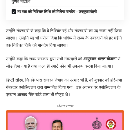
दुष्यंत चौटाला
हर माह की निश्चित तिथि को मिलेगा मानदेय – उपमुख्यमंत्री
उन्होंने नंबरदारों से कहा कि वे निश्चिंत रहें और नंबरदारों का पद खत्म नहीं किया
जाएगा। उन्होंने यह भी भरोसा दिया कि भविष्य में राज्य के नंबरदारों को हर महीने
एक निश्चित तिथि को मानदेय दिया जाएगा।
उन्होंने कहा कि राज्य सरकार द्वारा सभी नंबरदारों को
आयुष्मान भारत योजना
से
जोड़ दिया गया है तथा जल्द ही स्मार्ट फोन भी उपलब्ध करवा दिया जाएगा।
डिप्टी सीएम, जिनके पास राजस्व विभाग का प्रभार भी है, को बुधवार को हरियाणा
नंबरदार एसोसिएशन द्वारा सम्मानित किया गया। इस अवसर पर एसोसिएशन के
प्रधान आजाद सिंह खंडे वाला भी मौजूद थे।
- Advertisement -