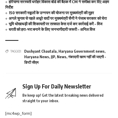
हरियाणा सरस्वती धरोहर विकास बोर्ड की बैठक में CM ने समीक्षा कर दिए अहम
निर्देश
150 सरकारी स्कूलों के उन्नयन की योजना पर मुख्यमंत्री की मुहर
अगले चुनाव से पहले अधूरे वादों पर मुख्यमंत्री सैनी ने पंजाब सरकार को घेरा
भूमि धोखाधड़ी की शिकायतों पर तत्काल केस दर्ज कर कार्रवाई करें – विज
धरती को हरा-भरा बनाने के लिए जनभागीदारी जरूरी – अनिल विज
Dushyant Chautala
,
Haryana Government news
,
TAGGED:
Haryana News
,
JJP
,
News
,
नंबरदारी खत्म नहीं की जाएगी -
डिप्टी सीएम
Sign Up For Daily Newsletter
Be keep up! Get the latest breaking news delivered
straight to your inbox.
[mc4wp_form]