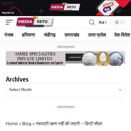
Aa
पंजाब
हरियाणा
चंडीगढ़
उत्तराखंड
उत्तर प्रदेश
देश-विदेश
- Advertisement -
Archives
Archives
- Advertisement -
Home
»
Blog
»
नंबरदारी खत्म नहीं की जाएगी – डिप्टी सीएम