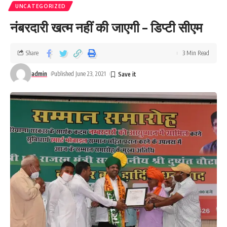
UNCATEGORIZED
नंबरदारी खत्म नहीं की जाएगी – डिप्टी सीएम
Share
3 Min Read
admin
Published June 23, 2021