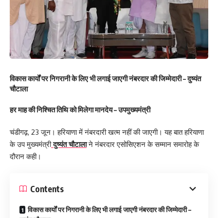
विकास कार्यों पर निगरानी के लिए भी लगाई जाएगी नंबरदार की जिम्मेदारी – दुष्यंत
चौटाला
हर माह की निश्चित तिथि को मिलेगा मानदेय – उपमुख्यमंत्री
चंडीगढ़, 23 जून। हरियाणा में नंबरदारी खत्म नहीं की जाएगी। यह बात हरियाणा
के उप मुख्यमंत्री
दुष्यंत चौटाला
ने नंबरदार एसोसिएशन के सम्मान समारोह के
दौरान कही।
Contents
विकास कार्यों पर निगरानी के लिए भी लगाई जाएगी नंबरदार की जिम्मेदारी –