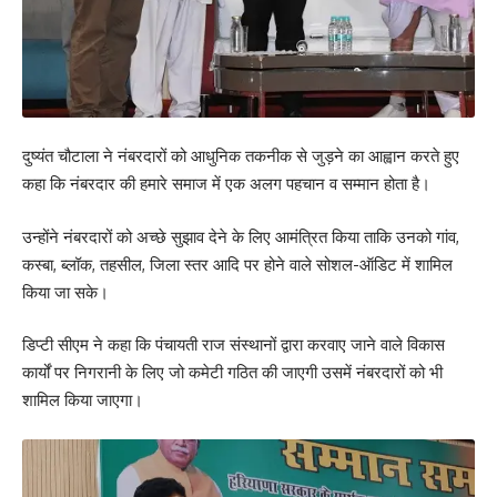
दुष्यंत चौटाला ने नंबरदारों को आधुनिक तकनीक से जुड़ने का आह्वान करते हुए
कहा कि नंबरदार की हमारे समाज में एक अलग पहचान व सम्मान होता है।
उन्होंने नंबरदारों को अच्छे सुझाव देने के लिए आमंत्रित किया ताकि उनको गांव,
कस्बा, ब्लॉक, तहसील, जिला स्तर आदि पर होने वाले सोशल-ऑडिट में शामिल
किया जा सके।
डिप्टी सीएम ने कहा कि पंचायती राज संस्थानों द्वारा करवाए जाने वाले विकास
कार्यों पर निगरानी के लिए जो कमेटी गठित की जाएगी उसमें नंबरदारों को भी
शामिल किया जाएगा।