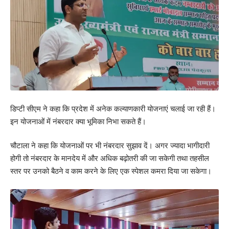
डिप्टी सीएम ने कहा कि प्रदेश में अनेक कल्याणकारी योजनाएं चलाई जा रही हैं।
इन योजनाओं में नंबरदार क्या भूमिका निभा सकते हैं।
चौटाला ने कहा कि योजनाओं पर भी नंबरदार सुझाव दें। अगर ज्यादा भागीदारी
होगी तो नंबरदार के मानदेय में और अधिक बढ़ोतरी की जा सकेगी तथा तहसील
स्तर पर उनको बैठने व काम करने के लिए एक स्पेशल कमरा दिया जा सकेगा।