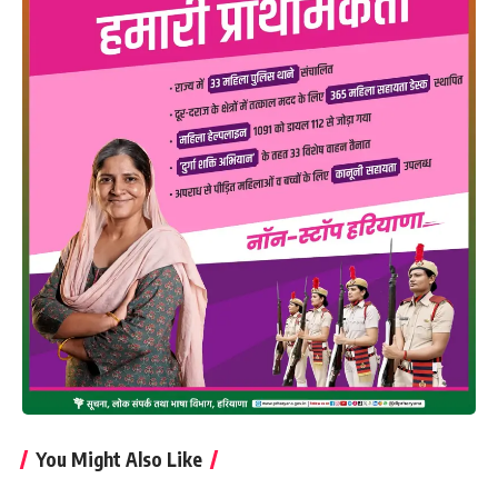
You Might Also Like