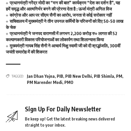
प्रधानमंत्री नरेंद्र मोदी का “मन की बात” कार्यक्रम “देश का दर्शन है”, यह
हमें समृद्ध और आत्मनिर्भर बनने की प्रेरणा देता है : ऊर्जा मंत्री अनिल विज
कांग्रेस और आप पर सीएम सैनी का आरोप, जनता से कोई सरोकार नहीं
सचिवालय में मुख्यमंत्री ने तीन उपनल कर्मियों के परिजनों को दिए 50-50 लाख
के चेक
प्रधानमंत्री ने जनपद वाराणसी में लगभग 2,200 करोड़ रु० लागत की 52
कल्याणकारी विकास परियोजनाओं का लोकार्पण तथा शिलान्यास किया
मुख्यमंत्री नायब सिंह सैनी ने आचार्य भिक्षु स्वामी जी को दी श्रद्धांजलि, 300वीं
जयंती समारोह में की शिकरत
Jan Dhan Yojna
,
PIB
,
PIB New Delhi
,
PIB Shimla
,
PM
,
TAGGED:
PM Narender Modi
,
PMO
Sign Up For Daily Newsletter
Be keep up! Get the latest breaking news delivered
straight to your inbox.