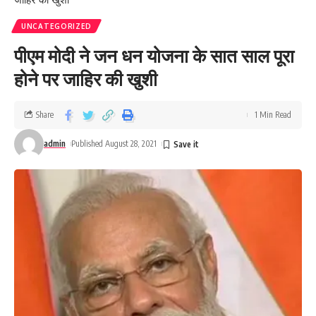
UNCATEGORIZED
पीएम मोदी ने जन धन योजना के सात साल पूरा
होने पर जाहिर की खुशी
Share
1 Min Read
admin
Published August 28, 2021