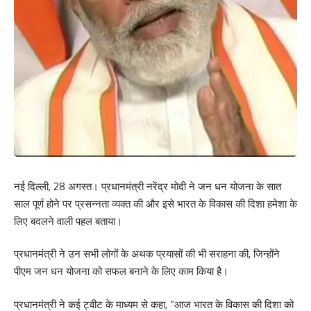
नई दिल्ली, 28 अगस्त। प्रधानमंत्री नरेंद्र मोदी ने जन धन योजना के सात
साल पूर्ण होने पर प्रसन्नता व्यक्त की और इसे भारत के विकास की दिशा हमेशा के
लिए बदलने वाली पहल बताया।
प्रधानमंत्री ने उन सभी लोगों के अथक प्रयासों की भी सराहना की, जिन्होंने
पीएम जन धन योजना को सफल बनाने के लिए काम किया है।
प्रधानमंत्री ने कई ट्वीट के माध्यम से कहा, “आज भारत के विकास की दिशा को