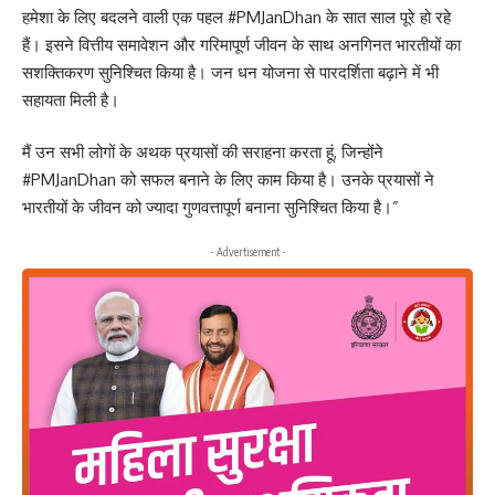
हमेशा के लिए बदलने वाली एक पहल #PMJanDhan के सात साल पूरे हो रहे
हैं। इसने वित्तीय समावेशन और गरिमापूर्ण जीवन के साथ अनगिनत भारतीयों का
सशक्तिकरण सुनिश्चित किया है। जन धन योजना से पारदर्शिता बढ़ाने में भी
सहायता मिली है।
मैं उन सभी लोगों के अथक प्रयासों की सराहना करता हूं, जिन्होंने
#PMJanDhan को सफल बनाने के लिए काम किया है। उनके प्रयासों ने
भारतीयों के जीवन को ज्यादा गुणवत्तापूर्ण बनाना सुनिश्चित किया है।”
- Advertisement -