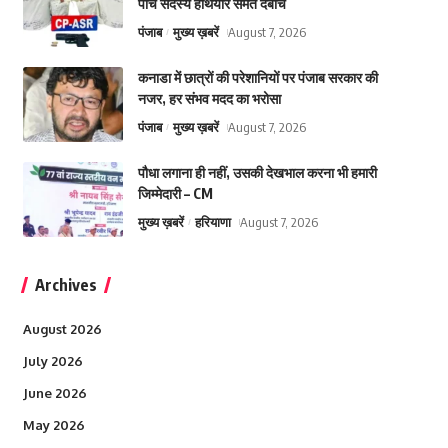
पांच सदस्य हथियार समेत दबोचे
पंजाब
मुख्य ख़बरें
August 7, 2026
कनाडा में छात्रों की परेशानियों पर पंजाब सरकार की
नजर, हर संभव मदद का भरोसा
पंजाब
मुख्य ख़बरें
August 7, 2026
पौधा लगाना ही नहीं, उसकी देखभाल करना भी हमारी
जिम्मेदारी – CM
मुख्य ख़बरें
हरियाणा
August 7, 2026
Archives
August 2026
July 2026
June 2026
May 2026