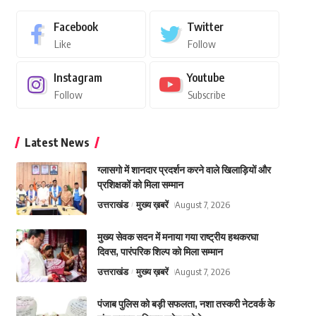
Facebook
Twitter
Like
Follow
Instagram
Youtube
Follow
Subscribe
Latest News
ग्लासगो में शानदार प्रदर्शन करने वाले खिलाड़ियों और
प्रशिक्षकों को मिला सम्मान
उत्तराखंड
मुख्य ख़बरें
August 7, 2026
मुख्य सेवक सदन में मनाया गया राष्ट्रीय हथकरघा
दिवस, पारंपरिक शिल्प को मिला सम्मान
उत्तराखंड
मुख्य ख़बरें
August 7, 2026
पंजाब पुलिस को बड़ी सफलता, नशा तस्करी नेटवर्क के