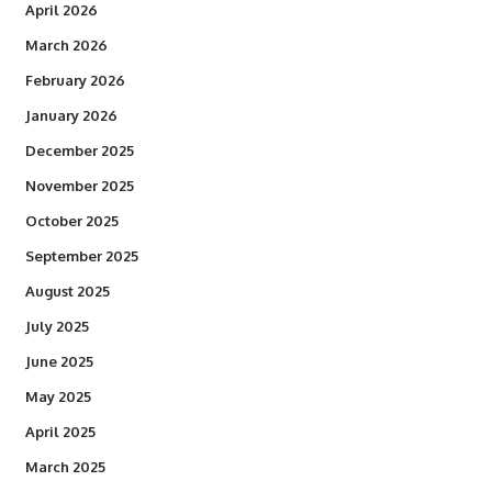
April 2026
March 2026
February 2026
January 2026
December 2025
November 2025
October 2025
September 2025
August 2025
July 2025
June 2025
May 2025
April 2025
March 2025