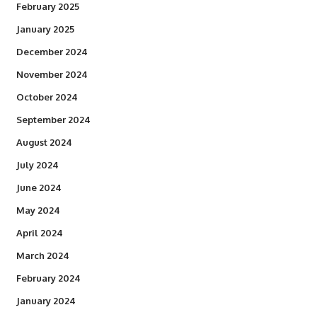
February 2025
January 2025
December 2024
November 2024
October 2024
September 2024
August 2024
July 2024
June 2024
May 2024
April 2024
March 2024
February 2024
January 2024