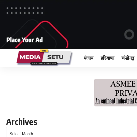
पंजाब
हरियाणा
चंडीगढ़
Archives
Archives