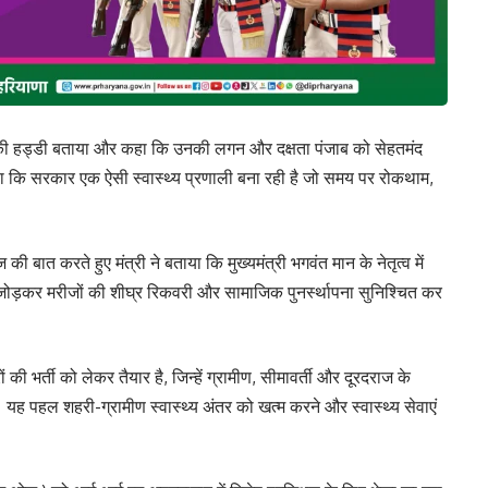
ीढ़ की हड्डी बताया और कहा कि उनकी लगन और दक्षता पंजाब को सेहतमंद
 कहा कि सरकार एक ऐसी स्वास्थ्य प्रणाली बना रही है जो समय पर रोकथाम,
 बात करते हुए मंत्री ने बताया कि मुख्यमंत्री भगवंत मान के नेतृत्व में
जोड़कर मरीजों की शीघ्र रिकवरी और सामाजिक पुनर्स्थापना सुनिश्चित कर
 भर्ती को लेकर तैयार है, जिन्हें ग्रामीण, सीमावर्ती और दूरदराज के
एगा। यह पहल शहरी-ग्रामीण स्वास्थ्य अंतर को खत्म करने और स्वास्थ्य सेवाएं