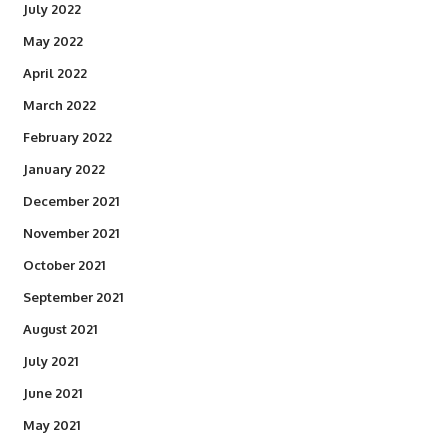
July 2022
May 2022
April 2022
March 2022
February 2022
January 2022
December 2021
November 2021
October 2021
September 2021
August 2021
July 2021
June 2021
May 2021