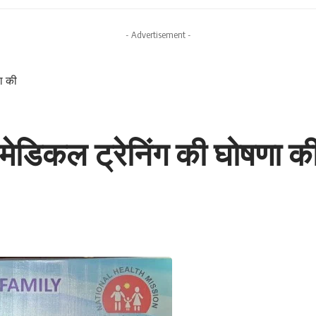
- Advertisement -
ा की
 मेडिकल ट्रेनिंग की घोषणा क