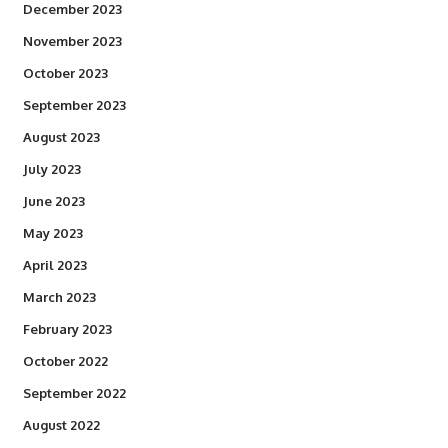
December 2023
November 2023
October 2023
September 2023
August 2023
July 2023
June 2023
May 2023
April 2023
March 2023
February 2023
October 2022
September 2022
August 2022