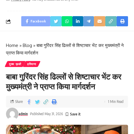
Facebook
Home
»
Blog
»
बाबा गुरिंदर सिंह ढिल्लों से शिष्टाचार भेंट कर मुख्यमंत्री ने
प्राप्त किया मार्गदर्शन
मुख्य ख़बरें
हरियाणा
बाबा गुरिंदर सिंह ढिल्लों से शिष्टाचार भेंट कर
मुख्यमंत्री ने प्राप्त किया मार्गदर्शन
Share
1 Min Read
admin
Published May 31, 2026