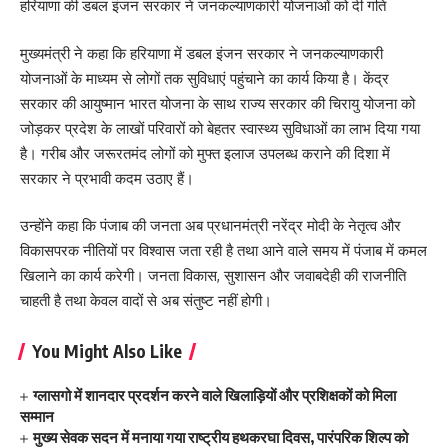
हरियाणा की डबल इंजन सरकार ने जनकल्याणकारी योजनाओं को दी गति
मुख्यमंत्री ने कहा कि हरियाणा में डबल इंजन सरकार ने जनकल्याणकारी
योजनाओं के माध्यम से लोगों तक सुविधाएं पहुंचाने का कार्य किया है। केंद्र
सरकार की आयुष्मान भारत योजना के साथ राज्य सरकार की चिरायु योजना को
जोड़कर प्रदेश के लाखों परिवारों को बेहतर स्वास्थ्य सुविधाओं का लाभ दिया गया
है। गरीब और जरूरतमंद लोगों को मुफ्त इलाज उपलब्ध कराने की दिशा में
सरकार ने प्रभावी कदम उठाए हैं।
उन्होंने कहा कि पंजाब की जनता अब प्रधानमंत्री नरेंद्र मोदी के नेतृत्व और
विकासपरक नीतियों पर विश्वास जता रही है तथा आने वाले समय में पंजाब में कमल
खिलाने का कार्य करेगी। जनता विकास, सुशासन और जवाबदेही की राजनीति
चाहती है तथा केवल वादों से अब संतुष्ट नहीं होगी।
You Might Also Like
ग्लासगो में शानदार प्रदर्शन करने वाले खिलाड़ियों और प्रशिक्षकों को मिला
सम्मान
मुख्य सेवक सदन में मनाया गया राष्ट्रीय हथकरघा दिवस, पारंपरिक शिल्प को