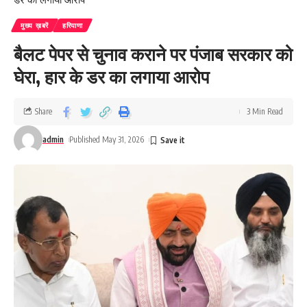
मुख्य ख़बरें
हरियाणा
बैलट पेपर से चुनाव कराने पर पंजाब सरकार को
घेरा, हार के डर का लगाया आरोप
Share
3 Min Read
admin
Published May 31, 2026