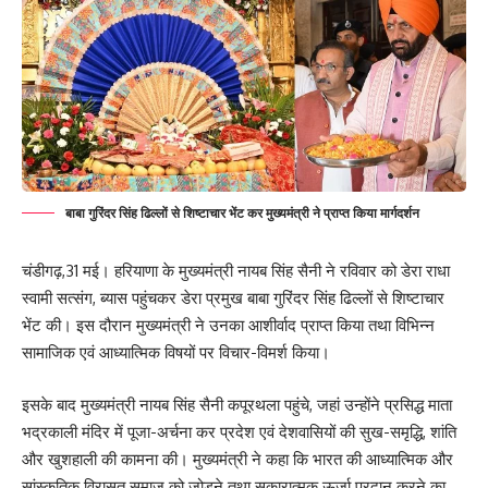
बाबा गुरिंदर सिंह ढिल्लों से शिष्टाचार भेंट कर मुख्यमंत्री ने प्राप्त किया मार्गदर्शन
चंडीगढ़,31 मई। हरियाणा के मुख्यमंत्री नायब सिंह सैनी ने रविवार को डेरा राधा
स्वामी सत्संग, ब्यास पहुंचकर डेरा प्रमुख बाबा गुरिंदर सिंह ढिल्लों से शिष्टाचार
भेंट की। इस दौरान मुख्यमंत्री ने उनका आशीर्वाद प्राप्त किया तथा विभिन्न
सामाजिक एवं आध्यात्मिक विषयों पर विचार-विमर्श किया।
इसके बाद मुख्यमंत्री नायब सिंह सैनी कपूरथला पहुंचे, जहां उन्होंने प्रसिद्ध माता
भद्रकाली मंदिर में पूजा-अर्चना कर प्रदेश एवं देशवासियों की सुख-समृद्धि, शांति
और खुशहाली की कामना की। मुख्यमंत्री ने कहा कि भारत की आध्यात्मिक और
सांस्कृतिक विरासत समाज को जोड़ने तथा सकारात्मक ऊर्जा प्रदान करने का