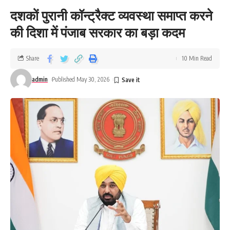
दशकों पुरानी कॉन्ट्रैक्ट व्यवस्था समाप्त करने
की दिशा में पंजाब सरकार का बड़ा कदम
Share
10 Min Read
admin
Published May 30, 2026