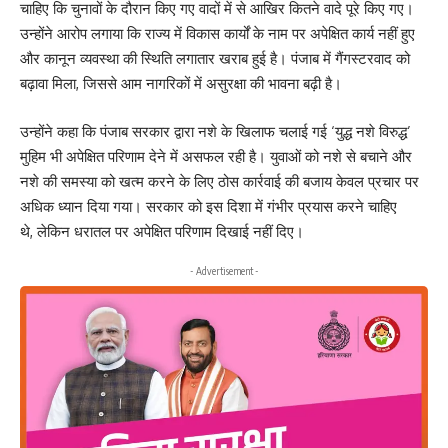
चाहिए कि चुनावों के दौरान किए गए वादों में से आखिर कितने वादे पूरे किए गए।
उन्होंने आरोप लगाया कि राज्य में विकास कार्यों के नाम पर अपेक्षित कार्य नहीं हुए
और कानून व्यवस्था की स्थिति लगातार खराब हुई है। पंजाब में गैंगस्टरवाद को
बढ़ावा मिला, जिससे आम नागरिकों में असुरक्षा की भावना बढ़ी है।
उन्होंने कहा कि पंजाब सरकार द्वारा नशे के खिलाफ चलाई गई ‘युद्ध नशे विरुद्ध’
मुहिम भी अपेक्षित परिणाम देने में असफल रही है। युवाओं को नशे से बचाने और
नशे की समस्या को खत्म करने के लिए ठोस कार्रवाई की बजाय केवल प्रचार पर
अधिक ध्यान दिया गया। सरकार को इस दिशा में गंभीर प्रयास करने चाहिए
थे, लेकिन धरातल पर अपेक्षित परिणाम दिखाई नहीं दिए।
- Advertisement -