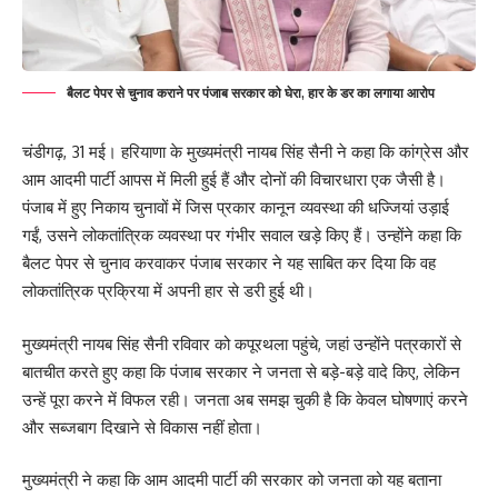
बैलट पेपर से चुनाव कराने पर पंजाब सरकार को घेरा, हार के डर का लगाया आरोप
चंडीगढ़, 31 मई। हरियाणा के मुख्यमंत्री नायब सिंह सैनी ने कहा कि कांग्रेस और
आम आदमी पार्टी आपस में मिली हुई हैं और दोनों की विचारधारा एक जैसी है।
पंजाब में हुए निकाय चुनावों में जिस प्रकार कानून व्यवस्था की धज्जियां उड़ाई
गईं, उसने लोकतांत्रिक व्यवस्था पर गंभीर सवाल खड़े किए हैं। उन्होंने कहा कि
बैलट पेपर से चुनाव करवाकर पंजाब सरकार ने यह साबित कर दिया कि वह
लोकतांत्रिक प्रक्रिया में अपनी हार से डरी हुई थी।
मुख्यमंत्री नायब सिंह सैनी रविवार को कपूरथला पहुंचे, जहां उन्होंने पत्रकारों से
बातचीत करते हुए कहा कि पंजाब सरकार ने जनता से बड़े-बड़े वादे किए, लेकिन
उन्हें पूरा करने में विफल रही। जनता अब समझ चुकी है कि केवल घोषणाएं करने
और सब्जबाग दिखाने से विकास नहीं होता।
मुख्यमंत्री ने कहा कि आम आदमी पार्टी की सरकार को जनता को यह बताना