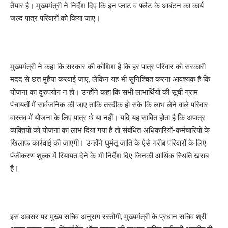
तैयार है। मुख्यमंत्री ने निर्देश दिए कि इन प्लाट व फ्लैट के आबंटन का कार्य
जल्द पात्र परिवारों को किया जाए।
मुख्यमंत्री ने कहा कि सरकार की कोशिश है कि हर पात्र परिवार को सरकारी
मदद से छत मुहैया करवाई जाए, लेकिन यह भी सुनिश्चित करना आवश्यक है कि
योजना का दुरुपयोग न हो। उन्होंने कहा कि सभी लाभार्थियों की सूची ग्राम
पंचायतों में सार्वजनिक की जाए ताकि तस्दीक हो सके कि लाभ लेने वाले परिवार
वास्तव में योजना के लिए पात्र थे या नहीं। यदि यह साबित होता है कि अपात्र
व्यक्तियों को योजना का लाभ दिया गया है तो संबंधित अधिकारियों-कर्मचारियों के
खिलाफ कार्रवाई की जाएगी। उन्होंने घुमंतू जाति के ऐसे गरीब परिवारों के लिए
पंजीकरण शुल्क में रियायत देने के भी निर्देश दिए जिनकी आर्थिक स्थिति खराब
है।
इस अवसर पर मुख्य सचिव अनुराग रस्तोगी, मुख्यमंत्री के प्रधान सचिव श्री