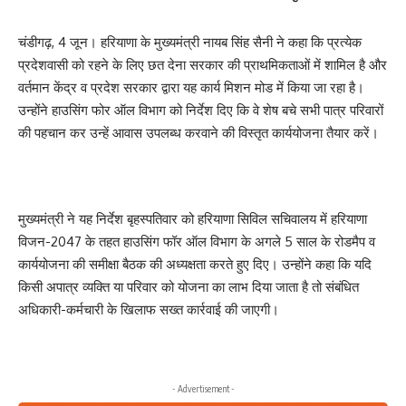
चंडीगढ़, 4 जून। हरियाणा के मुख्यमंत्री नायब सिंह सैनी ने कहा कि प्रत्येक
प्रदेशवासी को रहने के लिए छत देना सरकार की प्राथमिकताओं में शामिल है और
वर्तमान केंद्र व प्रदेश सरकार द्वारा यह कार्य मिशन मोड में किया जा रहा है।
उन्होंने हाउसिंग फोर ऑल विभाग को निर्देश दिए कि वे शेष बचे सभी पात्र परिवारों
की पहचान कर उन्हें आवास उपलब्ध करवाने की विस्तृत कार्ययोजना तैयार करें।
मुख्यमंत्री ने यह निर्देश बृहस्पतिवार को हरियाणा सिविल सचिवालय में हरियाणा
विजन-2047 के तहत हाउसिंग फॉर ऑल विभाग के अगले 5 साल के रोडमैप व
कार्ययोजना की समीक्षा बैठक की अध्यक्षता करते हुए दिए। उन्होंने कहा कि यदि
किसी अपात्र व्यक्ति या परिवार को योजना का लाभ दिया जाता है तो संबंधित
अधिकारी-कर्मचारी के खिलाफ सख्त कार्रवाई की जाएगी।
- Advertisement -