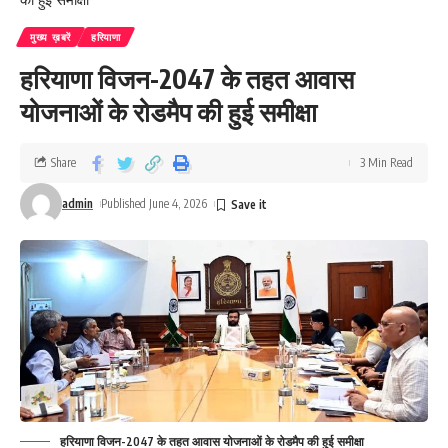
मुख्य ख़बरें
हरियाणा
हरियाणा विजन-2047 के तहत आवास
योजनाओं के रोडमैप की हुई समीक्षा
Share
3 Min Read
admin
Published June 4, 2026
हरियाणा विजन-2047 के तहत आवास योजनाओं के रोडमैप की हुई समीक्षा