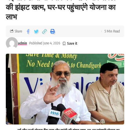
की झंझट खत्म, घर-घर पहुंचाएंगे योजना का
लाभ
Share
5 Min Read
admin
Published June 4, 2026