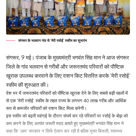
संगरूर के भलवान गांव से ‘मेरी रसोई’ स्कीम का शुभारंभ
संगरूर, 9 मई। पंजाब के मुख्यमंत्री भगवंत सिंह मान ने आज संगरूर
जिले के गांव भलवान से गरीबों और जरूरतमंद परिवारों को पौष्टिक
खुराक उपलब्ध करवाने के लिए राशन किट वितरित करके ‘मेरी रसोई’
स्कीम की शुरुआत की।
देश भर में जरूरतमंद परिवारों को पौष्टिक खुराक देने के लिए सबसे बड़ी पहलों में
से एक ‘मेरी रसोई’ स्कीम के तहत राज्य के लगभग 40 लाख गरीब और आर्थिक
रूप से कमजोर परिवारों को राशन किट मिला करेगी।
इस स्कीम को बढ़ती महंगाई के दौरान संघर्ष कर रहे परिवारों पर रसोई के बोझ को
कम करने के लिए अत्यंत जरूरी मदद बताते हुए मुख्यमंत्री भगवंत सिंह मान ने
कहा कि ‘आप’ सरकार न सिर्फ ऐलान कर रही है बल्कि मुफ्त बिजली, स्वास्थ्य