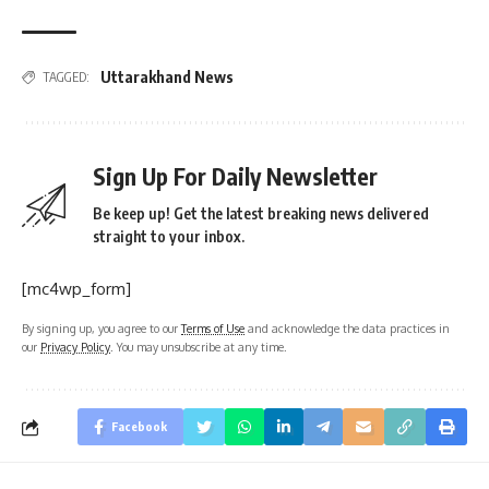
Uttarakhand News
TAGGED:
Sign Up For Daily Newsletter
Be keep up! Get the latest breaking news delivered
straight to your inbox.
[mc4wp_form]
By signing up, you agree to our
Terms of Use
and acknowledge the data practices in
our
Privacy Policy
. You may unsubscribe at any time.
Facebook