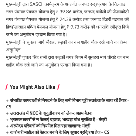
मुख्यमंत्री द्वारा SASCI कार्यक्रम के अन्तर्गत जनपद रुद्रप्रयाग के तिलवाडा
नगर पंचायत पेयजल योजना हेतु ₹ 39.86 करोड, जनपद चमोली की पीपलकोटी
नगर पंचायत पेयजल योजना हेतु ₹ 24.38 करोड तथा जनपद टिहरी गढ़वाल की
हिण्डोलाखाल पम्पिंग पेयजल योजना हेतु ₹ 9.73 करोड की धनराशि स्वीकृत किये
जाने का अनुमोदन प्रदान किया गया है।
मुख्यमंत्री ने सुनहरा मार्ग चौराहा, रुड़की का नाम शहीद चौक रखे जाने का किया
अनुमोदन
मुख्यमंत्री पुष्कर सिंह धामी द्वारा रुड़की नगर निगम में सुनहरा मार्ग चौराहे का नाम
शहीद चौक रखे जाने का अनुमोदन प्रदान किया गया है।
You Might Also Like
संभावित आपदाओं से निपटने के लिए सभी विभाग पूरी सतर्कता के साथ रहें तैयार –
CS
उत्तराखंड में NCC के सुदृढ़ीकरण को लेकर अहम बैठक
भ्रामक खबरों से न फैलाएं दहशत, भाखड़ा बांध सुरक्षित है – मंत्री
अंत्योदय परिवारों को नियमित मिल रहा खाद्यान्न: मंत्री
कारोबारी माहौल को बेहतर बनाने के लिए सुधार प्रक्रिया तेज – CS