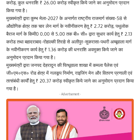
करोड़, कुल धनराशि ₹ 26.00 करोड़ स्वीकृत किये जाने का अनुमोदन प्रदान
किया गया है।
मुख्यमंत्री द्वारा कुम्भ मेला-2027 के अन्तर्गत राष्ट्रीय राजमार्ग संख्या-58 से
औद्योगिक क्षेत्र तक चार लेन मार्ग के नवीनीकरण हेतु ₹ 2.72 करोड़, पथुलोक
बैराज मार्ग के किमी0 0.00 से 5.00 तक बी० सी० द्वारा सुधार कार्य हेतु ₹ 2.13
करोड तथा बहादराबाद-रोहाल्की तिराहे से अलीपुर-सुकरासा-पथरी अम्बूवाला मार्ग
के नवीनीकरण कार्य हेतु ₹ 1.36 करोड़ की धनराशि अवमुक्त किये जाने का
अनुमोदन प्रदान किया गया है।
मुख्यमंत्री द्वारा जनपद देहरादून की पित्थूवाला शाखा में कमला पैलेस एवं
जी०एम०एस० रोड क्षेत्र में नलकूप निर्माण, राइजिंग मेन और वितरण प्रणाली एवं
तत्संबंधी कार्यों हेतु ₹ 20.37 करोड़ स्वीकृत किये जाने का अनुमोदन प्रदान किया
गया है।
- Advertisement -