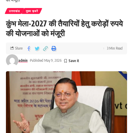
उत्तराखंड
मुख्य ख़बरें
कुंभ मेला-2027 की तैयारियों हेतु करोड़ों रुपये
की योजनाओं को मंजूरी
Share
3 Min Read
admin
Published May 9, 2026