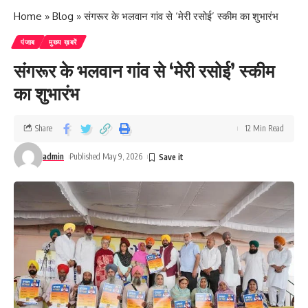
Home
»
Blog
»
संगरूर के भलवान गांव से ‘मेरी रसोई’ स्कीम का शुभारंभ
पंजाब
मुख्य ख़बरें
संगरूर के भलवान गांव से ‘मेरी रसोई’ स्कीम
का शुभारंभ
Share
12 Min Read
admin
Published May 9, 2026