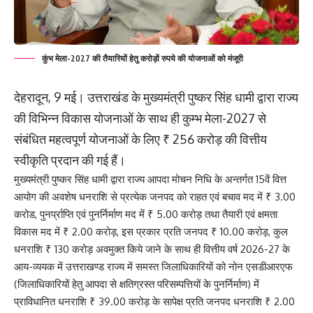
कुंभ मेला-2027 की तैयारियों हेतु करोड़ों रुपये की योजनाओं को मंजूरी
देहरादून, 9 मई। उत्तराखंड के मुख्यमंत्री पुष्कर सिंह धामी द्वारा राज्य
की विभिन्न विकास योजनाओं के साथ ही कुम्भ मेला-2027 से
संबंधित महत्वपूर्ण योजनाओं के लिए ₹ 256 करोड़ की वित्तीय
स्वीकृति प्रदान की गई हैं।
मुख्यमंत्री पुष्कर सिंह धामी द्वारा राज्य आपदा मोचन निधि के अन्तर्गत 15वें वित्त
आयोग की अवशेष धनराशि से प्रत्येक जनपद को राहत एवं बचाव मद में ₹ 3.00
करोड, पुनर्प्राप्ति एवं पुनर्निर्माण मद में ₹ 5.00 करोड़ तथा तैयारी एवं क्षमता
विकास मद में ₹ 2.00 करोड़, इस प्रकार प्रति जनपद ₹ 10.00 करोड़, कुल
धनराशि ₹ 130 करोड़ अवमुक्त किये जाने के साथ ही वित्तीय वर्ष 2026-27 के
आय-व्ययक में उत्तराखण्ड राज्य में समस्त जिलाधिकारियों को नोन एसडीआरएफ
(जिलाधिकारियों हेतु आपदा से क्षतिग्रस्त परिसम्पत्तियों के पुनर्निर्माण) में
प्राविधानित धनराशि ₹ 39.00 करोड़ के सापेक्ष प्रति जनपद धनराशि ₹ 2.00