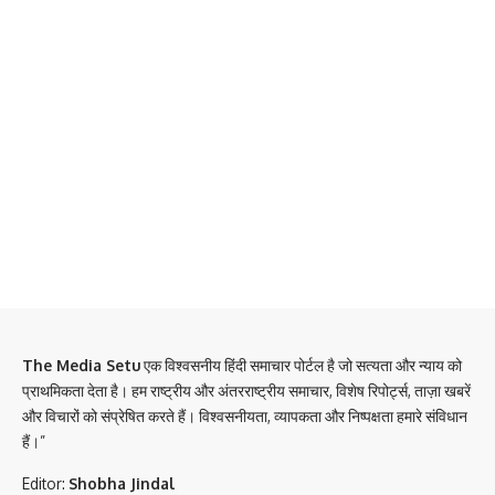
The Media Setu
एक विश्वसनीय हिंदी समाचार पोर्टल है जो सत्यता और न्याय को
प्राथमिकता देता है। हम राष्ट्रीय और अंतरराष्ट्रीय समाचार, विशेष रिपोर्ट्स, ताज़ा खबरें
और विचारों को संप्रेषित करते हैं। विश्वसनीयता, व्यापकता और निष्पक्षता हमारे संविधान
हैं।”
Editor:
Shobha Jindal