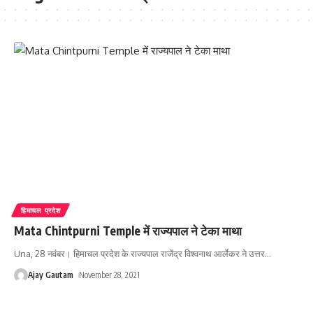
हिमाचल प्रदेश
Mata Chintpurni Temple में राज्यपाल ने टेका माथा
Una, 28 नवंबर। हिमाचल प्रदेश के राज्यपाल राजेंद्र विश्वनाथ आर्लेकर ने उत्तर
…
Ajay Gautam
November 28, 2021