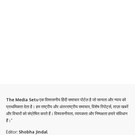
The Media Setu
एक विश्वसनीय हिंदी समाचार पोर्टल है जो सत्यता और न्याय को
प्राथमिकता देता है। हम राष्ट्रीय और अंतरराष्ट्रीय समाचार, विशेष रिपोर्ट्स, ताज़ा खबरें
और विचारों को संप्रेषित करते हैं। विश्वसनीयता, व्यापकता और निष्पक्षता हमारे संविधान
हैं।”
Editor:
Shobha Jindal