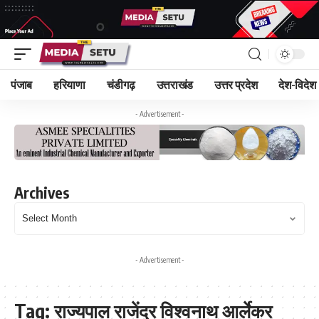
पंजाब
हरियाणा
चंडीगढ़
उत्तराखंड
उत्तर प्रदेश
देश-विदेश
- Advertisement -
Archives
- Advertisement -
Tag:
राज्यपाल राजेंद्र विश्वनाथ आर्लेकर