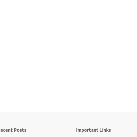
ecent Posts
Important Links