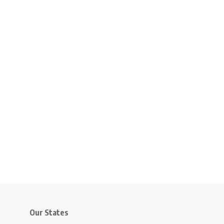
Our States