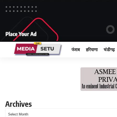
पंजाब
हरियाणा
चंडीगढ़
Archives