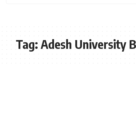
Tag:
Adesh University 