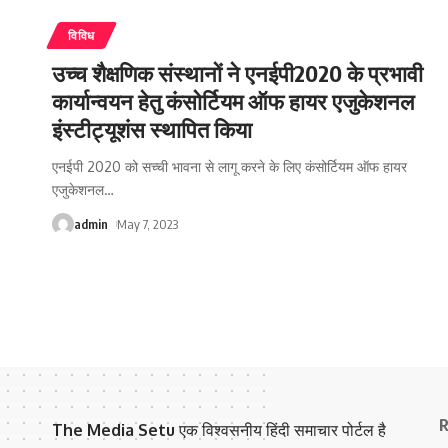
विविध
उच्च शैक्षणिक संस्थानों ने एनईपी2020 के प्रभावी
कार्यान्वयन हेतु कंसोर्टियम ऑफ हायर एजुकेशनल
इंस्टीट्यूशंस स्थापित किया
एनईपी 2020 को सच्ची भावना से लागू करने के लिए कंसोर्टियम ऑफ हायर
एजुकेशनल
…
admin
May 7, 2023
R
The Media Setu
एक विश्वसनीय हिंदी समाचार पोर्टल है