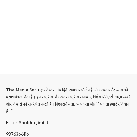
The Media Setu
एक विश्वसनीय हिंदी समाचार पोर्टल है जो सत्यता और न्याय को
प्राथमिकता देता है। हम राष्ट्रीय और अंतरराष्ट्रीय समाचार, विशेष रिपोर्ट्स, ताज़ा खबरें
और विचारों को संप्रेषित करते हैं। विश्वसनीयता, व्यापकता और निष्पक्षता हमारे संविधान
हैं।”
Editor:
Shobha Jindal
9876366116