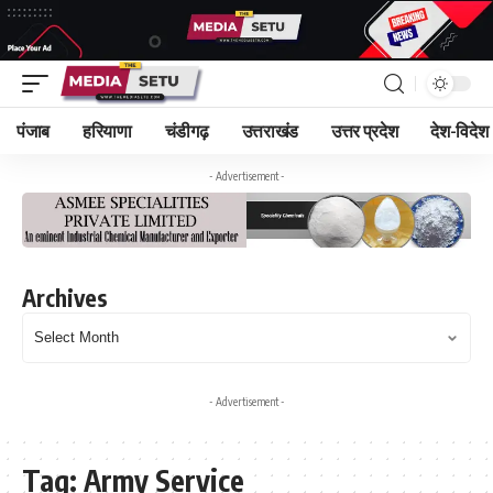
पंजाब
हरियाणा
चंडीगढ़
उत्तराखंड
उत्तर प्रदेश
देश-विदेश
- Advertisement -
Archives
- Advertisement -
Tag:
Army Service