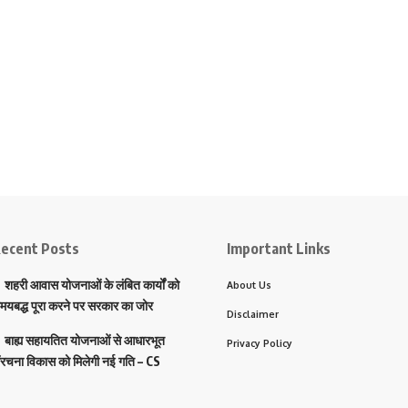
ecent Posts
Important Links
शहरी आवास योजनाओं के लंबित कार्यों को
About Us
मयबद्ध पूरा करने पर सरकार का जोर
Disclaimer
बाह्य सहायतित योजनाओं से आधारभूत
Privacy Policy
ंरचना विकास को मिलेगी नई गति – CS