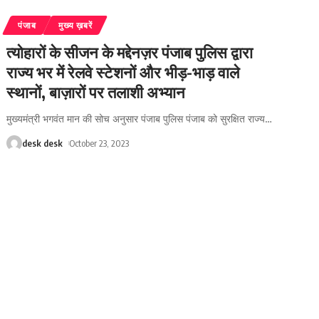
पंजाब
मुख्य ख़बरें
त्योहारों के सीजन के मद्देनज़र पंजाब पुलिस द्वारा
राज्य भर में रेलवे स्टेशनों और भीड़-भाड़ वाले
स्थानों, बाज़ारों पर तलाशी अभ्यान
मुख्यमंत्री भगवंत मान की सोच अनुसार पंजाब पुलिस पंजाब को सुरक्षित राज्य
…
desk desk
October 23, 2023