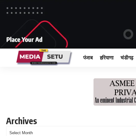
पंजाब
हरियाणा
चंडीगढ़
Archives