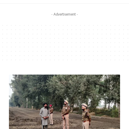
- Advertisement -