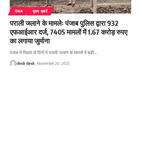
पंजाब
मुख्य ख़बरें
पराली जलाने के मामलेः पंजाब पुलिस द्वारा 932
एफआईआर दर्ज, 7405 मामलों में 1.67 करोड़ रुपए
का लगाया जुर्माना
पंजाब में पिछले दो दिनों में पराली जलाने के मामलों में बड़ी
…
desk desk
November 20, 2023