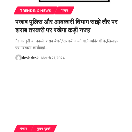
TRENDING NEWS
पंजाब
पंजाब पुलिस और आबकारी विभाग साझे तौर पर
शराब तस्करी पर रखेगा कड़ी नजऱ
ग़ैर-कानूनी या नकली शराब बेचने/तस्करी करने वाले व्यक्तियों के खि़लाफ़
प्रभावशाली कार्यवाही
…
desk desk
March 27, 2024
पंजाब
मुख्य ख़बरें