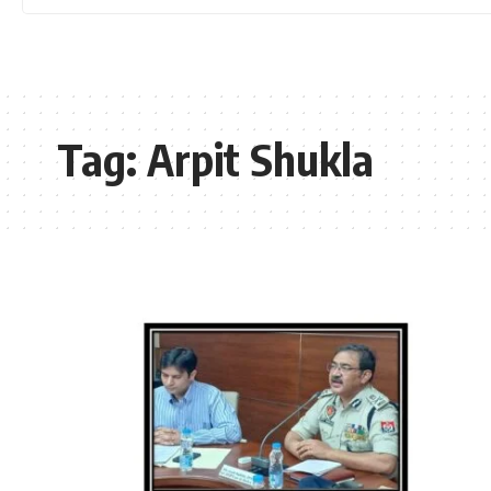
Tag:
Arpit Shukla