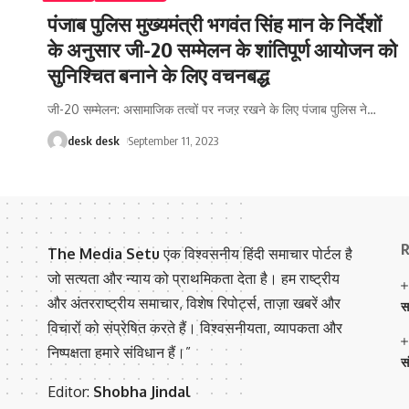
पंजाब पुलिस मुख्यमंत्री भगवंत सिंह मान के निर्देशों
के अनुसार जी-20 सम्मेलन के शांतिपूर्ण आयोजन को
सुनिश्चित बनाने के लिए वचनबद्ध
जी-20 सम्मेलन: असामाजिक तत्वों पर नजऱ रखने के लिए पंजाब पुलिस ने
…
desk desk
September 11, 2023
R
The Media Setu
एक विश्वसनीय हिंदी समाचार पोर्टल है
जो सत्यता और न्याय को प्राथमिकता देता है। हम राष्ट्रीय
और अंतरराष्ट्रीय समाचार, विशेष रिपोर्ट्स, ताज़ा खबरें और
स
विचारों को संप्रेषित करते हैं। विश्वसनीयता, व्यापकता और
निष्पक्षता हमारे संविधान हैं।”
स
Editor:
Shobha Jindal