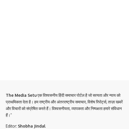
The Media Setu
एक विश्वसनीय हिंदी समाचार पोर्टल है जो सत्यता और न्याय को
प्राथमिकता देता है। हम राष्ट्रीय और अंतरराष्ट्रीय समाचार, विशेष रिपोर्ट्स, ताज़ा खबरें
और विचारों को संप्रेषित करते हैं। विश्वसनीयता, व्यापकता और निष्पक्षता हमारे संविधान
हैं।”
Editor:
Shobha Jindal