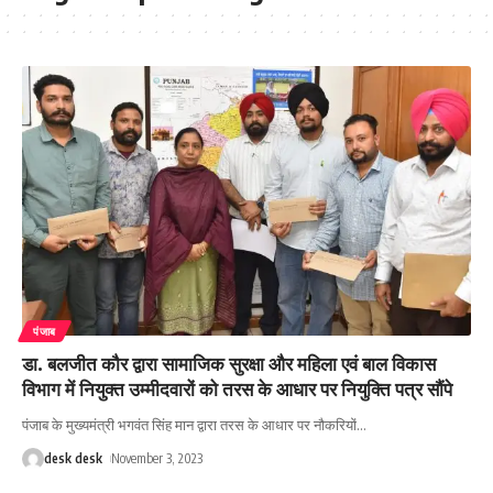
पंजाब
डा. बलजीत कौर द्वारा सामाजिक सुरक्षा और महिला एवं बाल विकास
विभाग में नियुक्त उम्मीदवारों को तरस के आधार पर नियुक्ति पत्र सौंपे
पंजाब के मुख्यमंत्री भगवंत सिंह मान द्वारा तरस के आधार पर नौकरियों
…
desk desk
November 3, 2023