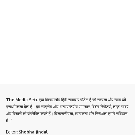
The Media Setu
एक विश्वसनीय हिंदी समाचार पोर्टल है जो सत्यता और न्याय को
प्राथमिकता देता है। हम राष्ट्रीय और अंतरराष्ट्रीय समाचार, विशेष रिपोर्ट्स, ताज़ा खबरें
और विचारों को संप्रेषित करते हैं। विश्वसनीयता, व्यापकता और निष्पक्षता हमारे संविधान
हैं।”
Editor:
Shobha Jindal