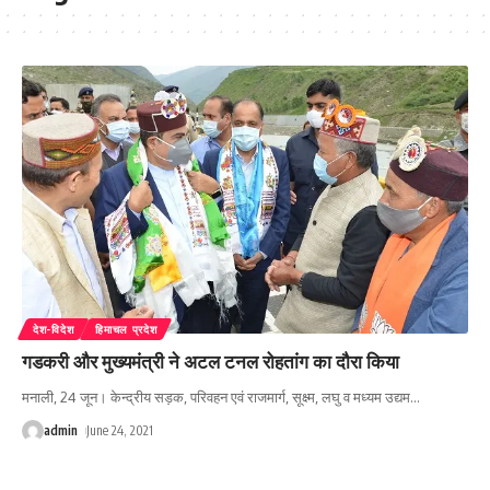
देश-विदेश
हिमाचल प्रदेश
गडकरी और मुख्यमंत्री ने अटल टनल रोहतांग का दौरा किया
मनाली, 24 जून। केन्द्रीय सड़क, परिवहन एवं राजमार्ग, सूक्ष्म, लघु व मध्यम उद्यम
…
admin
June 24, 2021