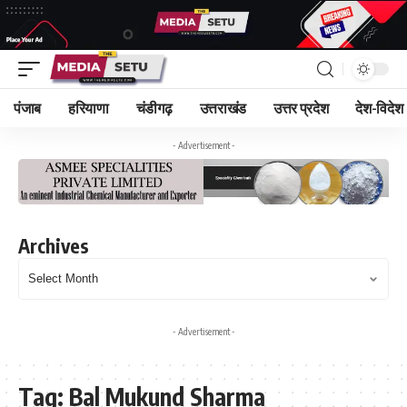
पंजाब
हरियाणा
चंडीगढ़
उत्तराखंड
उत्तर प्रदेश
देश-विदेश
- Advertisement -
Archives
- Advertisement -
Tag:
Bal Mukund Sharma