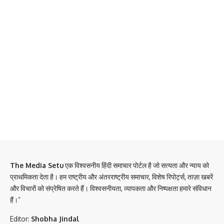
The Media Setu
एक विश्वसनीय हिंदी समाचार पोर्टल है जो सत्यता और न्याय को
प्राथमिकता देता है। हम राष्ट्रीय और अंतरराष्ट्रीय समाचार, विशेष रिपोर्ट्स, ताज़ा खबरें
और विचारों को संप्रेषित करते हैं। विश्वसनीयता, व्यापकता और निष्पक्षता हमारे संविधान
हैं।”
Editor:
Shobha Jindal