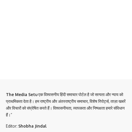
The Media Setu
एक विश्वसनीय हिंदी समाचार पोर्टल है जो सत्यता और न्याय को
प्राथमिकता देता है। हम राष्ट्रीय और अंतरराष्ट्रीय समाचार, विशेष रिपोर्ट्स, ताज़ा खबरें
और विचारों को संप्रेषित करते हैं। विश्वसनीयता, व्यापकता और निष्पक्षता हमारे संविधान
हैं।”
Editor:
Shobha Jindal