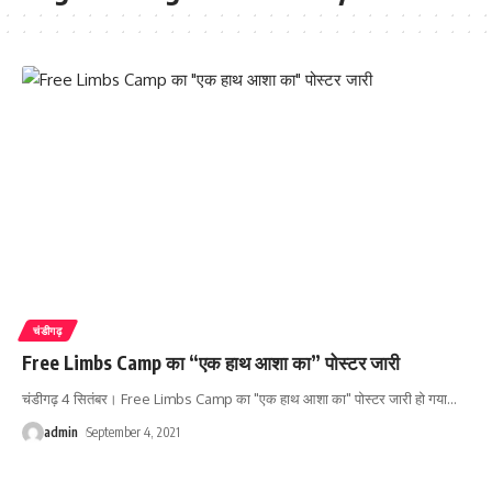
चंडीगढ़
Free Limbs Camp का “एक हाथ आशा का” पोस्टर जारी
चंडीगढ़ 4 सितंबर। Free Limbs Camp का "एक हाथ आशा का" पोस्टर जारी हो गया
…
admin
September 4, 2021