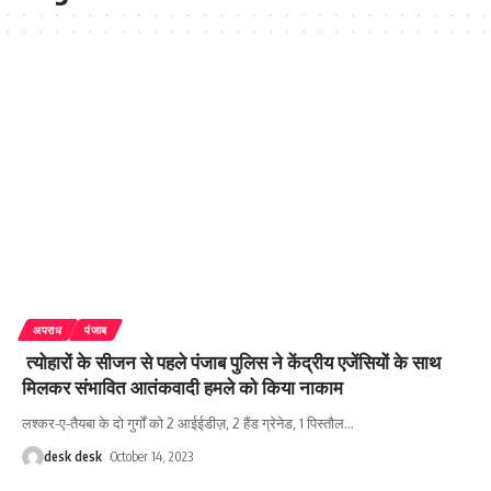
अपराध
पंजाब
त्योहारों के सीजन से पहले पंजाब पुलिस ने केंद्रीय एजेंसियों के साथ
मिलकर संभावित आतंकवादी हमले को किया नाकाम
लश्कर-ए-तैयबा के दो गुर्गों को 2 आईईडीज़, 2 हैंड ग्रेनेड, 1 पिस्तौल
…
desk desk
October 14, 2023