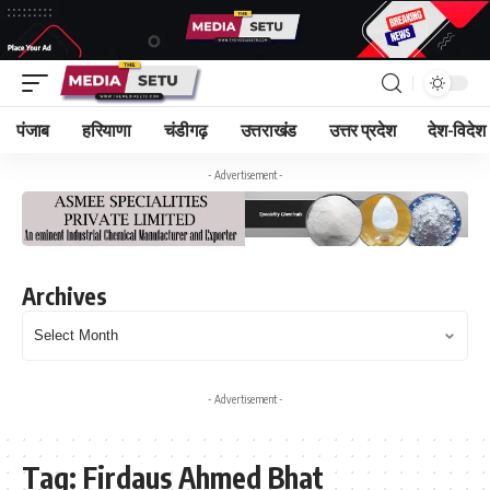
पंजाब
हरियाणा
चंडीगढ़
उत्तराखंड
उत्तर प्रदेश
देश-विदेश
- Advertisement -
Archives
- Advertisement -
Tag:
Firdaus Ahmed Bhat