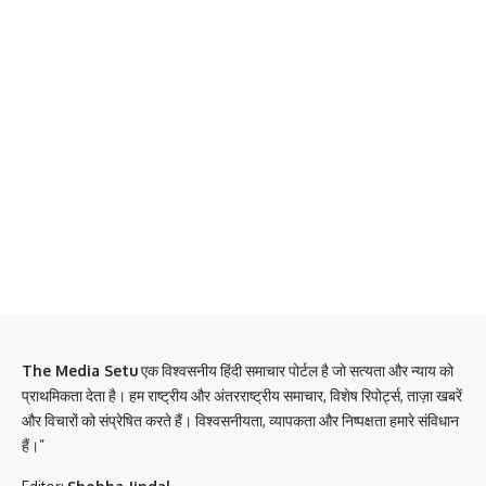
The Media Setu
एक विश्वसनीय हिंदी समाचार पोर्टल है जो सत्यता और न्याय को
प्राथमिकता देता है। हम राष्ट्रीय और अंतरराष्ट्रीय समाचार, विशेष रिपोर्ट्स, ताज़ा खबरें
और विचारों को संप्रेषित करते हैं। विश्वसनीयता, व्यापकता और निष्पक्षता हमारे संविधान
हैं।”