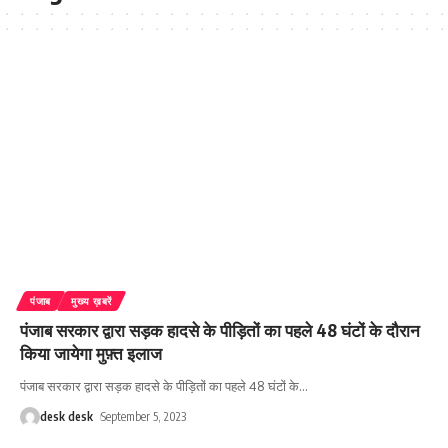
पंजाब
मुख्य ख़बरें
पंजाब सरकार द्वारा सड़क हादसे के पीड़ितों का पहले 48 घंटों के दौरान
किया जायेगा मुफ़्त इलाज
पंजाब सरकार द्वारा सड़क हादसे के पीड़ितों का पहले 48 घंटों के
…
desk desk
September 5, 2023