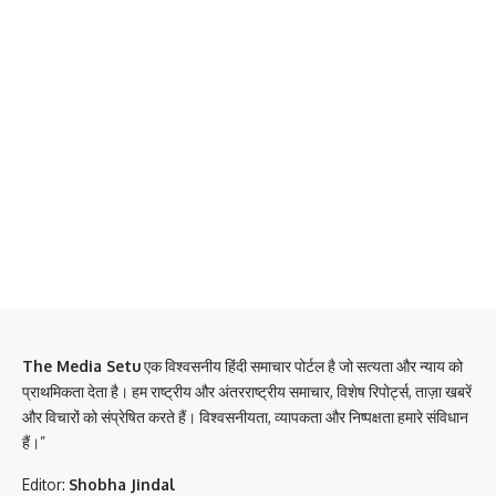
The Media Setu
एक विश्वसनीय हिंदी समाचार पोर्टल है जो सत्यता और न्याय को
प्राथमिकता देता है। हम राष्ट्रीय और अंतरराष्ट्रीय समाचार, विशेष रिपोर्ट्स, ताज़ा खबरें
और विचारों को संप्रेषित करते हैं। विश्वसनीयता, व्यापकता और निष्पक्षता हमारे संविधान
हैं।”
Editor:
Shobha Jindal