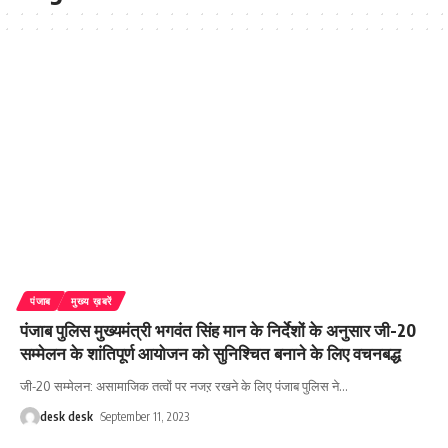
पंजाब
मुख्य ख़बरें
पंजाब पुलिस मुख्यमंत्री भगवंत सिंह मान के निर्देशों के अनुसार जी-20
सम्मेलन के शांतिपूर्ण आयोजन को सुनिश्चित बनाने के लिए वचनबद्ध
जी-20 सम्मेलन: असामाजिक तत्वों पर नजऱ रखने के लिए पंजाब पुलिस ने
…
desk desk
September 11, 2023