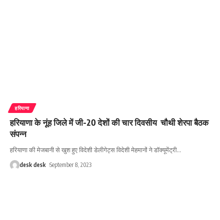
हरियाणा
हरियाणा के नूंह जिले में जी-20 देशों की चार दिवसीय चौथी शेरपा बैठक
संपन्न
हरियाणा की मेजबानी से खुश हुए विदेशी डेलीगेट्स विदेशी मेहमानों ने डॉक्यूमेंट्री
…
desk desk
September 8, 2023