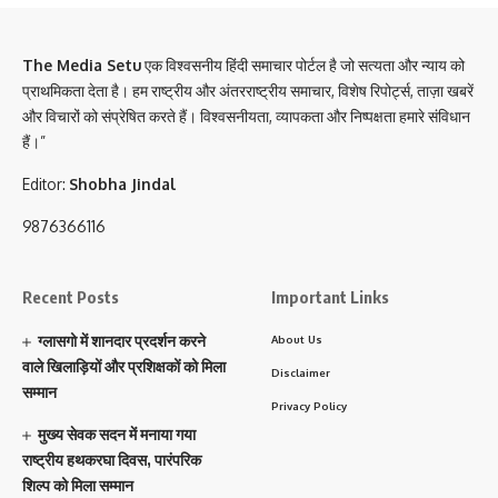
The Media Setu
एक विश्वसनीय हिंदी समाचार पोर्टल है जो सत्यता और न्याय को
प्राथमिकता देता है। हम राष्ट्रीय और अंतरराष्ट्रीय समाचार, विशेष रिपोर्ट्स, ताज़ा खबरें
और विचारों को संप्रेषित करते हैं। विश्वसनीयता, व्यापकता और निष्पक्षता हमारे संविधान
हैं।”
Editor:
Shobha Jindal
9876366116
Recent Posts
Important Links
ग्लासगो में शानदार प्रदर्शन करने
About Us
वाले खिलाड़ियों और प्रशिक्षकों को मिला
Disclaimer
सम्मान
Privacy Policy
मुख्य सेवक सदन में मनाया गया
राष्ट्रीय हथकरघा दिवस, पारंपरिक
शिल्प को मिला सम्मान