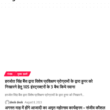
पंजाब
मुख्य ख़बरें
हरजोत सिंह बैंस द्वारा विशेष प्रशिक्षण प्रोग्रामों के द्वारा हुनर को
निखारने हेतु 105 इंस्ट्रक्टरों के 3 बैच किये रवाना
हरजोत सिंह बैंस द्वारा विशेष प्रशिक्षण प्रोग्रामों के द्वारा हुनर को निखारने
…
desk desk
August 8, 2023
अगस्त माह में होंगे आजादी का अमृत महोत्सव कार्यक्रम – संजीव कौशल