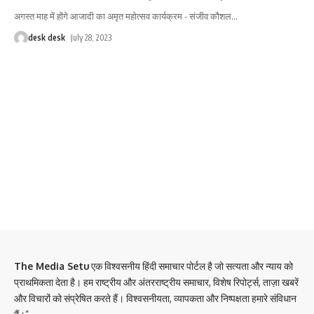
अगस्त माह में होंगे आजादी का अमृत महोत्सव कार्यक्रम - संजीव कौशल
…
desk desk
July 28, 2023
The Media Setu
एक विश्वसनीय हिंदी समाचार पोर्टल है जो सत्यता और न्याय को
प्राथमिकता देता है। हम राष्ट्रीय और अंतरराष्ट्रीय समाचार, विशेष रिपोर्ट्स, ताज़ा खबरें
और विचारों को संप्रेषित करते हैं। विश्वसनीयता, व्यापकता और निष्पक्षता हमारे संविधान