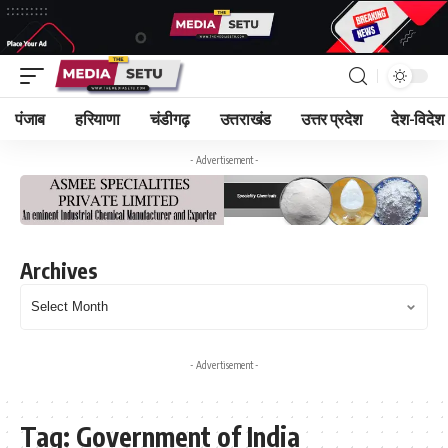
पंजाब
हरियाणा
चंडीगढ़
उत्तराखंड
उत्तर प्रदेश
देश-विदेश
- Advertisement -
Archives
- Advertisement -
Tag:
Government of India