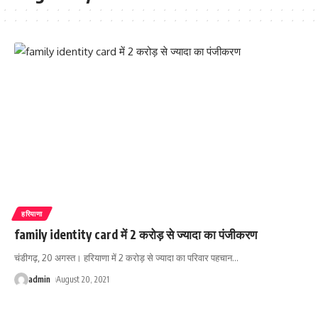
हरियाणा
family identity card में 2 करोड़ से ज्यादा का पंजीकरण
चंडीगढ़, 20 अगस्त। हरियाणा में 2 करोड़ से ज्यादा का परिवार पहचान
…
admin
August 20, 2021