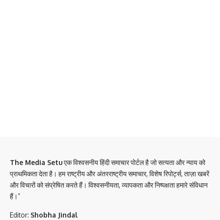
The Media Setu
एक विश्वसनीय हिंदी समाचार पोर्टल है जो सत्यता और न्याय को
प्राथमिकता देता है। हम राष्ट्रीय और अंतरराष्ट्रीय समाचार, विशेष रिपोर्ट्स, ताज़ा खबरें
और विचारों को संप्रेषित करते हैं। विश्वसनीयता, व्यापकता और निष्पक्षता हमारे संविधान
हैं।”
Editor:
Shobha Jindal