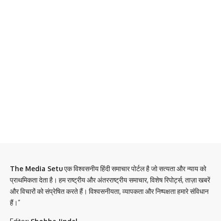
The Media Setu
एक विश्वसनीय हिंदी समाचार पोर्टल है जो सत्यता और न्याय को
प्राथमिकता देता है। हम राष्ट्रीय और अंतरराष्ट्रीय समाचार, विशेष रिपोर्ट्स, ताज़ा खबरें
और विचारों को संप्रेषित करते हैं। विश्वसनीयता, व्यापकता और निष्पक्षता हमारे संविधान
हैं।”