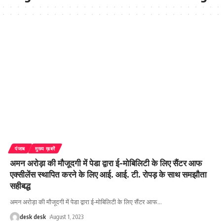
पंजाब
मुख्य ख़बरें
अमन अरोड़ा की मौजूदगी में पेडा द्वारा ई-मोबिलिटी के लिए सैंटर आफ
एक्सीलेंस स्थापित करने के लिए आई. आई. टी. रोपड़ के साथ समझौता
सहीबद्ध
अमन अरोड़ा की मौजूदगी में पेडा द्वारा ई-मोबिलिटी के लिए सैंटर आफ
…
desk desk
August 1, 2023