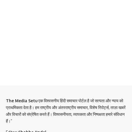
The Media Setu
एक विश्वसनीय हिंदी समाचार पोर्टल है जो सत्यता और न्याय को
प्राथमिकता देता है। हम राष्ट्रीय और अंतरराष्ट्रीय समाचार, विशेष रिपोर्ट्स, ताज़ा खबरें
और विचारों को संप्रेषित करते हैं। विश्वसनीयता, व्यापकता और निष्पक्षता हमारे संविधान
हैं।”