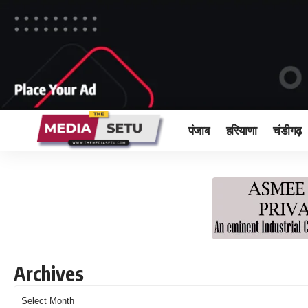
पंजाब
हरियाणा
चंडीगढ़
Archives