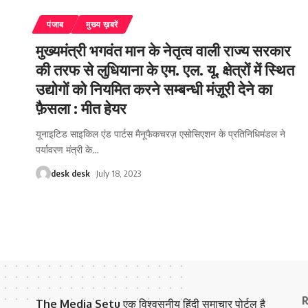
पंजाब
मुख्य ख़बरें
मुख्यमंत्री भगवंत मान के नेतृत्व वाली राज्य सरकार
की तरफ से लुधियाना के एम. एल. यू. क्षेत्रों में स्थित
उद्योगों को नियमित करने सम्बन्धी मंज़ूरी देने का
फ़ैसला : मीत हेयर
यूनाइटिड साइकिल एंड पार्टस मैनूफैकचरज़ एसोसिएशन के प्रतिनिधिमंडल ने
पर्यावरण मंत्री के
…
desk desk
July 18, 2023
R
The Media Setu
एक विश्वसनीय हिंदी समाचार पोर्टल है