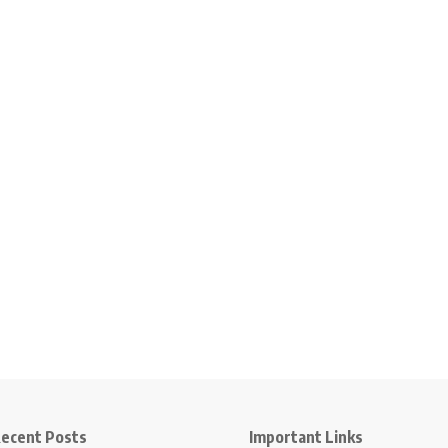
ecent Posts
Important Links