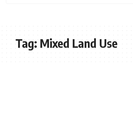
Tag:
Mixed Land Use