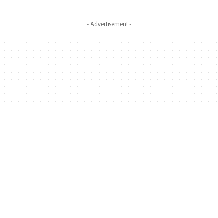
- Advertisement -